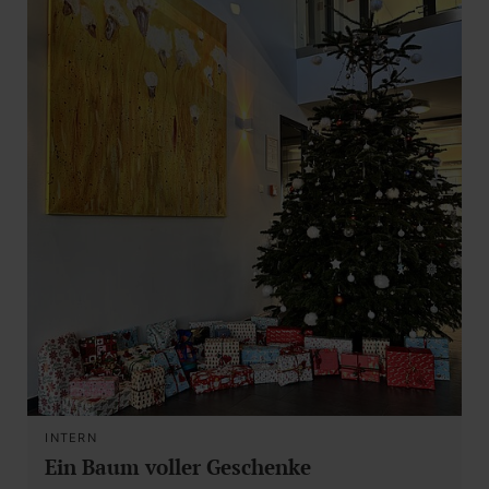
INTERN
Ein Baum voller Geschenke