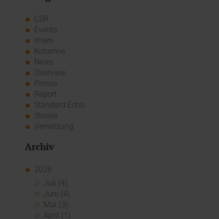
CSR
Events
Intern
Kolumne
News
Overview
Presse
Report
Standard Echo
Stories
Vernetzung
Archiv
2026
Juli (4)
Juni (4)
Mai (3)
April (1)