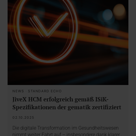
NEWS
·
STANDARD ECHO
JiveX HCM erfolgreich gemäß ISiK-
Spezifikationen der gematik zertifiziert
02.10.2025
Die digitale Transformation im Gesundheitswesen
nimmt weiter Fahrt auf – insbesondere dank klarer…