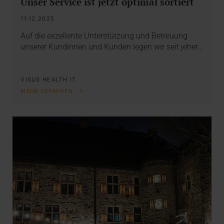
Unser Service ist jetzt optimal sortiert
11.12.2025
Auf die exzellente Unterstützung und Betreuung
unserer Kundinnen und Kunden legen wir seit jeher…
VISUS HEALTH IT
MEHR ERFAHREN