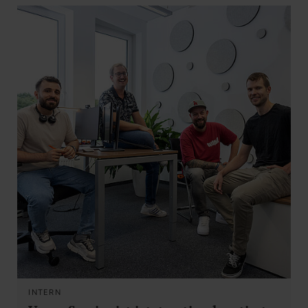
INTERN