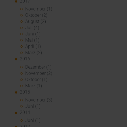
2017
November (1)
Oktober (2)
August (2)
Juli (4)
Juni (1)
Mai (1)
April (1)
März (2)
2016
Dezember (1)
November (2)
Oktober (1)
März (1)
2015
November (3)
Juni (1)
2014
Juni (1)
2012