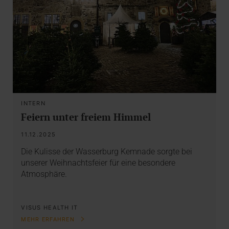
INTERN
Feiern unter freiem Himmel
11.12.2025
Die Kulisse der Wasserburg Kemnade sorgte bei
unserer Weihnachtsfeier für eine besondere
Atmosphäre.
VISUS HEALTH IT
MEHR ERFAHREN