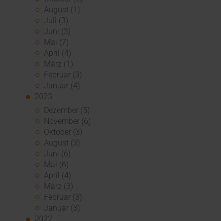
August (1)
Juli (3)
Juni (3)
Mai (7)
April (4)
März (1)
Februar (3)
Januar (4)
2023
Dezember (5)
November (6)
Oktober (3)
August (3)
Juni (6)
Mai (6)
April (4)
März (3)
Februar (3)
Januar (3)
2022