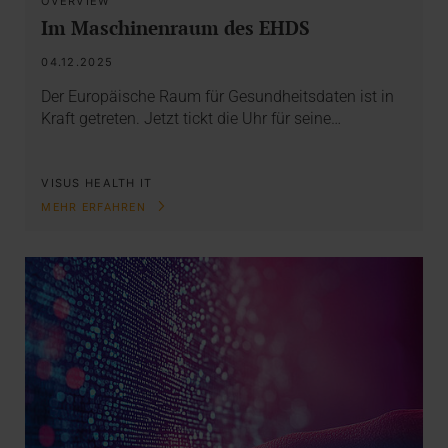
OVERVIEW
Im Maschinenraum des EHDS
04.12.2025
Der Europäische Raum für Gesundheitsdaten ist in
Kraft getreten. Jetzt tickt die Uhr für seine…
VISUS HEALTH IT
MEHR ERFAHREN