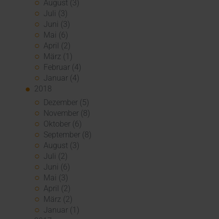
August (3)
Juli (3)
Juni (3)
Mai (6)
April (2)
März (1)
Februar (4)
Januar (4)
2018
Dezember (5)
November (8)
Oktober (6)
September (8)
August (3)
Juli (2)
Juni (6)
Mai (3)
April (2)
März (2)
Januar (1)