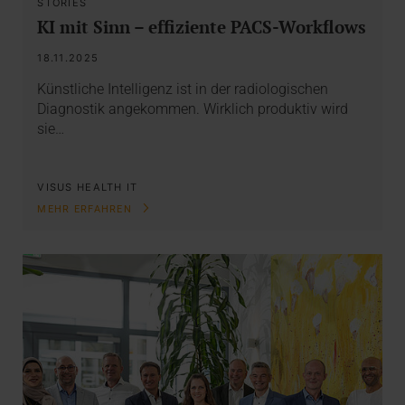
STORIES
KI mit Sinn – effiziente PACS-Workflows
18.11.2025
Künstliche Intelligenz ist in der radiologischen
Diagnostik angekommen. Wirklich produktiv wird
sie…
VISUS HEALTH IT
MEHR ERFAHREN