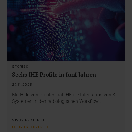
STORIES
Sechs IHE Profile in fünf Jahren
27.11.2025
Mit Hilfe von Profilen hat IHE die Integration von KI-
Systemen in den radiologischen Workflow…
VISUS HEALTH IT
MEHR ERFAHREN