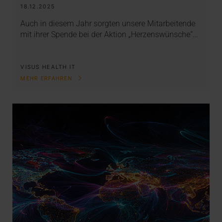
18.12.2025
Auch in diesem Jahr sorgten unsere Mitarbeitende
mit ihrer Spende bei der Aktion „Herzenswünsche“…
VISUS HEALTH IT
MEHR ERFAHREN