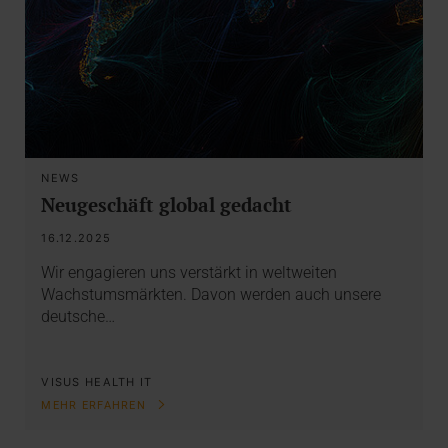
NEWS
Neugeschäft global gedacht
16.12.2025
Wir engagieren uns verstärkt in weltweiten
Wachstumsmärkten. Davon werden auch unsere
deutsche…
VISUS HEALTH IT
MEHR ERFAHREN