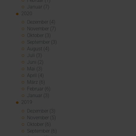
Februar (1)
Januar (7)
2020
Dezember (4)
November (7)
Oktober (3)
September (3)
August (4)
Juli (3)
Juni (2)
Mai (3)
April (4)
März (6)
Februar (6)
Januar (3)
2019
Dezember (3)
November (5)
Oktober (6)
September (6)