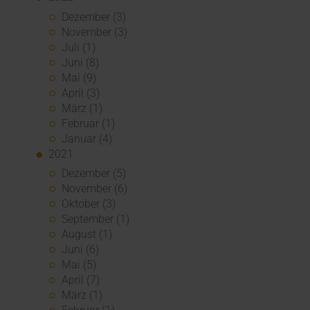
Dezember (3)
November (3)
Juli (1)
Juni (8)
Mai (9)
April (3)
März (1)
Februar (1)
Januar (4)
2021
Dezember (5)
November (6)
Oktober (3)
September (1)
August (1)
Juni (6)
Mai (5)
April (7)
März (1)