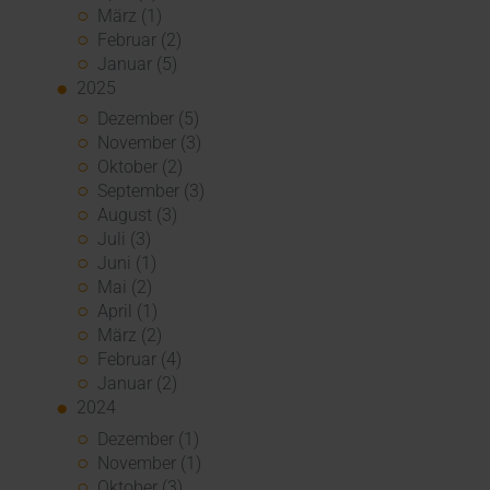
März (1)
Februar (2)
Januar (5)
2025
Dezember (5)
November (3)
Oktober (2)
September (3)
August (3)
Juli (3)
Juni (1)
Mai (2)
April (1)
März (2)
Februar (4)
Januar (2)
2024
Dezember (1)
November (1)
Oktober (3)