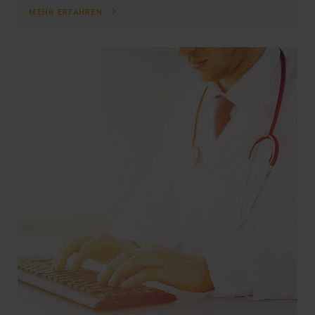
MEHR ERFAHREN