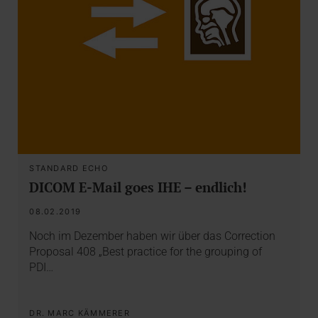
STANDARD ECHO
DICOM E-Mail goes IHE – endlich!
08.02.2019
Noch im Dezember haben wir über das Correction
Proposal 408 „Best practice for the grouping of
PDI…
DR. MARC KÄMMERER