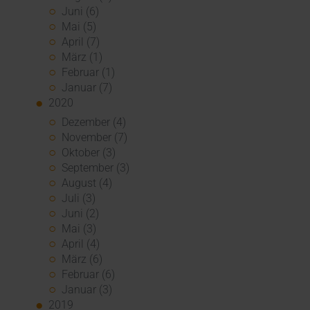
Juni (6)
Mai (5)
April (7)
März (1)
Februar (1)
Januar (7)
2020
Dezember (4)
November (7)
Oktober (3)
September (3)
August (4)
Juli (3)
Juni (2)
Mai (3)
April (4)
März (6)
Februar (6)
Januar (3)
2019