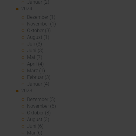
Januar (2)
2024
Dezember (1)
November (1)
Oktober (3)
August (1)
Juli (3)
Juni (3)
Mai (7)
April (4)
März (1)
Februar (3)
Januar (4)
2023
Dezember (5)
November (6)
Oktober (3)
August (3)
Juni (6)
Mai (6)