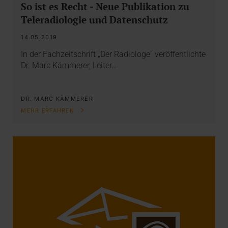
So ist es Recht - Neue Publikation zu
Teleradiologie und Datenschutz
14.05.2019
In der Fachzeitschrift „Der Radiologe“ veröffentlichte
Dr. Marc Kämmerer, Leiter…
DR. MARC KÄMMERER
MEHR ERFAHREN