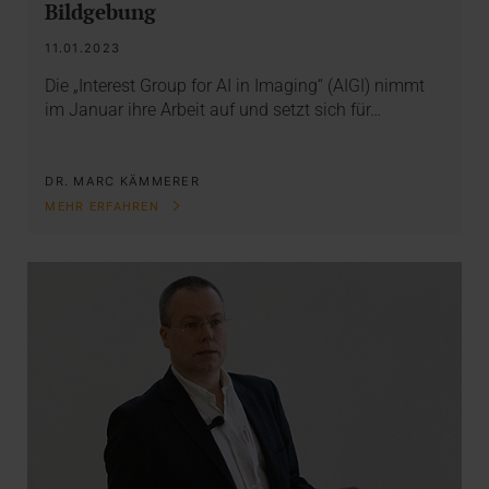
Bildgebung
11.01.2023
Die „Interest Group for AI in Imaging“ (AIGI) nimmt
im Januar ihre Arbeit auf und setzt sich für…
DR. MARC KÄMMERER
MEHR ERFAHREN