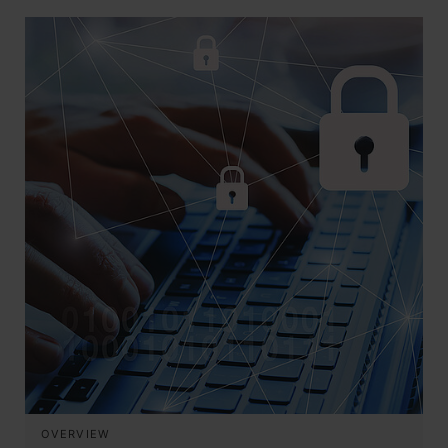
OVERVIEW