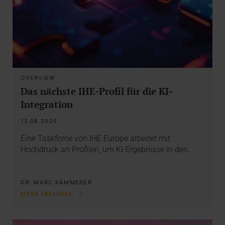
OVERVIEW
Das nächste IHE-Profil für die KI-
Integration
12.08.2025
Eine Taskforce von IHE Europe arbeitet mit
Hochdruck an Profilen, um KI-Ergebnisse in den…
DR. MARC KÄMMERER
MEHR ERFAHREN