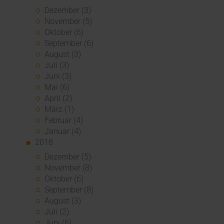
Dezember (3)
November (5)
Oktober (6)
September (6)
August (3)
Juli (3)
Juni (3)
Mai (6)
April (2)
März (1)
Februar (4)
Januar (4)
2018
Dezember (5)
November (8)
Oktober (6)
September (8)
August (3)
Juli (2)
Juni (6)