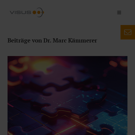
Beiträge von Dr. Marc Kämmerer