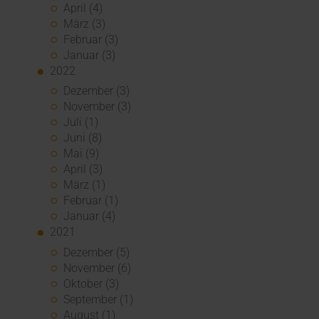
April (4)
März (3)
Februar (3)
Januar (3)
2022
Dezember (3)
November (3)
Juli (1)
Juni (8)
Mai (9)
April (3)
März (1)
Februar (1)
Januar (4)
2021
Dezember (5)
November (6)
Oktober (3)
September (1)
August (1)