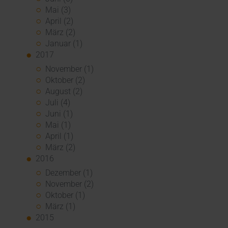
Mai (3)
April (2)
März (2)
Januar (1)
2017
November (1)
Oktober (2)
August (2)
Juli (4)
Juni (1)
Mai (1)
April (1)
März (2)
2016
Dezember (1)
November (2)
Oktober (1)
März (1)
2015