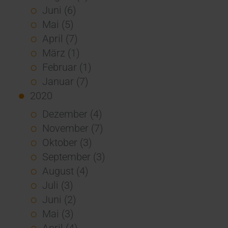
Juni (6)
Mai (5)
April (7)
März (1)
Februar (1)
Januar (7)
2020
Dezember (4)
November (7)
Oktober (3)
September (3)
August (4)
Juli (3)
Juni (2)
Mai (3)
April (4)