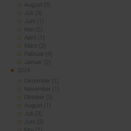
August (3)
Juli (3)
Juni (1)
Mai (2)
April (1)
März (2)
Februar (4)
Januar (2)
2024
Dezember (1)
November (1)
Oktober (3)
August (1)
Juli (3)
Juni (3)
Mai (7)