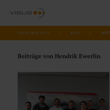
VISUS HEALTH IT
BLOG
AUT
Beiträge von Hendrik Ewerlin