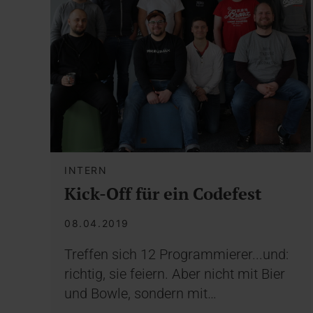
INTERN
Kick-Off für ein Codefest
08.04.2019
Treffen sich 12 Programmierer...und:
richtig, sie feiern. Aber nicht mit Bier
und Bowle, sondern mit…