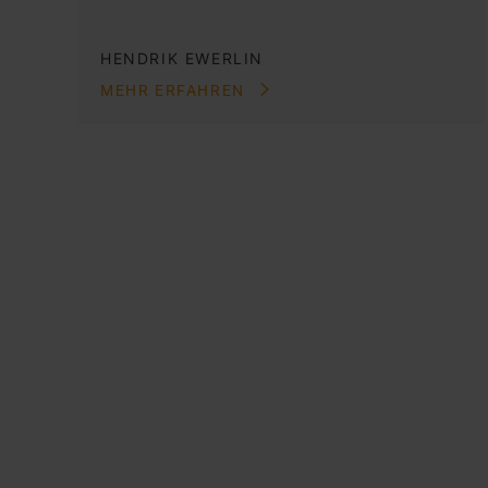
HENDRIK EWERLIN
MEHR ERFAHREN