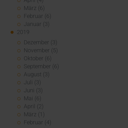
März (6)
Februar (6)
Januar (3)
2019
Dezember (3)
November (5)
Oktober (6)
September (6)
August (3)
Juli (3)
Juni (3)
Mai (6)
April (2)
März (1)
Februar (4)