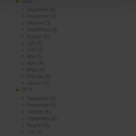
2020
Dezember (4)
November (7)
Oktober (3)
September (3)
August (4)
Juli (3)
Juni (2)
Mai (3)
April (4)
März (6)
Februar (6)
Januar (3)
2019
Dezember (3)
November (5)
Oktober (6)
September (6)
August (3)
Juli (3)