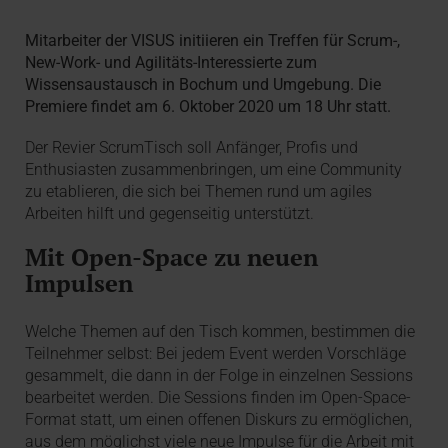
Mitarbeiter der VISUS initiieren ein Treffen für Scrum-,
New-Work- und Agilitäts-Interessierte zum
Wissensaustausch in Bochum und Umgebung. Die
Premiere findet am 6. Oktober 2020 um 18 Uhr statt.
Der Revier ScrumTisch soll Anfänger, Profis und
Enthusiasten zusammenbringen, um eine Community
zu etablieren, die sich bei Themen rund um agiles
Arbeiten hilft und gegenseitig unterstützt.
Mit Open-Space zu neuen
Impulsen
Welche Themen auf den Tisch kommen, bestimmen die
Teilnehmer selbst: Bei jedem Event werden Vorschläge
gesammelt, die dann in der Folge in einzelnen Sessions
bearbeitet werden. Die Sessions finden im Open-Space-
Format statt, um einen offenen Diskurs zu ermöglichen,
aus dem möglichst viele neue Impulse für die Arbeit mit