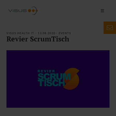
VISUS HEALTH IT • 13.08.2020 • EVENTS
Revier ScrumTisch