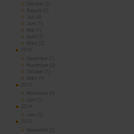
Oktober (2)
August (2)
Juli (4)
Juni (1)
Mai (1)
April (1)
März (2)
2016
Dezember (1)
November (2)
Oktober (1)
März (1)
2015
November (3)
Juni (1)
2014
Juni (1)
2012
November (2)