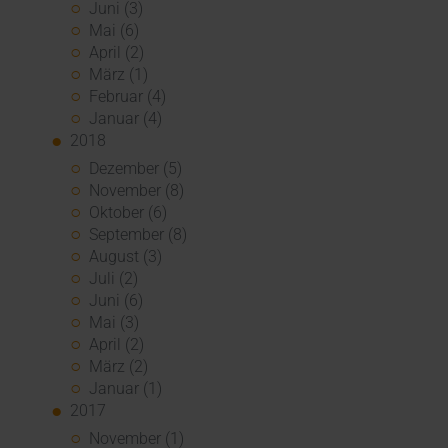
Juni (3)
Mai (6)
April (2)
März (1)
Februar (4)
Januar (4)
2018
Dezember (5)
November (8)
Oktober (6)
September (8)
August (3)
Juli (2)
Juni (6)
Mai (3)
April (2)
März (2)
Januar (1)
2017
November (1)