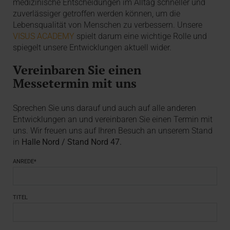
medizinische Entscheidungen im Alltag schneller und
zuverlässiger getroffen werden können, um die
Lebensqualität von Menschen zu verbessern. Unsere
VISUS ACADEMY
spielt darum eine wichtige Rolle und
spiegelt unsere Entwicklungen aktuell wider.
Vereinbaren Sie einen
Messetermin mit uns
Sprechen Sie uns darauf und auch auf alle anderen
Entwicklungen an und vereinbaren Sie einen Termin mit
uns. Wir freuen uns auf Ihren Besuch an unserem Stand
in
Halle Nord / Stand Nord 47.
ANREDE*
TITEL