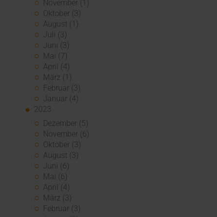
November (1)
Oktober (3)
August (1)
Juli (3)
Juni (3)
Mai (7)
April (4)
März (1)
Februar (3)
Januar (4)
2023
Dezember (5)
November (6)
Oktober (3)
August (3)
Juni (6)
Mai (6)
April (4)
März (3)
Februar (3)