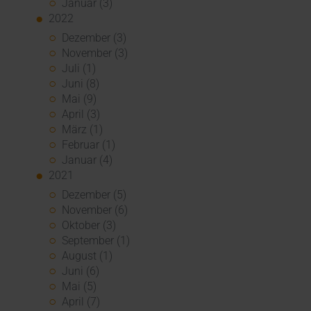
Januar (3)
2022
Dezember (3)
November (3)
Juli (1)
Juni (8)
Mai (9)
April (3)
März (1)
Februar (1)
Januar (4)
2021
Dezember (5)
November (6)
Oktober (3)
September (1)
August (1)
Juni (6)
Mai (5)
April (7)