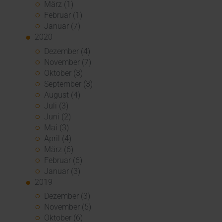
März (1)
Februar (1)
Januar (7)
2020
Dezember (4)
November (7)
Oktober (3)
September (3)
August (4)
Juli (3)
Juni (2)
Mai (3)
April (4)
März (6)
Februar (6)
Januar (3)
2019
Dezember (3)
November (5)
Oktober (6)