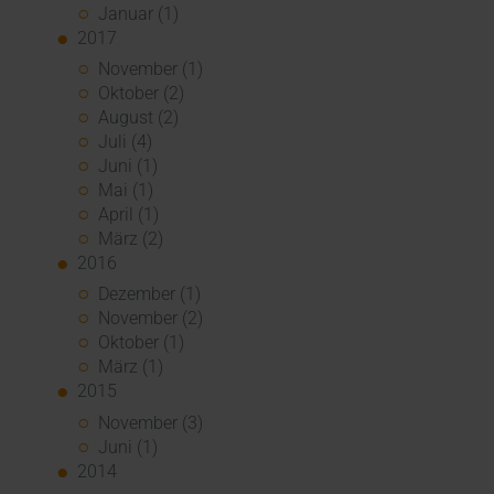
Januar (1)
2017
November (1)
Oktober (2)
August (2)
Juli (4)
Juni (1)
Mai (1)
April (1)
März (2)
2016
Dezember (1)
November (2)
Oktober (1)
März (1)
2015
November (3)
Juni (1)
2014