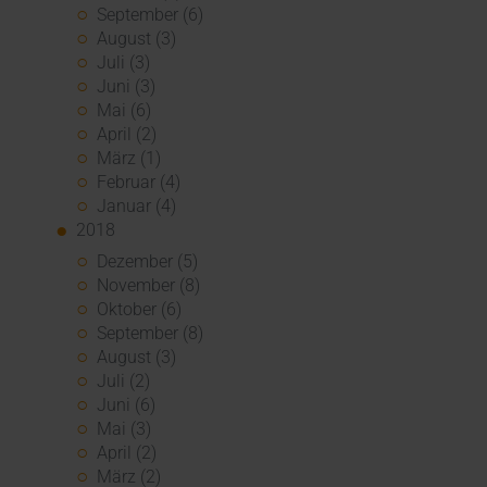
September (6)
August (3)
Juli (3)
Juni (3)
Mai (6)
April (2)
März (1)
Februar (4)
Januar (4)
2018
Dezember (5)
November (8)
Oktober (6)
September (8)
August (3)
Juli (2)
Juni (6)
Mai (3)
April (2)
März (2)