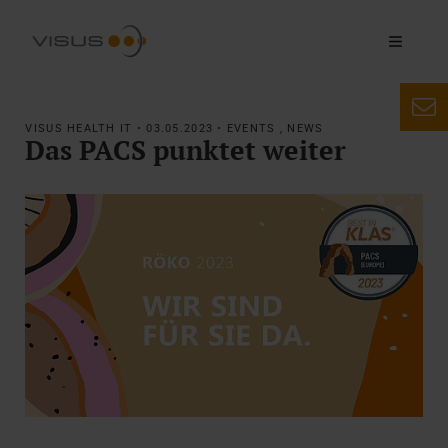
VISUS HEALTH IT • 03.05.2023 • EVENTS , NEWS
Das PACS punktet weiter