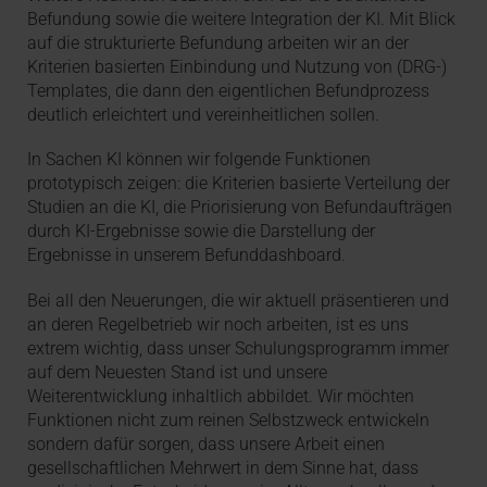
Befundung sowie die weitere Integration der KI. Mit Blick
auf die strukturierte Befundung arbeiten wir an der
Kriterien basierten Einbindung und Nutzung von (DRG-)
Templates, die dann den eigentlichen Befundprozess
deutlich erleichtert und vereinheitlichen sollen.
In Sachen KI können wir folgende Funktionen
prototypisch zeigen: die Kriterien basierte Verteilung der
Studien an die KI, die Priorisierung von Befundaufträgen
durch KI-Ergebnisse sowie die Darstellung der
Ergebnisse in unserem Befunddashboard.
Bei all den Neuerungen, die wir aktuell präsentieren und
an deren Regelbetrieb wir noch arbeiten, ist es uns
extrem wichtig, dass unser Schulungsprogramm immer
auf dem Neuesten Stand ist und unsere
Weiterentwicklung inhaltlich abbildet. Wir möchten
Funktionen nicht zum reinen Selbstzweck entwickeln
sondern dafür sorgen, dass unsere Arbeit einen
gesellschaftlichen Mehrwert in dem Sinne hat, dass