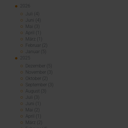
2026
Juli (4)
Juni (4)
Mai (3)
April (1)
März (1)
Februar (2)
Januar (5)
2025
Dezember (5)
November (3)
Oktober (2)
September (3)
August (3)
Juli (3)
Juni (1)
Mai (2)
April (1)
März (2)