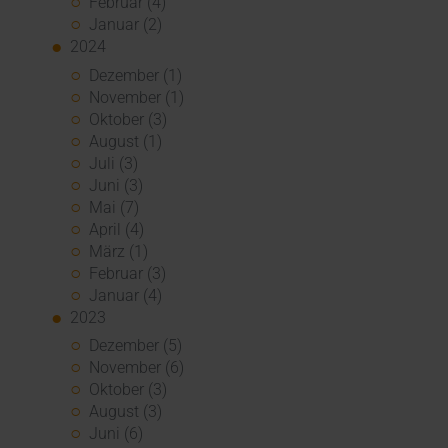
Februar (4)
Januar (2)
2024
Dezember (1)
November (1)
Oktober (3)
August (1)
Juli (3)
Juni (3)
Mai (7)
April (4)
März (1)
Februar (3)
Januar (4)
2023
Dezember (5)
November (6)
Oktober (3)
August (3)
Juni (6)