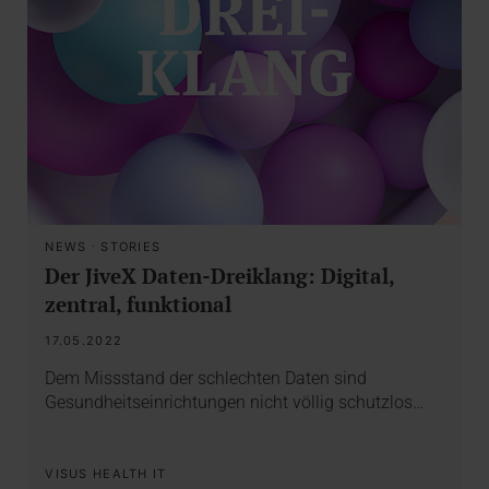
NEWS
·
STORIES
Der JiveX Daten-Dreiklang: Digital,
zentral, funktional
17.05.2022
Dem Missstand der schlechten Daten sind
Gesundheitseinrichtungen nicht völlig schutzlos…
VISUS HEALTH IT