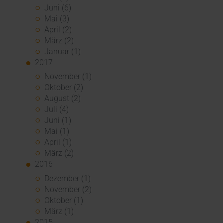
Juni (6)
Mai (3)
April (2)
März (2)
Januar (1)
2017
November (1)
Oktober (2)
August (2)
Juli (4)
Juni (1)
Mai (1)
April (1)
März (2)
2016
Dezember (1)
November (2)
Oktober (1)
März (1)
2015