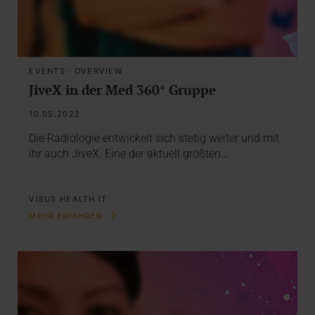
EVENTS
·
OVERVIEW
JiveX in der Med 360° Gruppe
10.05.2022
Die Radiologie entwickelt sich stetig weiter und mit
ihr auch JiveX. Eine der aktuell größten…
VISUS HEALTH IT
MEHR ERFAHREN