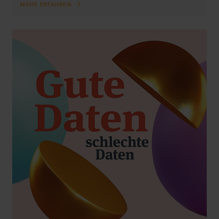
MEHR ERFAHREN