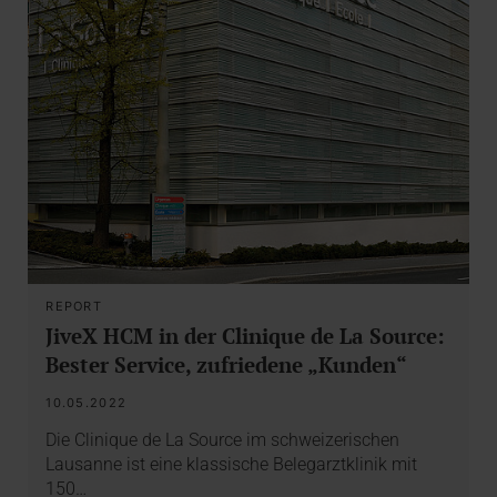
REPORT
JiveX HCM in der Clinique de La Source:
Bester Service, zufriedene „Kunden“
10.05.2022
Die Clinique de La Source im schweizerischen
Lausanne ist eine klassische Belegarztklinik mit
150…