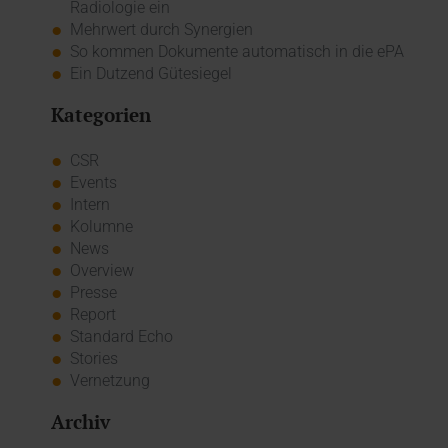
Radiologie ein
Mehrwert durch Synergien
So kommen Dokumente automatisch in die ePA
Ein Dutzend Gütesiegel
Kategorien
CSR
Events
Intern
Kolumne
News
Overview
Presse
Report
Standard Echo
Stories
Vernetzung
Archiv