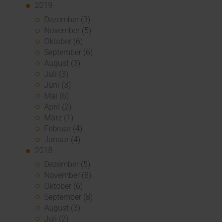
2019
Dezember (3)
November (5)
Oktober (6)
September (6)
August (3)
Juli (3)
Juni (3)
Mai (6)
April (2)
März (1)
Februar (4)
Januar (4)
2018
Dezember (5)
November (8)
Oktober (6)
September (8)
August (3)
Juli (2)