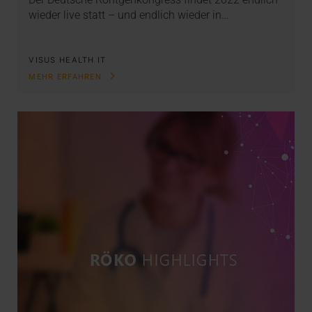
wieder live statt – und endlich wieder in…
VISUS HEALTH IT
MEHR ERFAHREN