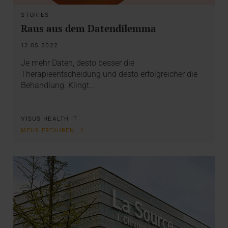
STORIES
Raus aus dem Datendilemma
12.05.2022
Je mehr Daten, desto besser die
Therapieentscheidung und desto erfolgreicher die
Behandlung. Klingt…
VISUS HEALTH IT
MEHR ERFAHREN