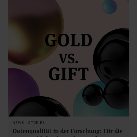
NEWS
·
STORIES
Datenqualität in der Forschung: Für die