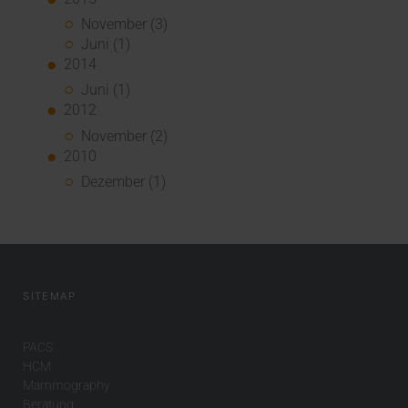
November (3)
Juni (1)
2014
Juni (1)
2012
November (2)
2010
Dezember (1)
SITEMAP
PACS
HCM
Mammography
Beratung