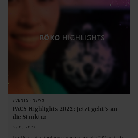
EVENTS
·
NEWS
PACS Highlights 2022: Jetzt geht’s an
die Struktur
03.05.2022
Der Deutsche Röntgenkongress findet 2022 endlich