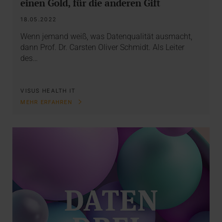
einen Gold, für die anderen Gift
18.05.2022
Wenn jemand weiß, was Datenqualität ausmacht,
dann Prof. Dr. Carsten Oliver Schmidt. Als Leiter
des…
VISUS HEALTH IT
MEHR ERFAHREN