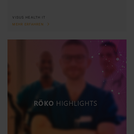
VISUS HEALTH IT
MEHR ERFAHREN