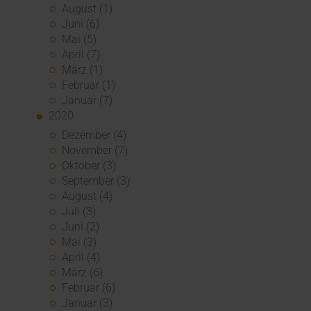
August (1)
Juni (6)
Mai (5)
April (7)
März (1)
Februar (1)
Januar (7)
2020
Dezember (4)
November (7)
Oktober (3)
September (3)
August (4)
Juli (3)
Juni (2)
Mai (3)
April (4)
März (6)
Februar (6)
Januar (3)