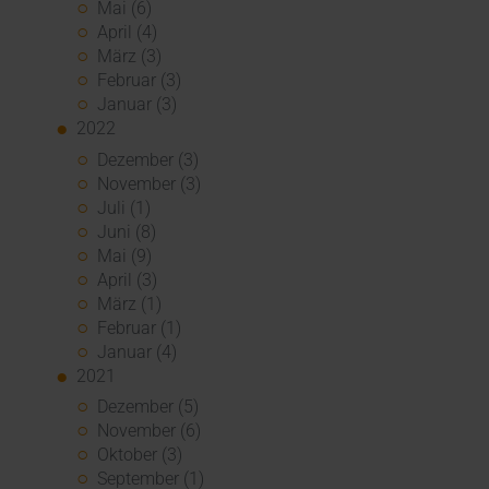
Mai (6)
April (4)
März (3)
Februar (3)
Januar (3)
2022
Dezember (3)
November (3)
Juli (1)
Juni (8)
Mai (9)
April (3)
März (1)
Februar (1)
Januar (4)
2021
Dezember (5)
November (6)
Oktober (3)
September (1)