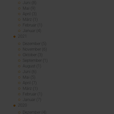
Juni (8)
Mai (9)
April (3)
März (1)
Februar (1)
Januar (4)
2021
Dezember (5)
November (6)
Oktober (3)
September (1)
August (1)
Juni (6)
Mai (5)
April (7)
März (1)
Februar (1)
Januar (7)
2020
Dezember (4)