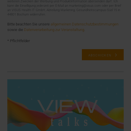
weiteren Zwecken der Werbung und Produktinformation übersenden darf. Ich
kann die Einwilligung jederzeit per E-Mail an marketing@visus.com oder per Brief
an VISUS Health IT GmbH, Abteilung Marketing, Gesundheitscampus-Süd 15 in
44801 Bochum widerrufen.
Bitte beachten Sie unsere
allgemeinen Datenschutzbestimmungen
sowie die
Datenverarbeitung zur Veranstaltung
.
* Pflichtfelder
ABSCHICKEN