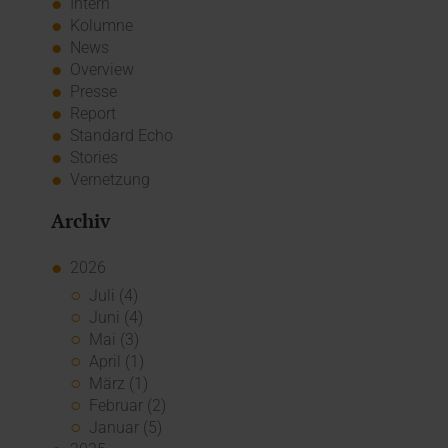
Intern
Kolumne
News
Overview
Presse
Report
Standard Echo
Stories
Vernetzung
Archiv
2026
Juli (4)
Juni (4)
Mai (3)
April (1)
März (1)
Februar (2)
Januar (5)