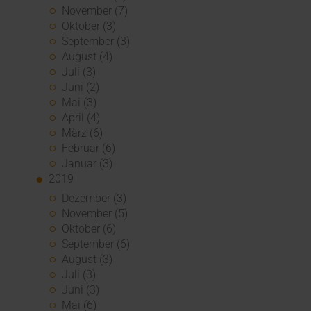
November (7)
Oktober (3)
September (3)
August (4)
Juli (3)
Juni (2)
Mai (3)
April (4)
März (6)
Februar (6)
Januar (3)
2019
Dezember (3)
November (5)
Oktober (6)
September (6)
August (3)
Juli (3)
Juni (3)
Mai (6)