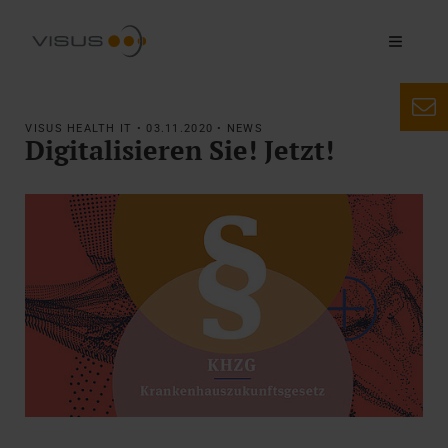
VISUS HEALTH IT • 03.11.2020 • NEWS
Digitalisieren Sie! Jetzt!