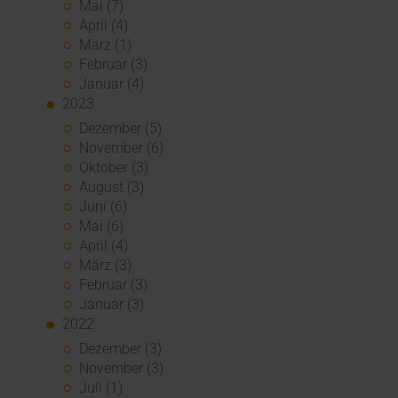
Mai (7)
April (4)
März (1)
Februar (3)
Januar (4)
2023
Dezember (5)
November (6)
Oktober (3)
August (3)
Juni (6)
Mai (6)
April (4)
März (3)
Februar (3)
Januar (3)
2022
Dezember (3)
November (3)
Juli (1)