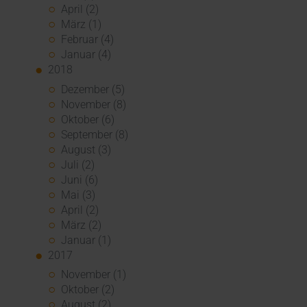
April (2)
März (1)
Februar (4)
Januar (4)
2018
Dezember (5)
November (8)
Oktober (6)
September (8)
August (3)
Juli (2)
Juni (6)
Mai (3)
April (2)
März (2)
Januar (1)
2017
November (1)
Oktober (2)
August (2)