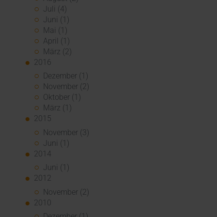
Juli (4)
Juni (1)
Mai (1)
April (1)
März (2)
2016
Dezember (1)
November (2)
Oktober (1)
März (1)
2015
November (3)
Juni (1)
2014
Juni (1)
2012
November (2)
2010
Dezember (1)