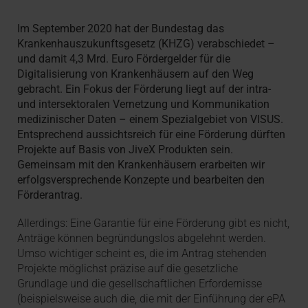
Im September 2020 hat der Bundestag das
Krankenhauszukunftsgesetz (KHZG) verabschiedet –
und damit 4,3 Mrd. Euro Fördergelder für die
Digitalisierung von Krankenhäusern auf den Weg
gebracht. Ein Fokus der Förderung liegt auf der intra-
und intersektoralen Vernetzung und Kommunikation
medizinischer Daten – einem Spezialgebiet von VISUS.
Entsprechend aussichtsreich für eine Förderung dürften
Projekte auf Basis von JiveX Produkten sein.
Gemeinsam mit den Krankenhäusern erarbeiten wir
erfolgsversprechende Konzepte und bearbeiten den
Förderantrag.
Allerdings: Eine Garantie für eine Förderung gibt es nicht,
Anträge können begründungslos abgelehnt werden.
Umso wichtiger scheint es, die im Antrag stehenden
Projekte möglichst präzise auf die gesetzliche
Grundlage und die gesellschaftlichen Erfordernisse
(beispielsweise auch die, die mit der Einführung der ePA