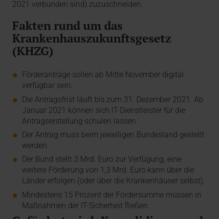
2021 verbunden sind) zuzuschneiden.
Fakten rund um das
Krankenhauszukunftsgesetz
(KHZG)
Förderanträge sollen ab Mitte November digital
verfügbar sein.
Die Antragsfrist läuft bis zum 31. Dezember 2021. Ab
Januar 2021 können sich IT-Dienstleister für die
Antragserstellung schulen lassen.
Der Antrag muss beim jeweiligen Bundesland gestellt
werden.
Der Bund stellt 3 Mrd. Euro zur Verfügung, eine
weitere Förderung von 1,3 Mrd. Euro kann über die
Länder erfolgen (oder über die Krankenhäuser selbst).
Mindestens 15 Prozent der Fördersumme müssen in
Maßnahmen der IT-Sicherheit fließen.