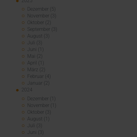
2025
Dezember (5)
November (3)
Oktober (2)
September (3)
August (3)
Juli (3)
Juni (1)
Mai (2)
April (1)
März (2)
Februar (4)
Januar (2)
2024
Dezember (1)
November (1)
Oktober (3)
August (1)
Juli (3)
Juni (3)