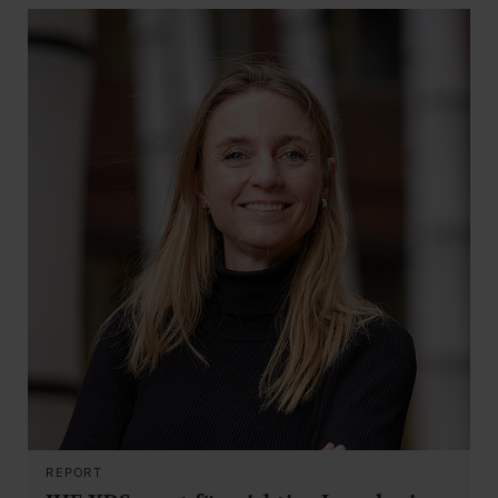
REPORT