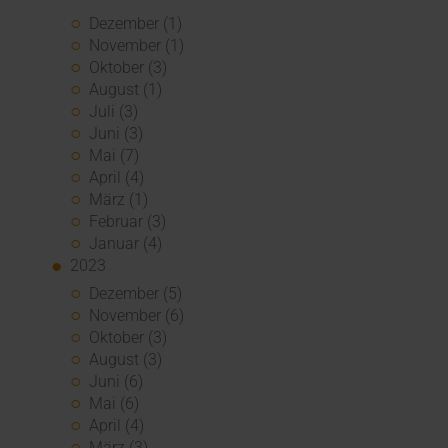
Dezember (1)
November (1)
Oktober (3)
August (1)
Juli (3)
Juni (3)
Mai (7)
April (4)
März (1)
Februar (3)
Januar (4)
2023
Dezember (5)
November (6)
Oktober (3)
August (3)
Juni (6)
Mai (6)
April (4)
März (3)