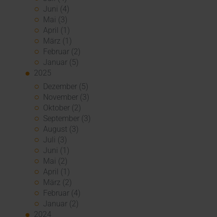
Juni (4)
Mai (3)
April (1)
März (1)
Februar (2)
Januar (5)
2025
Dezember (5)
November (3)
Oktober (2)
September (3)
August (3)
Juli (3)
Juni (1)
Mai (2)
April (1)
März (2)
Februar (4)
Januar (2)
2024