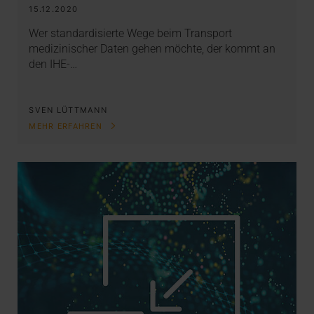
15.12.2020
Wer standardisierte Wege beim Transport
medizinischer Daten gehen möchte, der kommt an
den IHE-…
SVEN LÜTTMANN
MEHR ERFAHREN