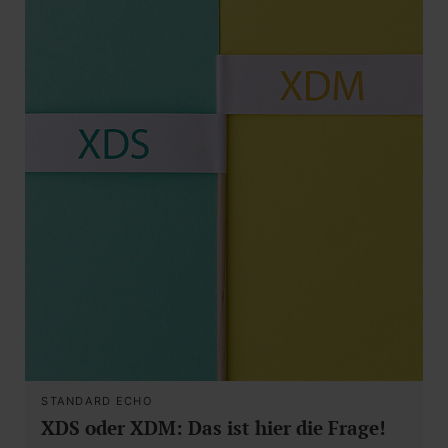
STANDARD ECHO
XDS oder XDM: Das ist hier die Frage!