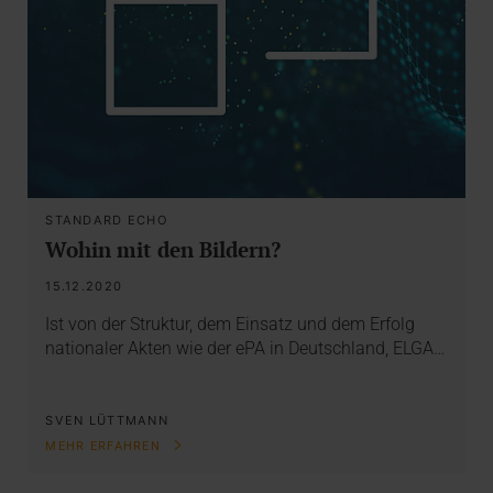
STANDARD ECHO
Wohin mit den Bildern?
15.12.2020
Ist von der Struktur, dem Einsatz und dem Erfolg
nationaler Akten wie der ePA in Deutschland, ELGA…
SVEN LÜTTMANN
MEHR ERFAHREN