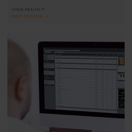
VISUS HEALTH IT
MEHR ERFAHREN