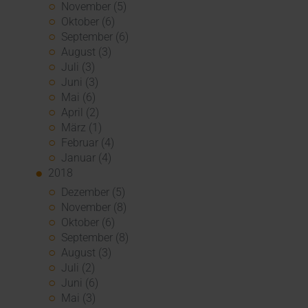
November (5)
Oktober (6)
September (6)
August (3)
Juli (3)
Juni (3)
Mai (6)
April (2)
März (1)
Februar (4)
Januar (4)
2018
Dezember (5)
November (8)
Oktober (6)
September (8)
August (3)
Juli (2)
Juni (6)
Mai (3)