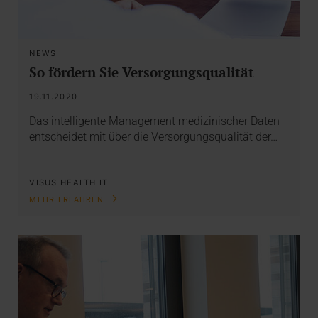
NEWS
So fördern Sie Versorgungsqualität
19.11.2020
Das intelligente Management medizinischer Daten
entscheidet mit über die Versorgungsqualität der…
VISUS HEALTH IT
MEHR ERFAHREN