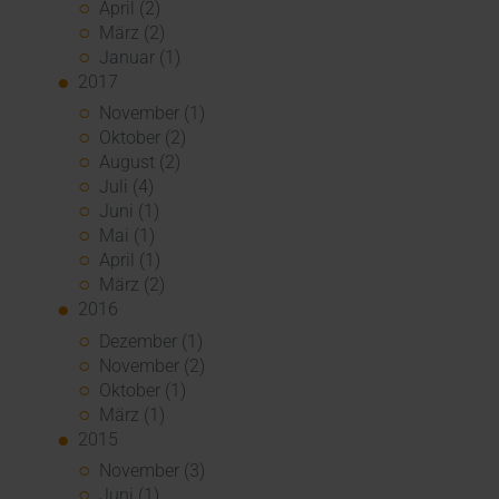
April (2)
März (2)
Januar (1)
2017
November (1)
Oktober (2)
August (2)
Juli (4)
Juni (1)
Mai (1)
April (1)
März (2)
2016
Dezember (1)
November (2)
Oktober (1)
März (1)
2015
November (3)
Juni (1)