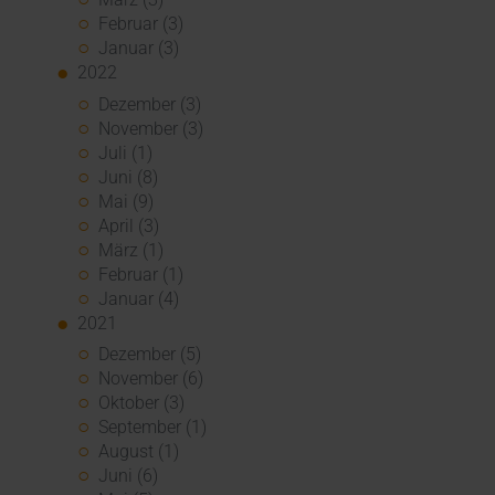
Februar (3)
Januar (3)
2022
Dezember (3)
November (3)
Juli (1)
Juni (8)
Mai (9)
April (3)
März (1)
Februar (1)
Januar (4)
2021
Dezember (5)
November (6)
Oktober (3)
September (1)
August (1)
Juni (6)