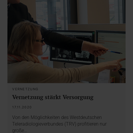
VERNETZUNG
Vernetzung stärkt Versorgung
17.11.2020
Von den Möglichkeiten des Westdeutschen
Teleradiologieverbundes (TRV) profitieren nur
große…