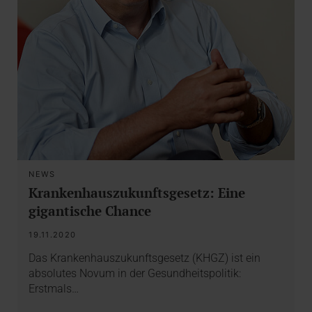
NEWS
Krankenhauszukunftsgesetz: Eine
gigantische Chance
19.11.2020
Das Krankenhauszukunftsgesetz (KHGZ) ist ein
absolutes Novum in der Gesundheitspolitik:
Erstmals…