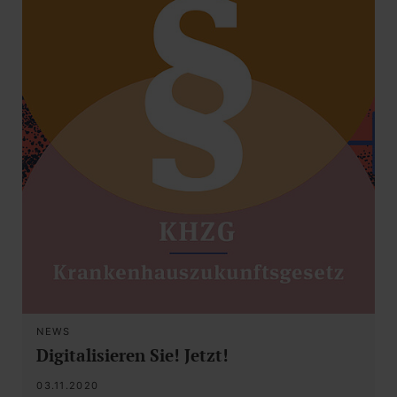
NEWS
Digitalisieren Sie! Jetzt!
03.11.2020