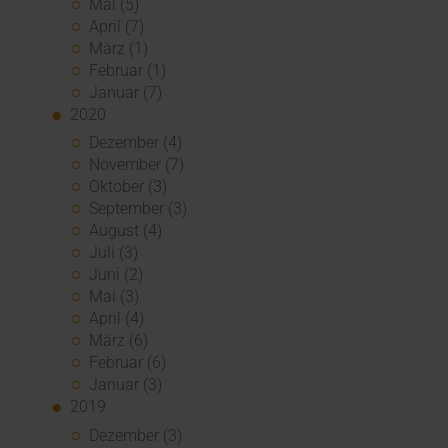
Mai (5)
April (7)
März (1)
Februar (1)
Januar (7)
2020
Dezember (4)
November (7)
Oktober (3)
September (3)
August (4)
Juli (3)
Juni (2)
Mai (3)
April (4)
März (6)
Februar (6)
Januar (3)
2019
Dezember (3)