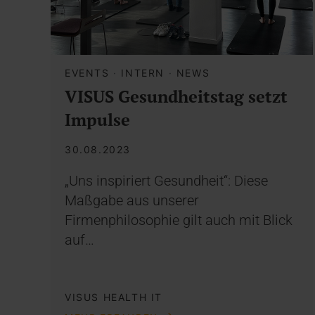
EVENTS
·
INTERN
·
NEWS
VISUS Gesundheitstag setzt
Impulse
30.08.2023
„Uns inspiriert Gesundheit“: Diese
Maßgabe aus unserer
Firmenphilosophie gilt auch mit Blick
auf…
VISUS HEALTH IT