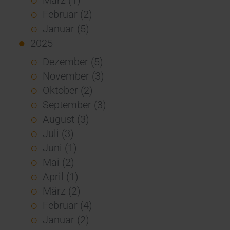
Februar (2)
Januar (5)
2025
Dezember (5)
November (3)
Oktober (2)
September (3)
August (3)
Juli (3)
Juni (1)
Mai (2)
April (1)
März (2)
Februar (4)
Januar (2)