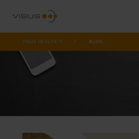
VISUS HEALTH IT
BLOG