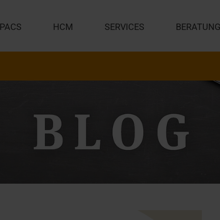
PACS
HCM
SERVICES
BERATUN