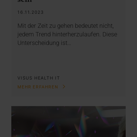
16.11.2023
Mit der Zeit zu gehen bedeutet nicht,
jedem Trend hinterherzulaufen. Diese
Unterscheidung ist…
VISUS HEALTH IT
MEHR ERFAHREN