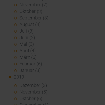
November (7)
Oktober (3)
September (3)
August (4)
Juli (3)
Juni (2)
Mai (3)
April (4)
März (6)
Februar (6)
Januar (3)
2019
Dezember (3)
November (5)
Oktober (6)
September (6)