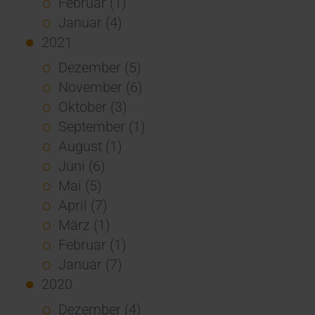
Februar (1)
Januar (4)
2021
Dezember (5)
November (6)
Oktober (3)
September (1)
August (1)
Juni (6)
Mai (5)
April (7)
März (1)
Februar (1)
Januar (7)
2020
Dezember (4)