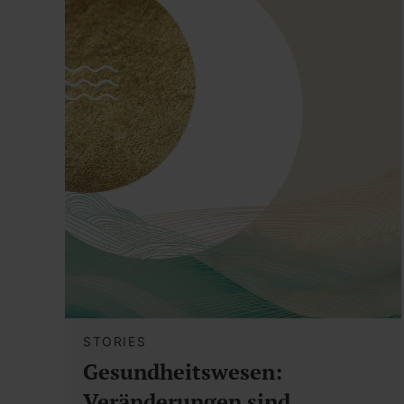
STORIES
Gesundheitswesen:
Veränderungen sind