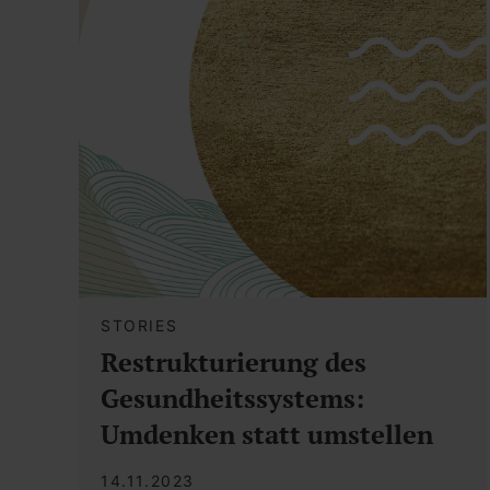
STORIES
Restrukturierung des
Gesundheitssystems:
Umdenken statt umstellen
14.11.2023