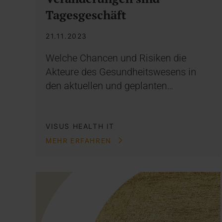
Tagesgeschäft
21.11.2023
Welche Chancen und Risiken die
Akteure des Gesundheitswesens in
den aktuellen und geplanten…
VISUS HEALTH IT
MEHR ERFAHREN