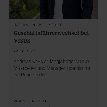
INTERN
·
NEWS
·
PRESSE
Geschäftsführerwechsel bei
VISUS
22.08.2023
Andreas Kaysler, langjähriger VISUS
Mitarbeiter und Manager, übernimmt
die Position des…
VISUS HEALTH IT