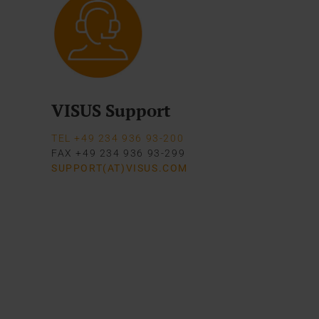
VISUS Support
TEL +49 234 936 93-200
FAX +49 234 936 93-299
SUPPORT(AT)VISUS.COM