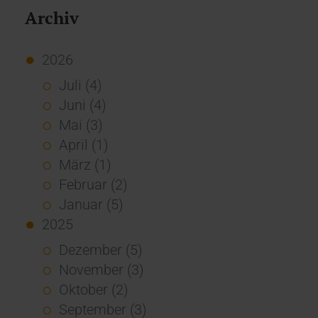
Archiv
2026
Juli (4)
Juni (4)
Mai (3)
April (1)
März (1)
Februar (2)
Januar (5)
2025
Dezember (5)
November (3)
Oktober (2)
September (3)