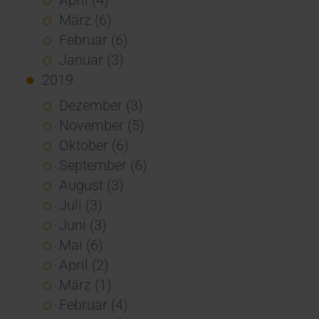
März (6)
Februar (6)
Januar (3)
2019
Dezember (3)
November (5)
Oktober (6)
September (6)
August (3)
Juli (3)
Juni (3)
Mai (6)
April (2)
März (1)
Februar (4)