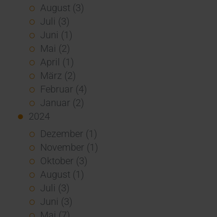
August (3)
Juli (3)
Juni (1)
Mai (2)
April (1)
März (2)
Februar (4)
Januar (2)
2024
Dezember (1)
November (1)
Oktober (3)
August (1)
Juli (3)
Juni (3)
Mai (7)