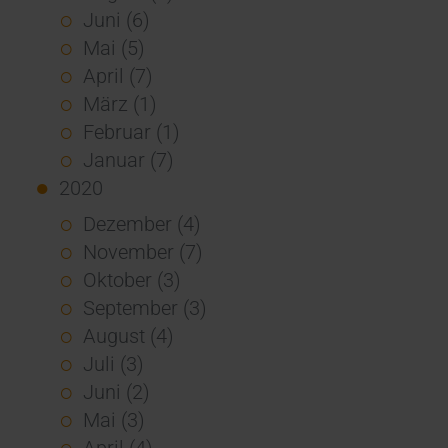
Juni (6)
Mai (5)
April (7)
März (1)
Februar (1)
Januar (7)
2020
Dezember (4)
November (7)
Oktober (3)
September (3)
August (4)
Juli (3)
Juni (2)
Mai (3)
April (4)