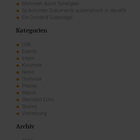
Mehrwert durch Synergien
So kommen Dokumente automatisch in die ePA
Ein Dutzend Gütesiegel
Kategorien
CSR
Events
Intern
Kolumne
News
Overview
Presse
Report
Standard Echo
Stories
Vernetzung
Archiv