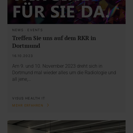
NEWS
·
EVENTS
Treffen Sie uns auf dem RKR in
Dortmund
16.10.2023
Am 9. und 10. November 2023 dreht sich in
Dortmund mal wieder alles um die Radiologie und
all jene,…
VISUS HEALTH IT
MEHR ERFAHREN