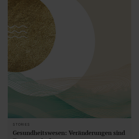
STORIES
Gesundheitswesen: Veränderungen sind