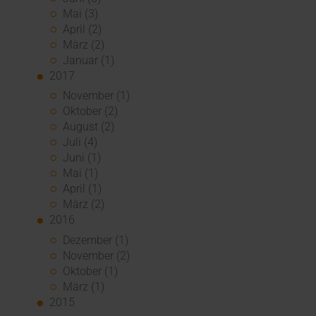
Mai (3)
April (2)
März (2)
Januar (1)
2017
November (1)
Oktober (2)
August (2)
Juli (4)
Juni (1)
Mai (1)
April (1)
März (2)
2016
Dezember (1)
November (2)
Oktober (1)
März (1)
2015