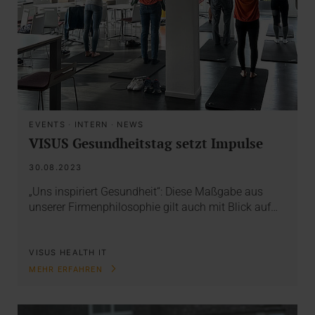
EVENTS
·
INTERN
·
NEWS
VISUS Gesundheitstag setzt Impulse
30.08.2023
„Uns inspiriert Gesundheit“: Diese Maßgabe aus
unserer Firmenphilosophie gilt auch mit Blick auf…
VISUS HEALTH IT
MEHR ERFAHREN