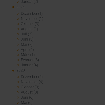
Januar (2)
2024
Dezember (1)
November (1)
Oktober (3)
August (1)
Juli (3)
Juni (3)
Mai (7)
April (4)
März (1)
Februar (3)
Januar (4)
2023
Dezember (5)
November (6)
Oktober (3)
August (3)
Juni (6)
Mai (6)