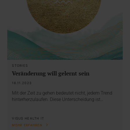
STORIES
Veränderung will gelernt sein
16.11.2023
Mit der Zeit zu gehen bedeutet nicht, jedem Trend
hinterherzulaufen. Diese Unterscheidung ist…
VISUS HEALTH IT
MEHR ERFAHREN