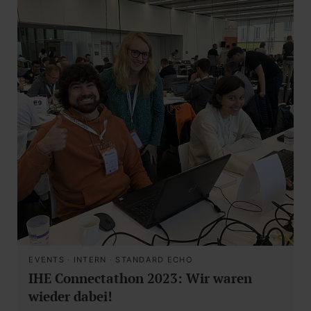
EVENTS
·
INTERN
·
STANDARD ECHO
IHE Connectathon 2023: Wir waren
wieder dabei!