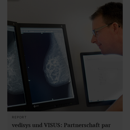
REPORT
vedisys und VISUS: Partnerschaft par