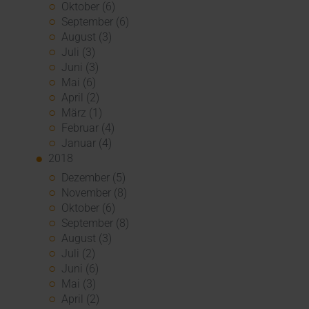
Oktober (6)
September (6)
August (3)
Juli (3)
Juni (3)
Mai (6)
April (2)
März (1)
Februar (4)
Januar (4)
2018
Dezember (5)
November (8)
Oktober (6)
September (8)
August (3)
Juli (2)
Juni (6)
Mai (3)
April (2)