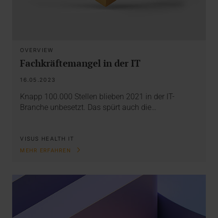
OVERVIEW
Fachkräftemangel in der IT
16.05.2023
Knapp 100.000 Stellen blieben 2021 in der IT-
Branche unbesetzt. Das spürt auch die…
VISUS HEALTH IT
MEHR ERFAHREN