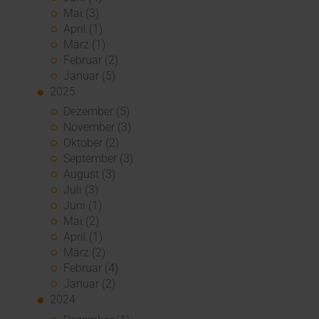
Mai (3)
April (1)
März (1)
Februar (2)
Januar (5)
2025
Dezember (5)
November (3)
Oktober (2)
September (3)
August (3)
Juli (3)
Juni (1)
Mai (2)
April (1)
März (2)
Februar (4)
Januar (2)
2024