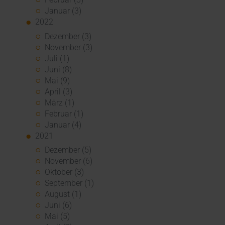
Januar (3)
2022
Dezember (3)
November (3)
Juli (1)
Juni (8)
Mai (9)
April (3)
März (1)
Februar (1)
Januar (4)
2021
Dezember (5)
November (6)
Oktober (3)
September (1)
August (1)
Juni (6)
Mai (5)