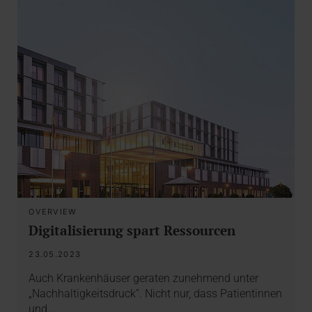
OVERVIEW
Digitalisierung spart Ressourcen
23.05.2023
Auch Krankenhäuser geraten zunehmend unter
„Nachhaltigkeitsdruck“. Nicht nur, dass Patientinnen
und…