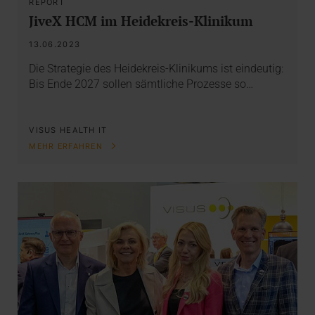
REPORT
JiveX HCM im Heidekreis-Klinikum
13.06.2023
Die Strategie des Heidekreis-Klinikums ist eindeutig:
Bis Ende 2027 sollen sämtliche Prozesse so…
VISUS HEALTH IT
MEHR ERFAHREN