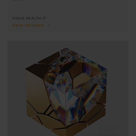
VISUS HEALTH IT
MEHR ERFAHREN