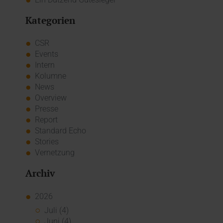
Kategorien
CSR
Events
Intern
Kolumne
News
Overview
Presse
Report
Standard Echo
Stories
Vernetzung
Archiv
2026
Juli (4)
Juni (4)