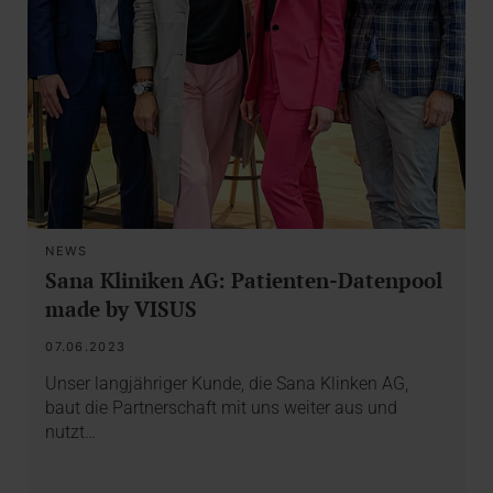
NEWS
Sana Kliniken AG: Patienten-Datenpool
made by VISUS
07.06.2023
Unser langjähriger Kunde, die Sana Klinken AG,
baut die Partnerschaft mit uns weiter aus und
nutzt…