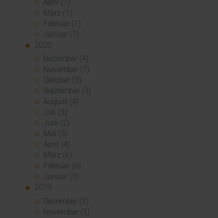
April (7)
März (1)
Februar (1)
Januar (7)
2020
Dezember (4)
November (7)
Oktober (3)
September (3)
August (4)
Juli (3)
Juni (2)
Mai (3)
April (4)
März (6)
Februar (6)
Januar (3)
2019
Dezember (3)
November (5)