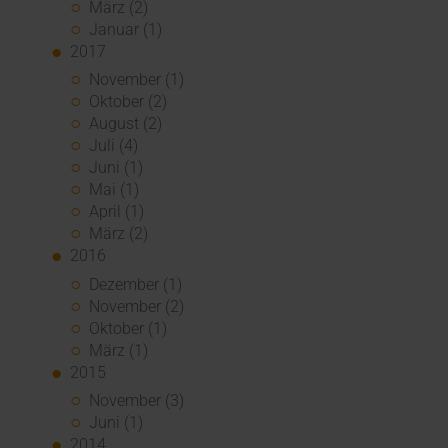
März (2)
Januar (1)
2017
November (1)
Oktober (2)
August (2)
Juli (4)
Juni (1)
Mai (1)
April (1)
März (2)
2016
Dezember (1)
November (2)
Oktober (1)
März (1)
2015
November (3)
Juni (1)
2014