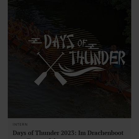
INTERN
Days of Thunder 2023: Im Drachenboot