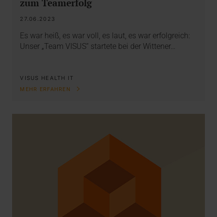
zum Teamerfolg
27.06.2023
Es war heiß, es war voll, es laut, es war erfolgreich:
Unser „Team VISUS“ startete bei der Wittener…
VISUS HEALTH IT
MEHR ERFAHREN