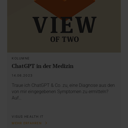
KOLUMNE
ChatGPT in der Medizin
14.06.2023
Traue ich ChatGPT & Co. zu, eine Diagnose aus den
von mir eingegebenen Symptomen zu ermitteln?
Auf…
VISUS HEALTH IT
MEHR ERFAHREN