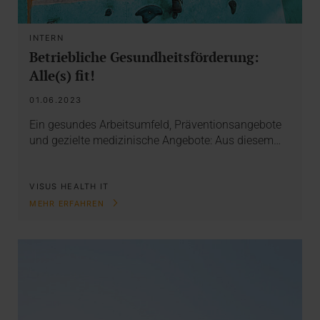
INTERN
Betriebliche Gesundheitsförderung:
Alle(s) fit!
01.06.2023
Ein gesundes Arbeitsumfeld, Präventionsangebote
und gezielte medizinische Angebote: Aus diesem…
VISUS HEALTH IT
MEHR ERFAHREN