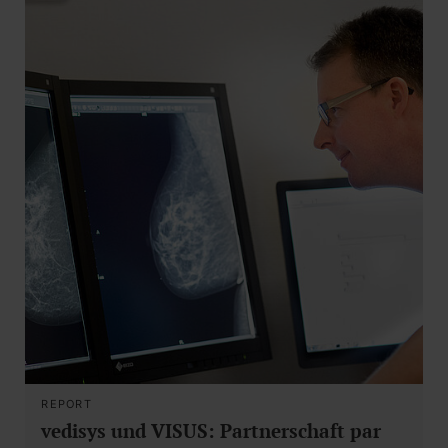
REPORT
vedisys und VISUS: Partnerschaft par