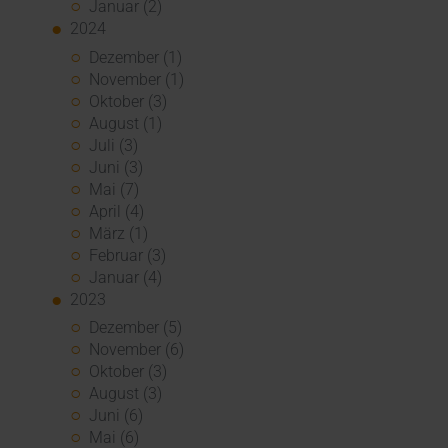
Januar (2)
2024
Dezember (1)
November (1)
Oktober (3)
August (1)
Juli (3)
Juni (3)
Mai (7)
April (4)
März (1)
Februar (3)
Januar (4)
2023
Dezember (5)
November (6)
Oktober (3)
August (3)
Juni (6)
Mai (6)