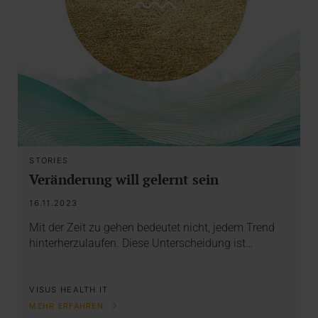
STORIES
Veränderung will gelernt sein
16.11.2023
Mit der Zeit zu gehen bedeutet nicht, jedem Trend
hinterherzulaufen. Diese Unterscheidung ist…
VISUS HEALTH IT
MEHR ERFAHREN