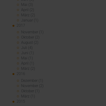
Mai (3)
April (2)
März (2)
Januar (1)
2017
November (1)
Oktober (2)
August (2)
Juli (4)
Juni (1)
Mai (1)
April (1)
März (2)
2016
Dezember (1)
November (2)
Oktober (1)
März (1)
2015