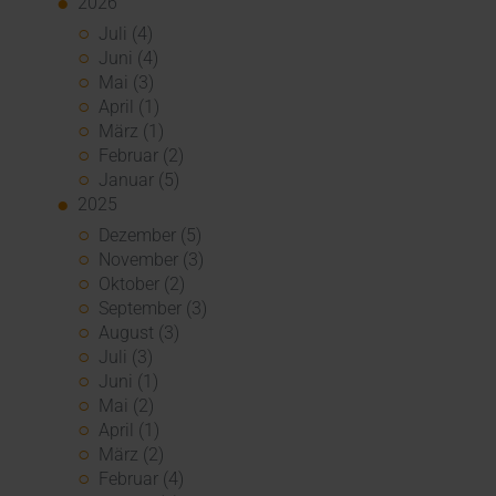
2026
Juli (4)
Juni (4)
Mai (3)
April (1)
März (1)
Februar (2)
Januar (5)
2025
Dezember (5)
November (3)
Oktober (2)
September (3)
August (3)
Juli (3)
Juni (1)
Mai (2)
April (1)
März (2)
Februar (4)