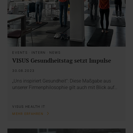
EVENTS
·
INTERN
·
NEWS
VISUS Gesundheitstag setzt Impulse
30.08.2023
„Uns inspiriert Gesundheit“: Diese Maßgabe aus
unserer Firmenphilosophie gilt auch mit Blick auf…
VISUS HEALTH IT
MEHR ERFAHREN