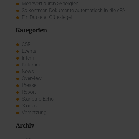
Mehrwert durch Synergien
So kommen Dokumente automatisch in die ePA
Ein Dutzend Gütesiegel
Kategorien
CSR
Events
Intern
Kolumne
News
Overview
Presse
Report
Standard Echo
Stories
Vernetzung
Archiv