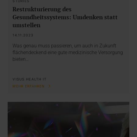
STORIES
Restrukturierung des
Gesundheitssystems: Umdenken statt
umstellen
14.11.2023
Was genau muss passieren, um auch in Zukunft
flächendeckend eine gute medizinische Versorgung
bieten…
VISUS HEALTH IT
MEHR ERFAHREN