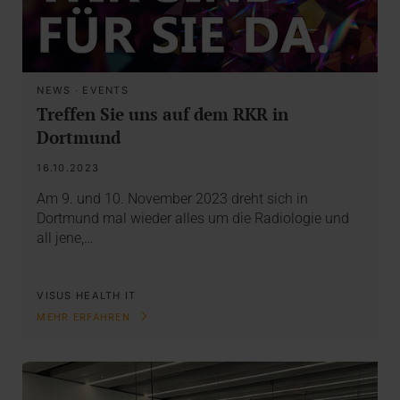
NEWS
·
EVENTS
Treffen Sie uns auf dem RKR in
Dortmund
16.10.2023
Am 9. und 10. November 2023 dreht sich in
Dortmund mal wieder alles um die Radiologie und
all jene,…
VISUS HEALTH IT
MEHR ERFAHREN