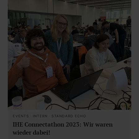
EVENTS
·
INTERN
·
STANDARD ECHO
IHE Connectathon 2023: Wir waren
wieder dabei!