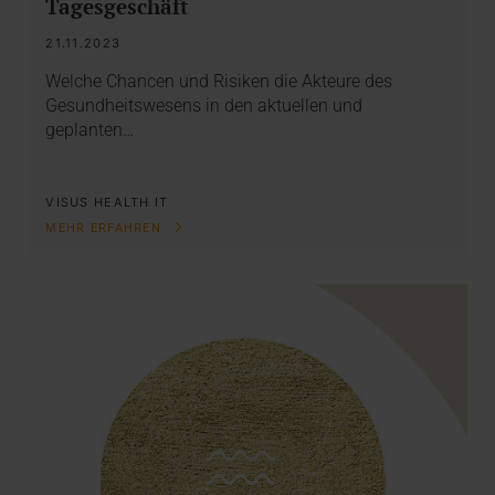
Tagesgeschäft
21.11.2023
Welche Chancen und Risiken die Akteure des
Gesundheitswesens in den aktuellen und
geplanten…
VISUS HEALTH IT
MEHR ERFAHREN