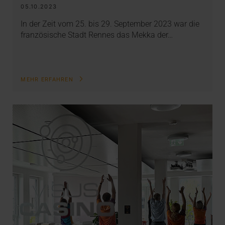
05.10.2023
In der Zeit vom 25. bis 29. September 2023 war die
französische Stadt Rennes das Mekka der…
MEHR ERFAHREN