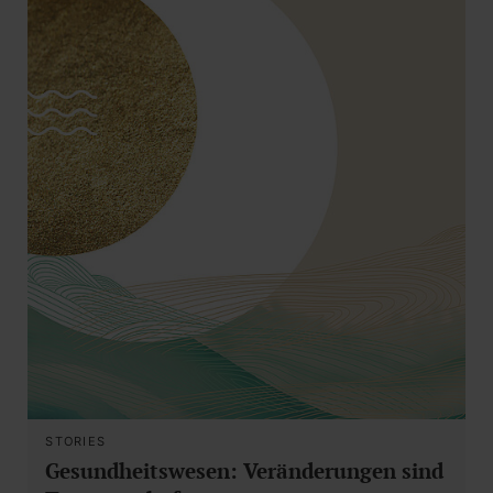
STORIES
Gesundheitswesen: Veränderungen sind