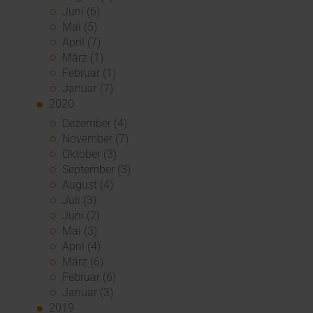
Juni (6)
Mai (5)
April (7)
März (1)
Februar (1)
Januar (7)
2020
Dezember (4)
November (7)
Oktober (3)
September (3)
August (4)
Juli (3)
Juni (2)
Mai (3)
April (4)
März (6)
Februar (6)
Januar (3)
2019