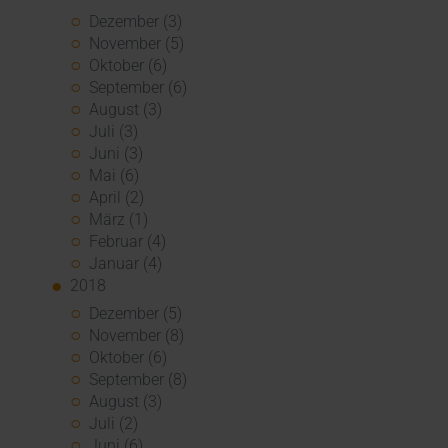
Dezember (3)
November (5)
Oktober (6)
September (6)
August (3)
Juli (3)
Juni (3)
Mai (6)
April (2)
März (1)
Februar (4)
Januar (4)
2018
Dezember (5)
November (8)
Oktober (6)
September (8)
August (3)
Juli (2)
Juni (6)