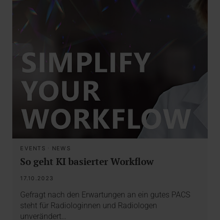
EVENTS
·
NEWS
So geht KI basierter Workflow
17.10.2023
Gefragt nach den Erwartungen an ein gutes PACS
steht für Radiologinnen und Radiologen
unverändert…