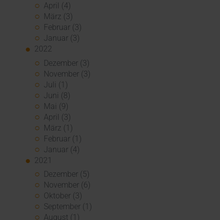
April (4)
März (3)
Februar (3)
Januar (3)
2022
Dezember (3)
November (3)
Juli (1)
Juni (8)
Mai (9)
April (3)
März (1)
Februar (1)
Januar (4)
2021
Dezember (5)
November (6)
Oktober (3)
September (1)
August (1)