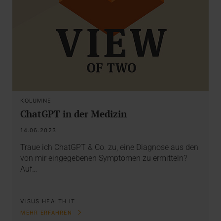
KOLUMNE
ChatGPT in der Medizin
14.06.2023
Traue ich ChatGPT & Co. zu, eine Diagnose aus den
von mir eingegebenen Symptomen zu ermitteln?
Auf…
VISUS HEALTH IT
MEHR ERFAHREN