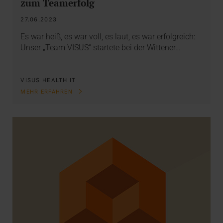
zum Teamerfolg
27.06.2023
Es war heiß, es war voll, es laut, es war erfolgreich:
Unser „Team VISUS“ startete bei der Wittener…
VISUS HEALTH IT
MEHR ERFAHREN