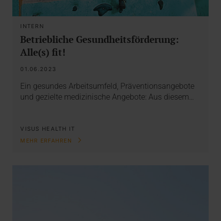
INTERN
Betriebliche Gesundheitsförderung:
Alle(s) fit!
01.06.2023
Ein gesundes Arbeitsumfeld, Präventionsangebote
und gezielte medizinische Angebote: Aus diesem…
VISUS HEALTH IT
MEHR ERFAHREN