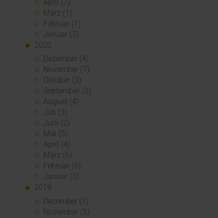
April (7)
März (1)
Februar (1)
Januar (7)
2020
Dezember (4)
November (7)
Oktober (3)
September (3)
August (4)
Juli (3)
Juni (2)
Mai (3)
April (4)
März (6)
Februar (6)
Januar (3)
2019
Dezember (3)
November (5)