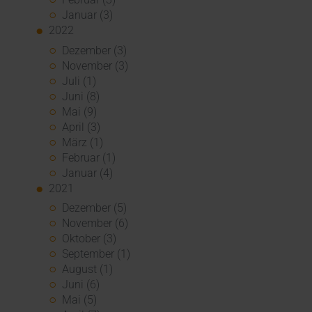
Januar (3)
2022
Dezember (3)
November (3)
Juli (1)
Juni (8)
Mai (9)
April (3)
März (1)
Februar (1)
Januar (4)
2021
Dezember (5)
November (6)
Oktober (3)
September (1)
August (1)
Juni (6)
Mai (5)