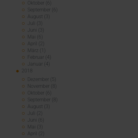
Oktober (6)
September (6)
August (3)
Juli (3)
Juni (3)
Mai (6)
April (2)
März (1)
Februar (4)
Januar (4)
2018
Dezember (5)
November (8)
Oktober (6)
September (8)
August (3)
Juli (2)
Juni (6)
Mai (3)
April (2)