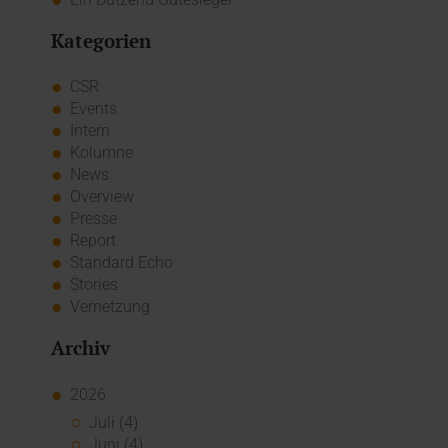
Kategorien
CSR
Events
Intern
Kolumne
News
Overview
Presse
Report
Standard Echo
Stories
Vernetzung
Archiv
2026
Juli (4)
Juni (4)