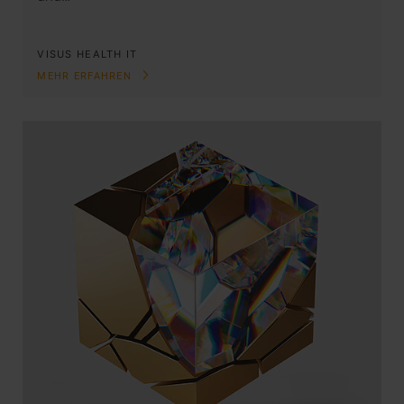
VISUS HEALTH IT
MEHR ERFAHREN