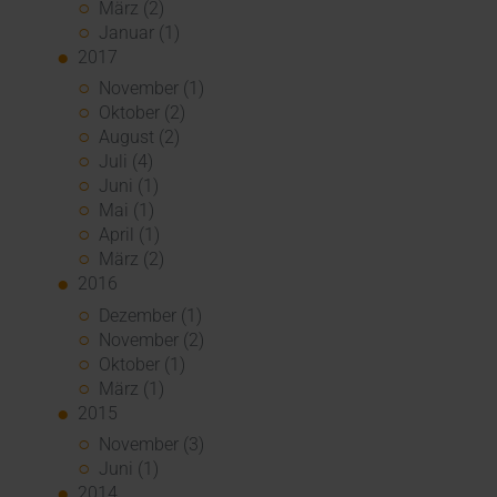
März (2)
Januar (1)
2017
November (1)
Oktober (2)
August (2)
Juli (4)
Juni (1)
Mai (1)
April (1)
März (2)
2016
Dezember (1)
November (2)
Oktober (1)
März (1)
2015
November (3)
Juni (1)
2014