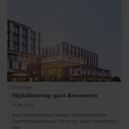
OVERVIEW
Digitalisierung spart Ressourcen
23.05.2023
Auch Krankenhäuser geraten zunehmend unter
„Nachhaltigkeitsdruck“. Nicht nur, dass Patientinnen
und…