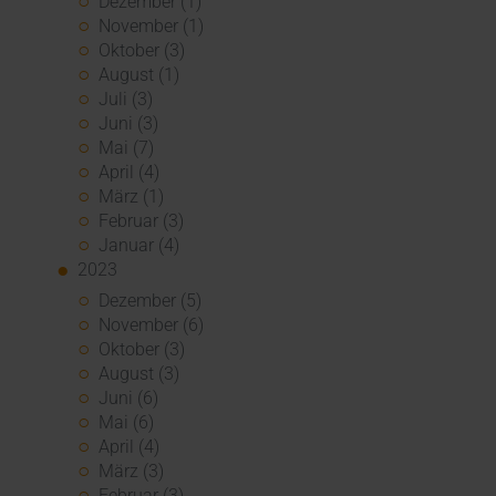
Dezember (1)
November (1)
Oktober (3)
August (1)
Juli (3)
Juni (3)
Mai (7)
April (4)
März (1)
Februar (3)
Januar (4)
2023
Dezember (5)
November (6)
Oktober (3)
August (3)
Juni (6)
Mai (6)
April (4)
März (3)
Februar (3)