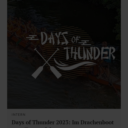
INTERN
Days of Thunder 2023: Im Drachenboot