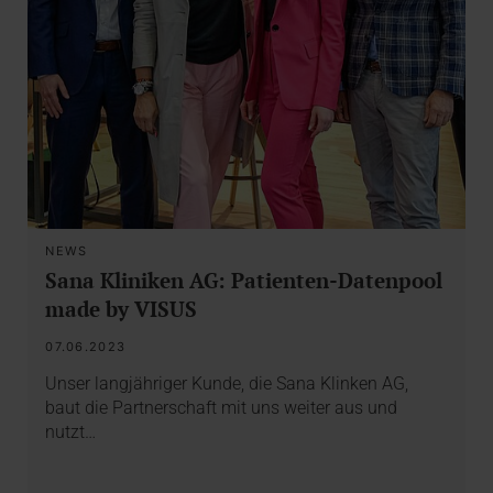
NEWS
Sana Kliniken AG: Patienten-Datenpool
made by VISUS
07.06.2023
Unser langjähriger Kunde, die Sana Klinken AG,
baut die Partnerschaft mit uns weiter aus und
nutzt…