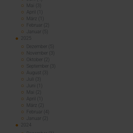
Mai (3)
April (1)
März (1)
Februar (2)
Januar (5)
2025
Dezember (5)
November (3)
Oktober (2)
September (3)
August (3)
Juli (3)
Juni (1)
Mai (2)
April (1)
März (2)
Februar (4)
Januar (2)
2024