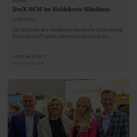
REPORT
JiveX HCM im Heidekreis-Klinikum
13.06.2023
Die Strategie des Heidekreis-Klinikums ist eindeutig:
Bis Ende 2027 sollen sämtliche Prozesse so…
VISUS HEALTH IT
MEHR ERFAHREN