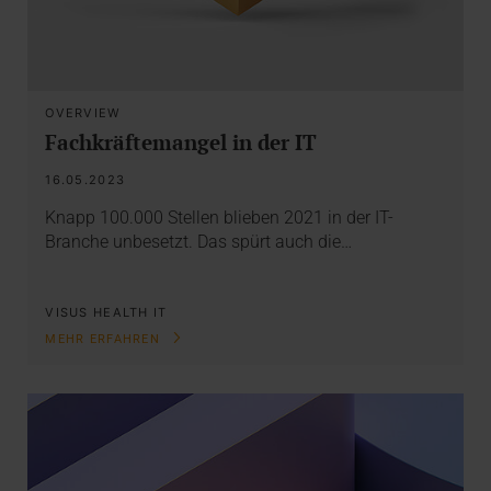
OVERVIEW
Fachkräftemangel in der IT
16.05.2023
Knapp 100.000 Stellen blieben 2021 in der IT-
Branche unbesetzt. Das spürt auch die…
VISUS HEALTH IT
MEHR ERFAHREN