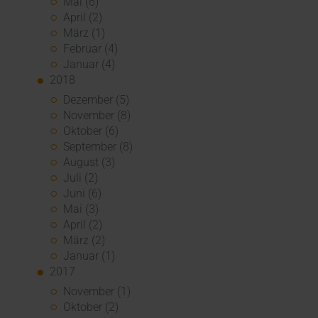
Mai (6)
April (2)
März (1)
Februar (4)
Januar (4)
2018
Dezember (5)
November (8)
Oktober (6)
September (8)
August (3)
Juli (2)
Juni (6)
Mai (3)
April (2)
März (2)
Januar (1)
2017
November (1)
Oktober (2)