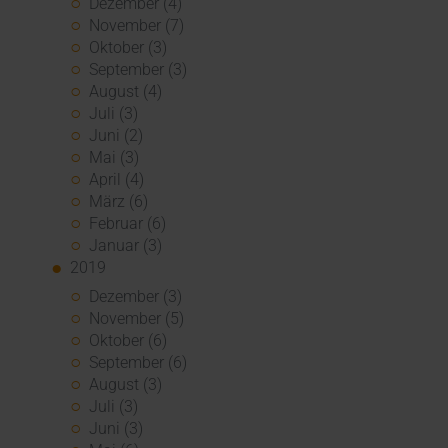
Dezember (4)
November (7)
Oktober (3)
September (3)
August (4)
Juli (3)
Juni (2)
Mai (3)
April (4)
März (6)
Februar (6)
Januar (3)
2019
Dezember (3)
November (5)
Oktober (6)
September (6)
August (3)
Juli (3)
Juni (3)