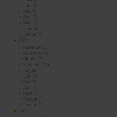
Juni (8)
Mai (9)
April (3)
März (1)
Februar (1)
Januar (4)
2021
Dezember (5)
November (6)
Oktober (3)
September (1)
August (1)
Juni (6)
Mai (5)
April (7)
März (1)
Februar (1)
Januar (7)
2020