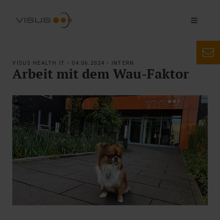
VISUS HEALTH IT • 04.06.2024 • INTERN
Arbeit mit dem Wau-Faktor