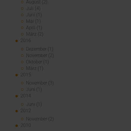
August (2)
Juli (4)
Juni (1)
Mai (1)
April (1)
März (2)
2016
Dezember (1)
November (2)
Oktober (1)
März (1)
2015
November (3)
Juni (1)
2014
Juni (1)
2012
November (2)
2010