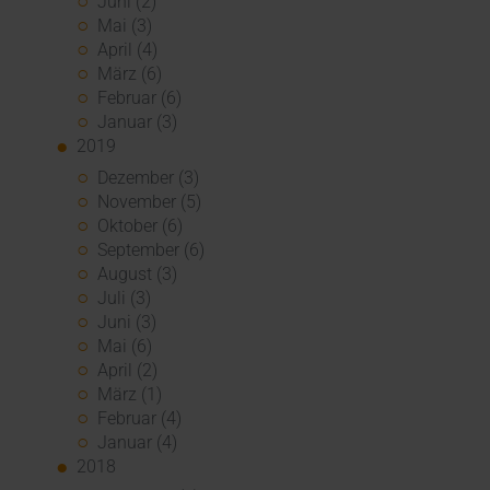
Juni (2)
Mai (3)
April (4)
März (6)
Februar (6)
Januar (3)
2019
Dezember (3)
November (5)
Oktober (6)
September (6)
August (3)
Juli (3)
Juni (3)
Mai (6)
April (2)
März (1)
Februar (4)
Januar (4)
2018