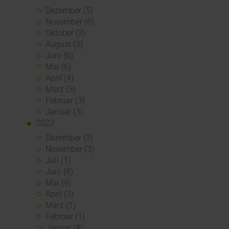
Dezember (5)
November (6)
Oktober (3)
August (3)
Juni (6)
Mai (6)
April (4)
März (3)
Februar (3)
Januar (3)
2022
Dezember (3)
November (3)
Juli (1)
Juni (8)
Mai (9)
April (3)
März (1)
Februar (1)
Januar (4)