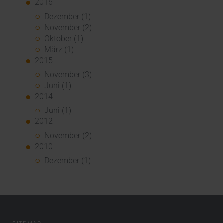
2016
Dezember (1)
November (2)
Oktober (1)
März (1)
2015
November (3)
Juni (1)
2014
Juni (1)
2012
November (2)
2010
Dezember (1)
SITEMAP