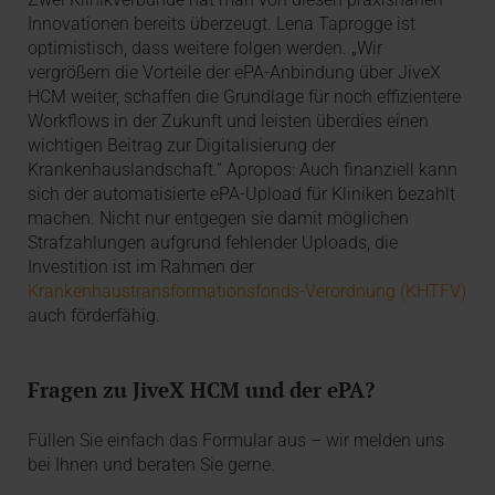
Innovationen bereits überzeugt. Lena Taprogge ist
optimistisch, dass weitere folgen werden. „Wir
vergrößern die Vorteile der ePA-Anbindung über JiveX
HCM weiter, schaffen die Grundlage für noch effizientere
Workflows in der Zukunft und leisten überdies einen
wichtigen Beitrag zur Digitalisierung der
Krankenhauslandschaft.“ Apropos: Auch finanziell kann
sich der automatisierte ePA-Upload für Kliniken bezahlt
machen. Nicht nur entgegen sie damit möglichen
Strafzahlungen aufgrund fehlender Uploads, die
Investition ist im Rahmen der
Krankenhaustransformationsfonds-Verordnung (KHTFV)
auch förderfähig.
Fragen zu JiveX HCM und der ePA?
Füllen Sie einfach das Formular aus – wir melden uns
bei Ihnen und beraten Sie gerne.