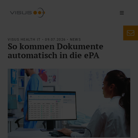
VISUS HEALTH IT • 09.07.2026 • NEWS
So kommen Dokumente
automatisch in die ePA