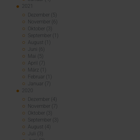
2021
Dezember (5)
November (6)
Oktober (3)
September (1)
August (1)
Juni (6)
Mai (5)
April (7)
März (1)
Februar (1)
Januar (7)
2020
Dezember (4)
November (7)
Oktober (3)
September (3)
August (4)
Juli (3)