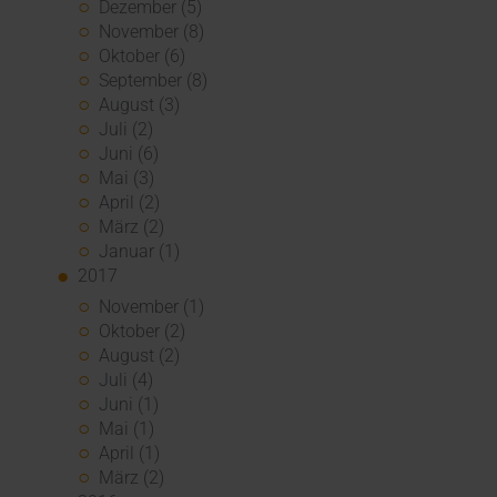
Dezember (5)
November (8)
Oktober (6)
September (8)
August (3)
Juli (2)
Juni (6)
Mai (3)
April (2)
März (2)
Januar (1)
2017
November (1)
Oktober (2)
August (2)
Juli (4)
Juni (1)
Mai (1)
April (1)
März (2)