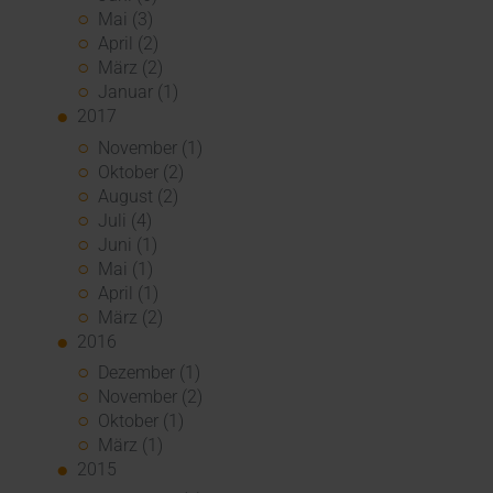
Mai (3)
April (2)
März (2)
Januar (1)
2017
November (1)
Oktober (2)
August (2)
Juli (4)
Juni (1)
Mai (1)
April (1)
März (2)
2016
Dezember (1)
November (2)
Oktober (1)
März (1)
2015