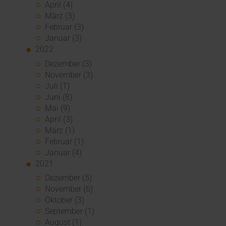
April (4)
März (3)
Februar (3)
Januar (3)
2022
Dezember (3)
November (3)
Juli (1)
Juni (8)
Mai (9)
April (3)
März (1)
Februar (1)
Januar (4)
2021
Dezember (5)
November (6)
Oktober (3)
September (1)
August (1)