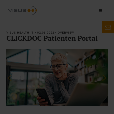
VISUS HEALTH IT • 02.06.2022 • OVERVIEW
CLICKDOC Patienten Portal