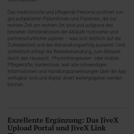
Das medizinische und pflegende Personal profitiert von
gut aufgeklärten Patientinnen und Patienten, die zur
rechten Zeit am rechten Ort sind und aufgrund des
besseren Verständnisses der Abläufe motivierter und
partnerschaftlicher agieren – was sich letztlich auf die
Zufriedenheit und den Behandlungserfolg auswirkt. Und
schließlich erfolgt die Weiterbehandlung, zum Beispiel
durch den Hausarzt , Physiotherapeuten oder mobile
Pflegekräfte, hürdenloser, weil alle notwendigen
Informationen und Handlungsanweisungen über die App
verfügbar sind und digital direkt weitergegeben werden
können.
Exzellente Ergänzung: Das JiveX
Upload Portal und JiveX Link