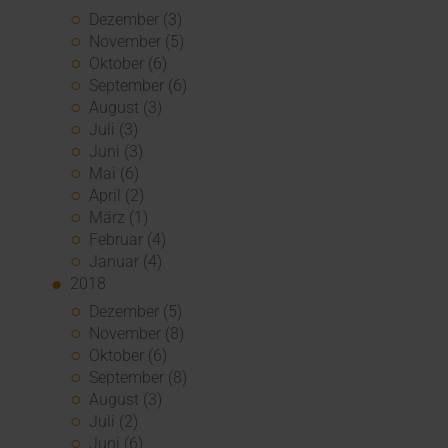
Dezember (3)
November (5)
Oktober (6)
September (6)
August (3)
Juli (3)
Juni (3)
Mai (6)
April (2)
März (1)
Februar (4)
Januar (4)
2018
Dezember (5)
November (8)
Oktober (6)
September (8)
August (3)
Juli (2)
Juni (6)