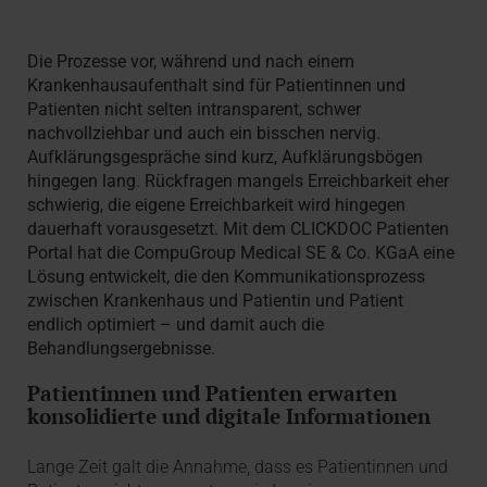
Die Prozesse vor, während und nach einem
Krankenhausaufenthalt sind für Patientinnen und
Patienten nicht selten intransparent, schwer
nachvollziehbar und auch ein bisschen nervig.
Aufklärungsgespräche sind kurz, Aufklärungsbögen
hingegen lang. Rückfragen mangels Erreichbarkeit eher
schwierig, die eigene Erreichbarkeit wird hingegen
dauerhaft vorausgesetzt. Mit dem CLICKDOC Patienten
Portal hat die CompuGroup Medical SE & Co. KGaA eine
Lösung entwickelt, die den Kommunikationsprozess
zwischen Krankenhaus und Patientin und Patient
endlich optimiert – und damit auch die
Behandlungsergebnisse.
Patientinnen und Patienten erwarten
konsolidierte und digitale Informationen
Lange Zeit galt die Annahme, dass es Patientinnen und