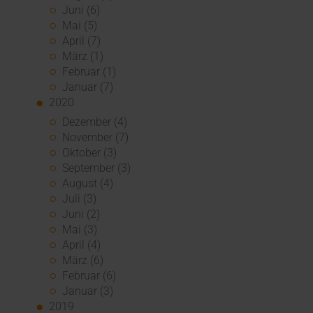
Juni (6)
Mai (5)
April (7)
März (1)
Februar (1)
Januar (7)
2020
Dezember (4)
November (7)
Oktober (3)
September (3)
August (4)
Juli (3)
Juni (2)
Mai (3)
April (4)
März (6)
Februar (6)
Januar (3)
2019