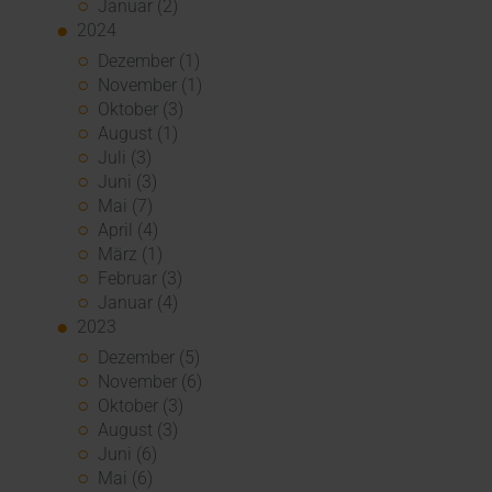
Januar (2)
2024
Dezember (1)
November (1)
Oktober (3)
August (1)
Juli (3)
Juni (3)
Mai (7)
April (4)
März (1)
Februar (3)
Januar (4)
2023
Dezember (5)
November (6)
Oktober (3)
August (3)
Juni (6)
Mai (6)