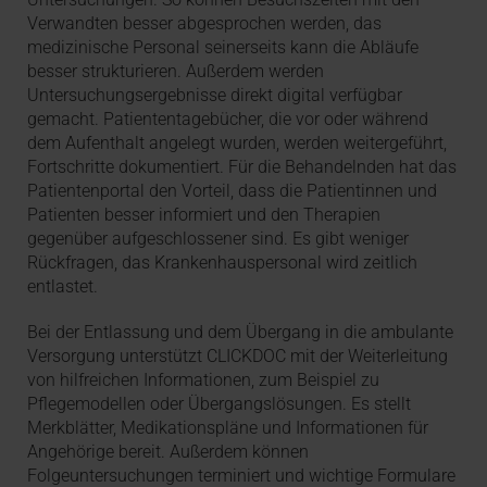
Verwandten besser abgesprochen werden, das
medizinische Personal seinerseits kann die Abläufe
besser strukturieren. Außerdem werden
Untersuchungsergebnisse direkt digital verfügbar
gemacht. Patiententagebücher, die vor oder während
dem Aufenthalt angelegt wurden, werden weitergeführt,
Fortschritte dokumentiert. Für die Behandelnden hat das
Patientenportal den Vorteil, dass die Patientinnen und
Patienten besser informiert und den Therapien
gegenüber aufgeschlossener sind. Es gibt weniger
Rückfragen, das Krankenhauspersonal wird zeitlich
entlastet.
Bei der Entlassung und dem Übergang in die ambulante
Versorgung unterstützt CLICKDOC mit der Weiterleitung
von hilfreichen Informationen, zum Beispiel zu
Pflegemodellen oder Übergangslösungen. Es stellt
Merkblätter, Medikationspläne und Informationen für
Angehörige bereit. Außerdem können
Folgeuntersuchungen terminiert und wichtige Formulare