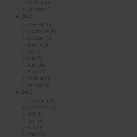
Februar (3)
Januar (4)
2023
Dezember (5)
November (6)
Oktober (3)
August (3)
Juni (6)
Mai (6)
April (4)
März (3)
Februar (3)
Januar (3)
2022
Dezember (3)
November (3)
Juli (1)
Juni (8)
Mai (9)
April (3)