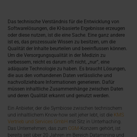
Das technische Verständnis für die Entwicklung von
Softwarelösungen, die KI-basierte Ergebnisse erzeugen
oder diese nutzen, ist die eine Sache. Eine ganz andere
ist es, das prozessuale Wissen zu besitzen, um die
Qualität der Inhalte beurteilen und beeinflussen können.
Um die Versorgungsqualität in der Medizin zu
verbessern, reicht es darum oft nicht, „nur“, eine
adäquate Technologie zu haben. Es braucht Lösungen,
die aus den vorhandenen Daten verlässliche und
nachvollziehbare Informationen generieren. Dafür
müssen inhaltliche Zusammenhänge zwischen Daten
und deren Qualität erkannt und genutzt werden.
Ein Anbieter, der die Symbiose zwischen technischem
und inhaltlichem Know-how seit jeher lebt, ist die
KMS
Vertrieb und Services GmbH
mit Sitz in Unterhaching.
Das Unternehmen, das zum
CGM
-Konzern gehört, ist
bereits seit über 20 Jahren im Bereich Datamining und