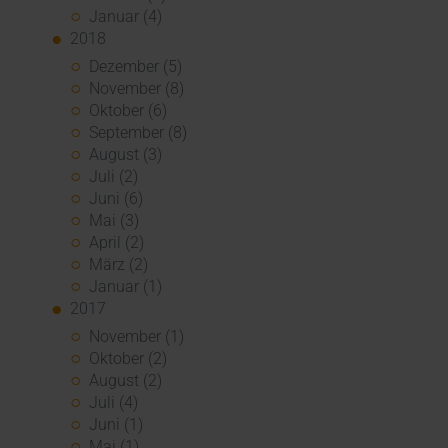
Januar (4)
2018
Dezember (5)
November (8)
Oktober (6)
September (8)
August (3)
Juli (2)
Juni (6)
Mai (3)
April (2)
März (2)
Januar (1)
2017
November (1)
Oktober (2)
August (2)
Juli (4)
Juni (1)
Mai (1)