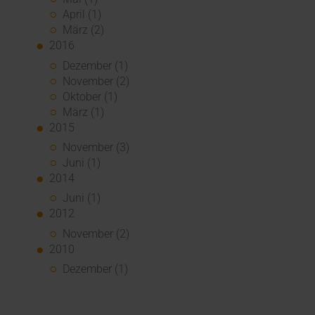
April (1)
März (2)
2016
Dezember (1)
November (2)
Oktober (1)
März (1)
2015
November (3)
Juni (1)
2014
Juni (1)
2012
November (2)
2010
Dezember (1)