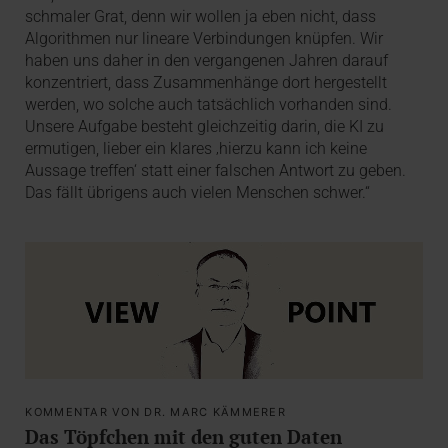
schmaler Grat, denn wir wollen ja eben nicht, dass
Algorithmen nur lineare Verbindungen knüpfen. Wir
haben uns daher in den vergangenen Jahren darauf
konzentriert, dass Zusammenhänge dort hergestellt
werden, wo solche auch tatsächlich vorhanden sind.
Unsere Aufgabe besteht gleichzeitig darin, die KI zu
ermutigen, lieber ein klares ‚hierzu kann ich keine
Aussage treffen‘ statt einer falschen Antwort zu geben.
Das fällt übrigens auch vielen Menschen schwer.“
KOMMENTAR VON DR. MARC KÄMMERER
Das Töpfchen mit den guten Daten