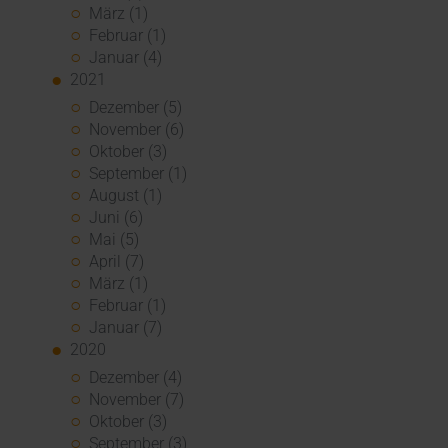
März (1)
Februar (1)
Januar (4)
2021
Dezember (5)
November (6)
Oktober (3)
September (1)
August (1)
Juni (6)
Mai (5)
April (7)
März (1)
Februar (1)
Januar (7)
2020
Dezember (4)
November (7)
Oktober (3)
September (3)