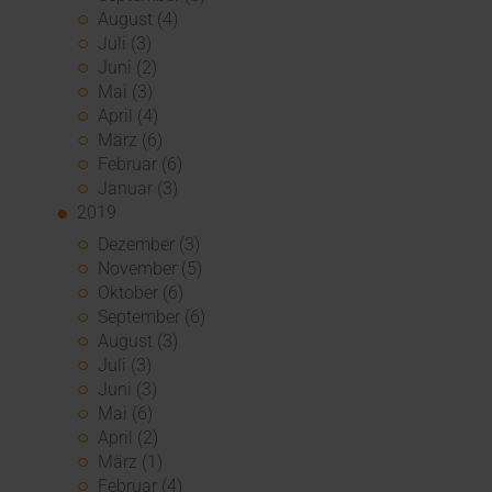
August (4)
Juli (3)
Juni (2)
Mai (3)
April (4)
März (6)
Februar (6)
Januar (3)
2019
Dezember (3)
November (5)
Oktober (6)
September (6)
August (3)
Juli (3)
Juni (3)
Mai (6)
April (2)
März (1)
Februar (4)