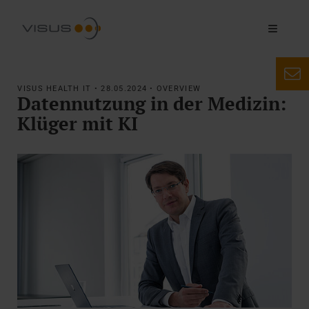
VISUS HEALTH IT • 28.05.2024 • OVERVIEW
Datennutzung in der Medizin:
Klüger mit KI