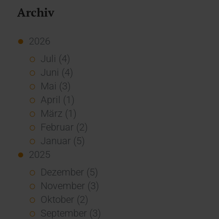
Archiv
2026
Juli (4)
Juni (4)
Mai (3)
April (1)
März (1)
Februar (2)
Januar (5)
2025
Dezember (5)
November (3)
Oktober (2)
September (3)