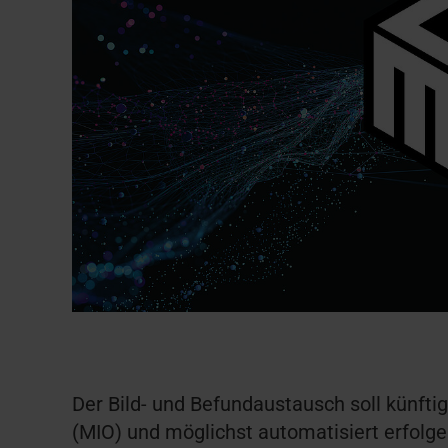
Der Bild- und Befundaustausch soll künftig
(MIO) und möglichst automatisiert erfolg