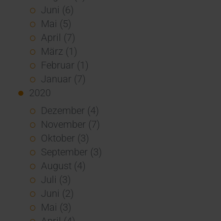
Juni (6)
Mai (5)
April (7)
März (1)
Februar (1)
Januar (7)
2020
Dezember (4)
November (7)
Oktober (3)
September (3)
August (4)
Juli (3)
Juni (2)
Mai (3)
April (4)