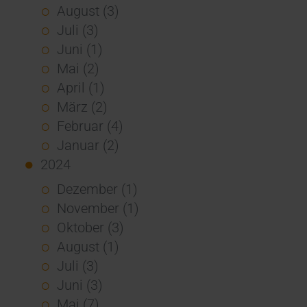
August (3)
Juli (3)
Juni (1)
Mai (2)
April (1)
März (2)
Februar (4)
Januar (2)
2024
Dezember (1)
November (1)
Oktober (3)
August (1)
Juli (3)
Juni (3)
Mai (7)