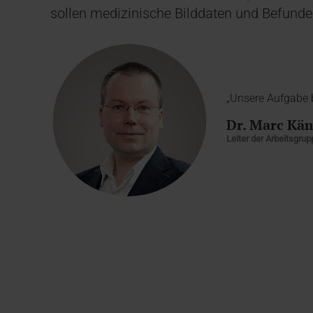
sollen medizinische Bilddaten und Befunde
„Unsere Aufgabe 
Dr. Marc Kä
Leiter der Arbeitsgru