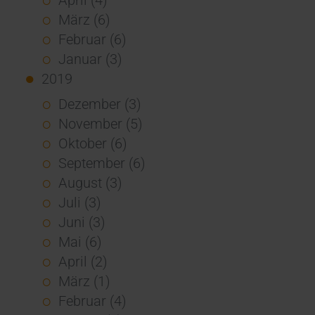
März (6)
Februar (6)
Januar (3)
2019
Dezember (3)
November (5)
Oktober (6)
September (6)
August (3)
Juli (3)
Juni (3)
Mai (6)
April (2)
März (1)
Februar (4)