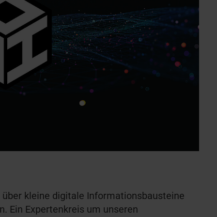
 über kleine digitale Informationsbausteine
en. Ein Expertenkreis um unseren