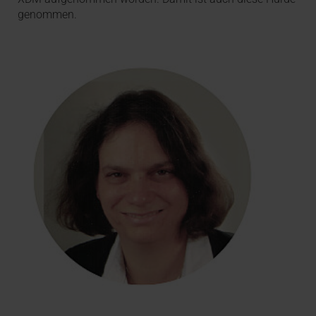
genommen.