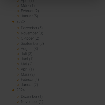
April (1)
März (1)
Februar (2)
Januar (5)
2025
Dezember (5)
November (3)
Oktober (2)
September (3)
August (3)
Juli (3)
Juni (1)
Mai (2)
April (1)
März (2)
Februar (4)
Januar (2)
2024
Dezember (1)
November (1)