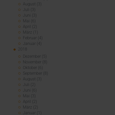
August (3)
Juli (3)
Juni (3)
Mai (6)
April (2)
März (1)
Februar (4)
Januar (4)
2018
Dezember (5)
November (8)
Oktober (6)
September (8)
August (3)
Juli (2)
Juni (6)
Mai (3)
April (2)
März (2)
Januar (1)