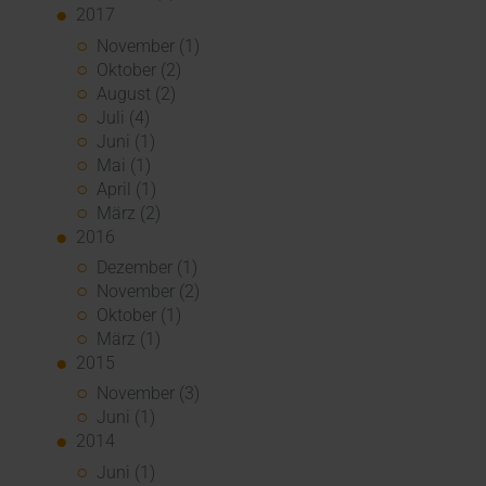
2017
November (1)
Oktober (2)
August (2)
Juli (4)
Juni (1)
Mai (1)
April (1)
März (2)
2016
Dezember (1)
November (2)
Oktober (1)
März (1)
2015
November (3)
Juni (1)
2014
Juni (1)