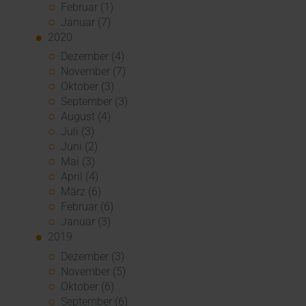
Februar (1)
Januar (7)
2020
Dezember (4)
November (7)
Oktober (3)
September (3)
August (4)
Juli (3)
Juni (2)
Mai (3)
April (4)
März (6)
Februar (6)
Januar (3)
2019
Dezember (3)
November (5)
Oktober (6)
September (6)