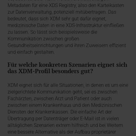
Metadaten für eine XDS Registry, also den Karteikasten
zur Datenverwaltung, potenziell mitübertragen. Das
bedeutet, dass sich XDM sehr gut dafür eignet,
medizinische Daten in eine XDS-Infrastruktur einfließen
zu lassen. So lässt sich beispielsweise die
Kommunikation zwischen großen
Gesundheitseinrichtungen und ihren Zuweisern effizient
und einfach gestalten.
Für welche konkreten Szenarien eignet sich
das XDM-Profil besonders gut?
XDM eignet sich für alle Situationen, in denen es um eine
zielgerichtete Kommunikation geht, sei es zwischen
Fachärzten, zwischen Arzt und Patient oder auch
zwischen einem Krankenhaus und den Medizinischen
Diensten der Krankenkassen. Die einfache Art der
Übertragung per Datenträger oder E-Mail ist in vielen
alltäglichen Szenarien extrem hilfreich und bei Weitem
eine bessere Alternative als der Aufbau proprietärer