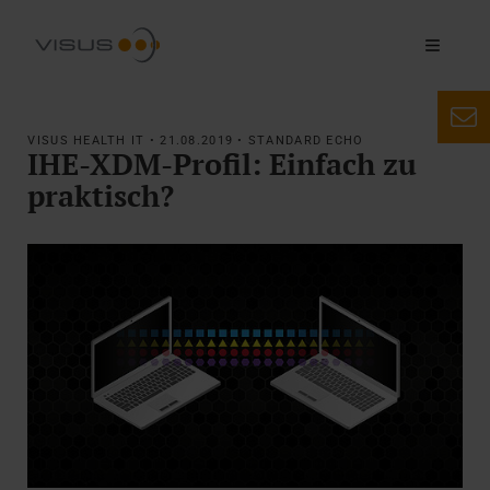
VISUS HEALTH IT • 21.08.2019 • STANDARD ECHO
IHE-XDM-Profil: Einfach zu
praktisch?