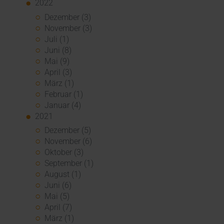
2022
Dezember (3)
November (3)
Juli (1)
Juni (8)
Mai (9)
April (3)
März (1)
Februar (1)
Januar (4)
2021
Dezember (5)
November (6)
Oktober (3)
September (1)
August (1)
Juni (6)
Mai (5)
April (7)
März (1)