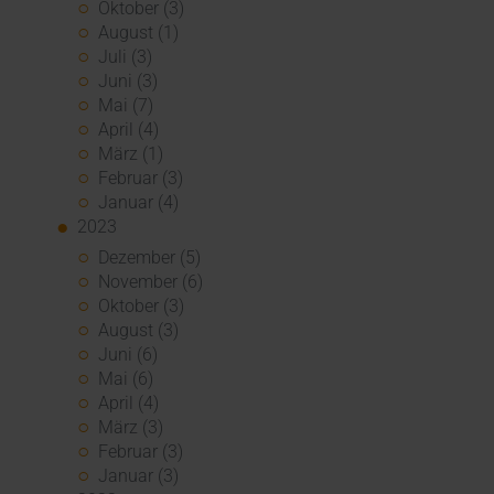
Oktober (3)
August (1)
Juli (3)
Juni (3)
Mai (7)
April (4)
März (1)
Februar (3)
Januar (4)
2023
Dezember (5)
November (6)
Oktober (3)
August (3)
Juni (6)
Mai (6)
April (4)
März (3)
Februar (3)
Januar (3)