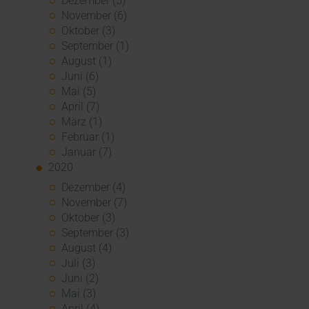
Dezember (5)
November (6)
Oktober (3)
September (1)
August (1)
Juni (6)
Mai (5)
April (7)
März (1)
Februar (1)
Januar (7)
2020
Dezember (4)
November (7)
Oktober (3)
September (3)
August (4)
Juli (3)
Juni (2)
Mai (3)
April (4)