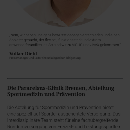
„Nein, wir haben uns ganz bewusst dagegen entschieden und einen
Anbieter gesucht, der flexibel, funktionsstark und extrem
anwenderfreundlich ist. So sind wir zu VISUS und JiveX gekommen.“
Volker Diehl
Praxismanager und Leiter der radiologischen Bildgebung
Die Paracelsus-Klinik Bremen, Abteilung
Sportmedizin und Prävention
Die Abteilung für Sportmedizin und Prävention bietet
eine speziell auf Sportler ausgerichtete Versorgung. Das
interdisziplinäre Team steht für eine fachübergreifende
Rundumversorgung von Freizeit- und Leistungssportlern