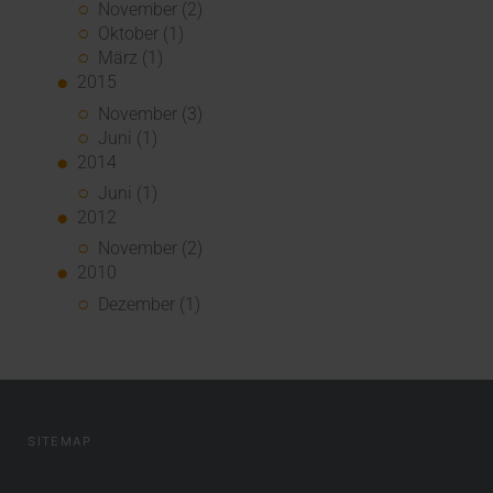
November (2)
Oktober (1)
März (1)
2015
November (3)
Juni (1)
2014
Juni (1)
2012
November (2)
2010
Dezember (1)
SITEMAP