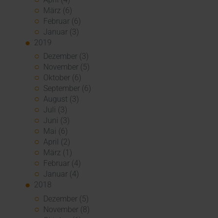
März (6)
Februar (6)
Januar (3)
2019
Dezember (3)
November (5)
Oktober (6)
September (6)
August (3)
Juli (3)
Juni (3)
Mai (6)
April (2)
März (1)
Februar (4)
Januar (4)
2018
Dezember (5)
November (8)