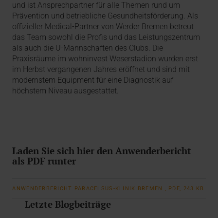
und ist Ansprechpartner für alle Themen rund um
Prävention und betriebliche Gesundheitsförderung. Als
offizieller Medical-Partner von Werder Bremen betreut
das Team sowohl die Profis und das Leistungszentrum
als auch die U-Mannschaften des Clubs. Die
Praxisräume im wohninvest Weserstadion wurden erst
im Herbst vergangenen Jahres eröffnet und sind mit
modernstem Equipment für eine Diagnostik auf
höchstem Niveau ausgestattet.
Laden Sie sich hier den Anwenderbericht
als PDF runter
ANWENDERBERICHT PARACELSUS-KLINIK BREMEN , PDF, 243 KB
Letzte Blogbeiträge