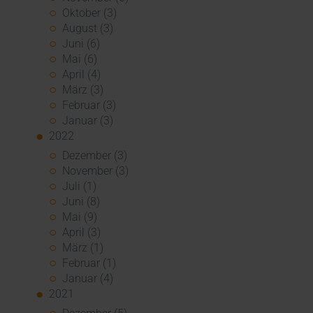
Oktober (3)
August (3)
Juni (6)
Mai (6)
April (4)
März (3)
Februar (3)
Januar (3)
2022
Dezember (3)
November (3)
Juli (1)
Juni (8)
Mai (9)
April (3)
März (1)
Februar (1)
Januar (4)
2021