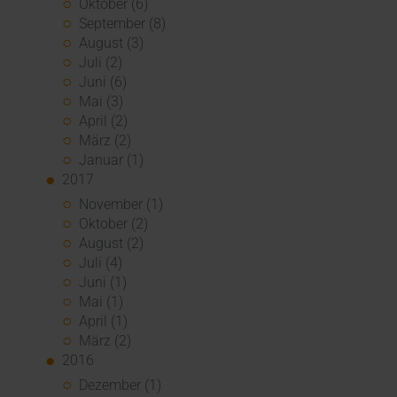
Oktober (6)
September (8)
August (3)
Juli (2)
Juni (6)
Mai (3)
April (2)
März (2)
Januar (1)
2017
November (1)
Oktober (2)
August (2)
Juli (4)
Juni (1)
Mai (1)
April (1)
März (2)
2016
Dezember (1)