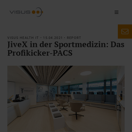
VISUS HEALTH IT • 15.04.2021 • REPORT
JiveX in der Sportmedizin: Das
Profikicker-PACS