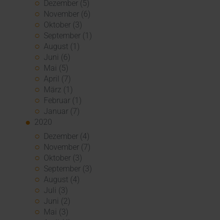
Dezember (5)
November (6)
Oktober (3)
September (1)
August (1)
Juni (6)
Mai (5)
April (7)
März (1)
Februar (1)
Januar (7)
2020
Dezember (4)
November (7)
Oktober (3)
September (3)
August (4)
Juli (3)
Juni (2)
Mai (3)