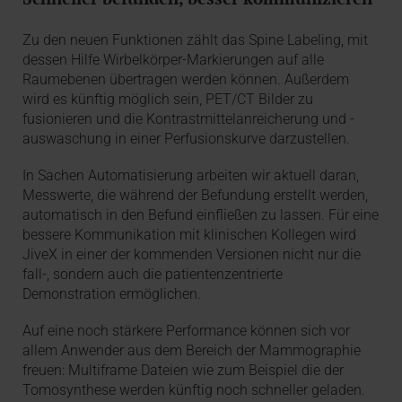
Zu den neuen Funktionen zählt das Spine Labeling, mit
dessen Hilfe Wirbelkörper-Markierungen auf alle
Raumebenen übertragen werden können. Außerdem
wird es künftig möglich sein, PET/CT Bilder zu
fusionieren und die Kontrastmittelanreicherung und -
auswaschung in einer Perfusionskurve darzustellen.
In Sachen Automatisierung arbeiten wir aktuell daran,
Messwerte, die während der Befundung erstellt werden,
automatisch in den Befund einfließen zu lassen. Für eine
bessere Kommunikation mit klinischen Kollegen wird
JiveX in einer der kommenden Versionen nicht nur die
fall-, sondern auch die patientenzentrierte
Demonstration ermöglichen.
Auf eine noch stärkere Performance können sich vor
allem Anwender aus dem Bereich der Mammographie
freuen: Multiframe Dateien wie zum Beispiel die der
Tomosynthese werden künftig noch schneller geladen.