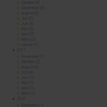
Oktober (6)
September (8)
August (3)
Juli (2)
Juni (6)
Mai (3)
April (2)
März (2)
Januar (1)
2017
November (1)
Oktober (2)
August (2)
Juli (4)
Juni (1)
Mai (1)
April (1)
März (2)
2016
Dezember (1)