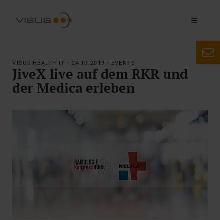
VISUS HEALTH IT • 24.10.2019 • EVENTS
JiveX live auf dem RKR und
der Medica erleben