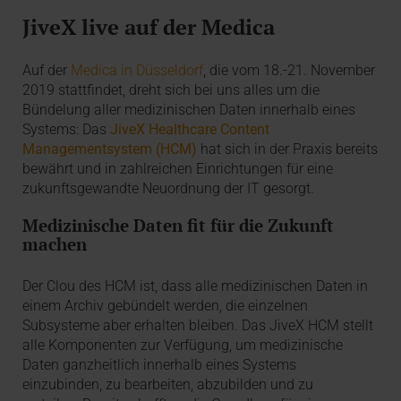
JiveX live auf der Medica
Auf der
Medica in Düsseldorf
, die vom 18.-21. November
2019 stattfindet, dreht sich bei uns alles um die
Bündelung aller medizinischen Daten innerhalb eines
Systems: Das
JiveX Healthcare Content
Managementsystem (HCM)
hat sich in der Praxis bereits
bewährt und in zahlreichen Einrichtungen für eine
zukunftsgewandte Neuordnung der IT gesorgt.
Medizinische Daten fit für die Zukunft
machen
Der Clou des HCM ist, dass alle medizinischen Daten in
einem Archiv gebündelt werden, die einzelnen
Subsysteme aber erhalten bleiben. Das JiveX HCM stellt
alle Komponenten zur Verfügung, um medizinische
Daten ganzheitlich innerhalb eines Systems
einzubinden, zu bearbeiten, abzubilden und zu