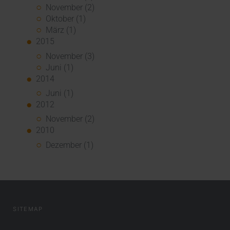
November (2)
Oktober (1)
März (1)
2015
November (3)
Juni (1)
2014
Juni (1)
2012
November (2)
2010
Dezember (1)
SITEMAP