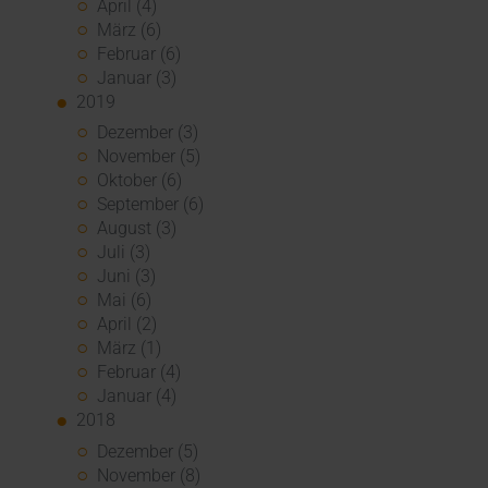
April (4)
März (6)
Februar (6)
Januar (3)
2019
Dezember (3)
November (5)
Oktober (6)
September (6)
August (3)
Juli (3)
Juni (3)
Mai (6)
April (2)
März (1)
Februar (4)
Januar (4)
2018
Dezember (5)
November (8)