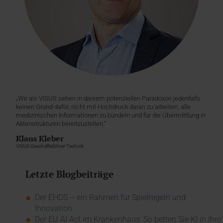
„Wir als VISUS sehen in diesem potenziellen Paradoxon jedenfalls
keinen Grund dafür, nicht mit Hochdruck daran zu arbeiten, alle
medizinischen Informationen zu bündeln und für die Übermittlung in
Aktenstrukturen bereitzustellen.“
Klaus Kleber
VISUS Geschäftsführer Technik
Letzte Blogbeiträge
Der EHDS – ein Rahmen für Spielregeln und
Innovation
Der EU AI Act im Krankenhaus: So betten Sie KI in Ihre