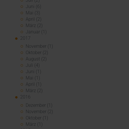
Juli (2)
Juni (6)
Mai (3)
April (2)
März (2)
Januar (1)
2017
November (1)
Oktober (2)
August (2)
Juli (4)
Juni (1)
Mai (1)
April (1)
März (2)
2016
Dezember (1)
November (2)
Oktober (1)
März (1)