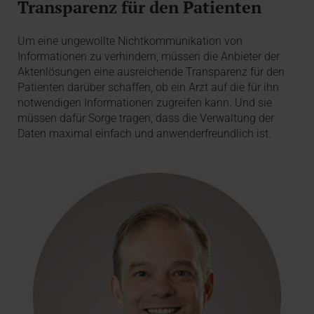
Transparenz für den Patienten
Um eine ungewollte Nichtkommunikation von
Informationen zu verhindern, müssen die Anbieter der
Aktenlösungen eine ausreichende Transparenz für den
Patienten darüber schaffen, ob ein Arzt auf die für ihn
notwendigen Informationen zugreifen kann. Und sie
müssen dafür Sorge tragen, dass die Verwaltung der
Daten maximal einfach und anwenderfreundlich ist.