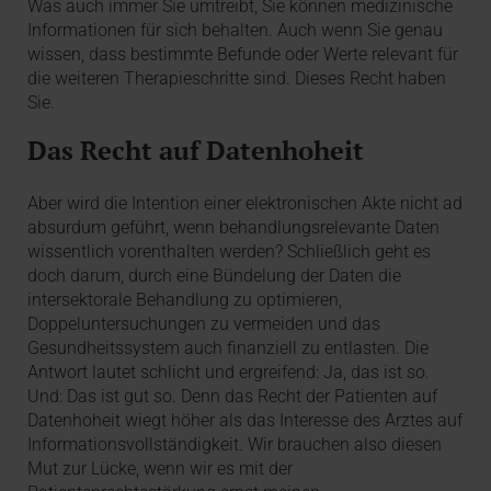
Was auch immer Sie umtreibt, Sie können medizinische
Informationen für sich behalten. Auch wenn Sie genau
wissen, dass bestimmte Befunde oder Werte relevant für
die weiteren Therapieschritte sind. Dieses Recht haben
Sie.
Das Recht auf Datenhoheit
Aber wird die Intention einer elektronischen Akte nicht ad
absurdum geführt, wenn behandlungsrelevante Daten
wissentlich vorenthalten werden? Schließlich geht es
doch darum, durch eine Bündelung der Daten die
intersektorale Behandlung zu optimieren,
Doppeluntersuchungen zu vermeiden und das
Gesundheitssystem auch finanziell zu entlasten. Die
Antwort lautet schlicht und ergreifend: Ja, das ist so.
Und: Das ist gut so. Denn das Recht der Patienten auf
Datenhoheit wiegt höher als das Interesse des Arztes auf
Informationsvollständigkeit. Wir brauchen also diesen
Mut zur Lücke, wenn wir es mit der