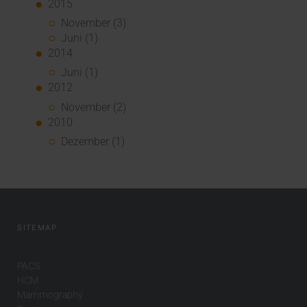
2015
November (3)
Juni (1)
2014
Juni (1)
2012
November (2)
2010
Dezember (1)
SITEMAP
PACS
HCM
Mammography