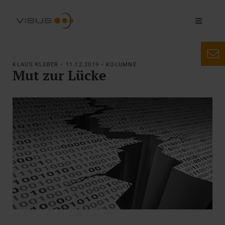
KLAUS KLEBER • 11.12.2019 • KOLUMNE
Mut zur Lücke