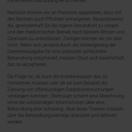
Patientenrechtestärkung ernst meinen.
Natürlich können wir an Patienten appellieren, dass mit
den Rechten auch Pflichten einhergehen. Beispielsweise
die, gewissenhaft für die eigene Gesundheit zu sorgen
und den medizinischen Betrieb nach bestem Wissen und
Gewissen zu unterstützen. Zwingen können wir sie aber
nicht. Wenn sich jemand durch die Verweigerung der
Datenherausgabe für eine potenziell schlechtere
Behandlung entscheidet, müssen Staat und Gesellschaft
das so akzeptieren.
Die Frage ist, ob auch die Krankenkassen das so
hinnehmen müssen oder ob sie zum Beispiel die
Zahlung von offenkundigen Doppeluntersuchungen
verweigern könnten. Überhaupt scheint eine Abrechnung
ohne die vollständigen Informationen über eine
Behandlung eher schwierig. Aber diese Themen müssen
über die Behandlungsverträge diskutiert und definiert
werden.