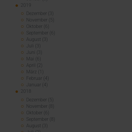
2019
Dezember (3)
November (5)
Oktober (6)
September (6)
August (3)
Juli (3)
Juni (3)
Mai (6)
April (2)
März (1)
Februar (4)
Januar (4)
2018
Dezember (5)
November (8)
Oktober (6)
September (8)
August (3)