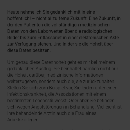
Heute nehme ich Sie gedanklich mit in eine –
hoffentlich! – nicht allzu ferne Zukunft. Eine Zukunft, in
der den Patienten die vollständigen medizinischen
Daten von den Laborwerten über die radiologischen
Bilder bis zum Entlassbrief in einer elektronischen Akte
zur Verfügung stehen. Und in der sie die Hoheit über
diese Daten besitzen.
Um genau diese Datenhoheit geht es mir bei meinem
gedanklichen Ausflug. Sie beinhaltet nämlich nicht nur
die Hoheit darüber, medizinische Informationen
weiterzugeben, sondern auch die, sie zurückzuhalten.
Stellen Sie sich zum Beispiel vor, Sie leiden unter einer
Infektionskrankheit, die Assoziationen mit einem
bestimmten Lebensstil weckt. Oder aber Sie befinden
sich wegen Angststörungen in Behandlung. Vielleicht ist
Ihre behandelnde Ärztin auch die Frau eines
Arbeitskollegen.