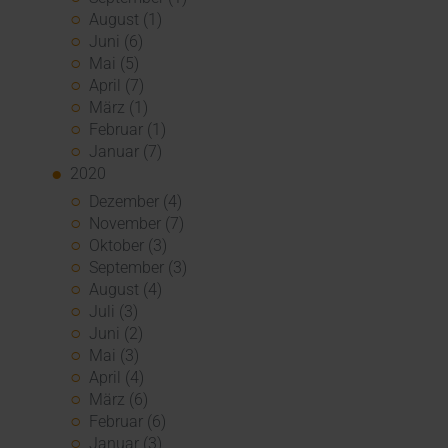
August (1)
Juni (6)
Mai (5)
April (7)
März (1)
Februar (1)
Januar (7)
2020
Dezember (4)
November (7)
Oktober (3)
September (3)
August (4)
Juli (3)
Juni (2)
Mai (3)
April (4)
März (6)
Februar (6)
Januar (3)