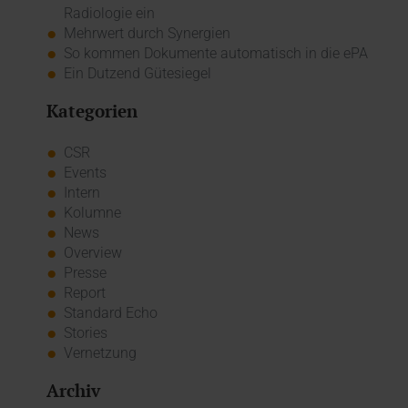
Radiologie ein
Mehrwert durch Synergien
So kommen Dokumente automatisch in die ePA
Ein Dutzend Gütesiegel
Kategorien
CSR
Events
Intern
Kolumne
News
Overview
Presse
Report
Standard Echo
Stories
Vernetzung
Archiv