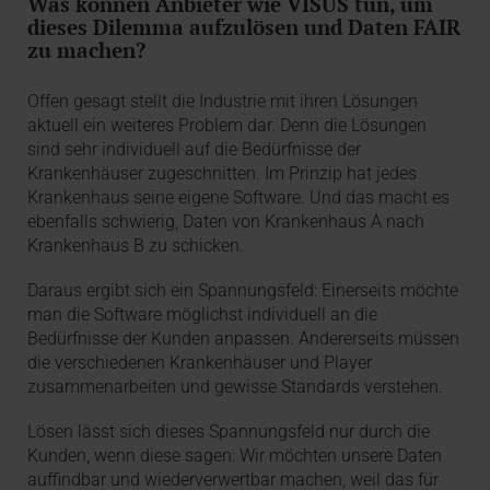
Was können Anbieter wie VISUS tun, um
dieses Dilemma aufzulösen und Daten FAIR
zu machen?
Offen gesagt stellt die Industrie mit ihren Lösungen
aktuell ein weiteres Problem dar. Denn die Lösungen
sind sehr individuell auf die Bedürfnisse der
Krankenhäuser zugeschnitten. Im Prinzip hat jedes
Krankenhaus seine eigene Software. Und das macht es
ebenfalls schwierig, Daten von Krankenhaus A nach
Krankenhaus B zu schicken.
Daraus ergibt sich ein Spannungsfeld: Einerseits möchte
man die Software möglichst individuell an die
Bedürfnisse der Kunden anpassen. Andererseits müssen
die verschiedenen Krankenhäuser und Player
zusammenarbeiten und gewisse Standards verstehen.
Lösen lässt sich dieses Spannungsfeld nur durch die
Kunden, wenn diese sagen: Wir möchten unsere Daten
auffindbar und wiederverwertbar machen, weil das für