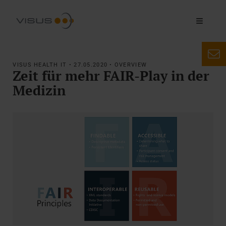
VISUS HEALTH IT • 27.05.2020 • OVERVIEW
Zeit für mehr FAIR-Play in der
Medizin