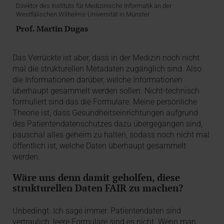
Direktor des Instituts für Medizinische Informatik an der
Westfälischen Wilhelms-Universität in Münster
Prof. Martin Dugas
Das Verrückte ist aber, dass in der Medizin noch nicht
mal die strukturellen Metadaten zugänglich sind. Also
die Informationen darüber, welche Informationen
überhaupt gesammelt werden sollen. Nicht-technisch
formuliert sind das die Formulare. Meine persönliche
Theorie ist, dass Gesundheitseinrichtungen aufgrund
des Patientendatenschutzes dazu übergegangen sind,
pauschal alles geheim zu halten, sodass noch nicht mal
öffentlich ist, welche Daten überhaupt gesammelt
werden.
Wäre uns denn damit geholfen, diese
strukturellen Daten FAIR zu machen?
Unbedingt. Ich sage immer: Patientendaten sind
vertraulich, leere Formulare sind es nicht. Wenn man