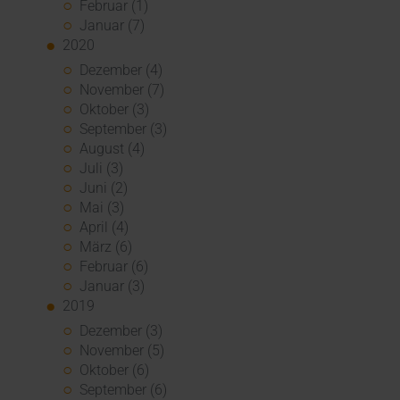
Februar (1)
Januar (7)
2020
Dezember (4)
November (7)
Oktober (3)
September (3)
August (4)
Juli (3)
Juni (2)
Mai (3)
April (4)
März (6)
Februar (6)
Januar (3)
2019
Dezember (3)
November (5)
Oktober (6)
September (6)