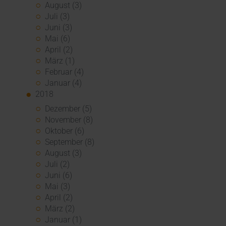
August (3)
Juli (3)
Juni (3)
Mai (6)
April (2)
März (1)
Februar (4)
Januar (4)
2018
Dezember (5)
November (8)
Oktober (6)
September (8)
August (3)
Juli (2)
Juni (6)
Mai (3)
April (2)
März (2)
Januar (1)