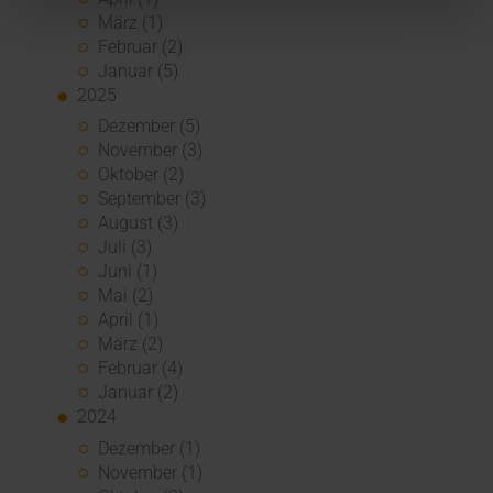
März (1)
Februar (2)
Januar (5)
2025
Dezember (5)
November (3)
Oktober (2)
September (3)
August (3)
Juli (3)
Juni (1)
Mai (2)
April (1)
März (2)
Februar (4)
Januar (2)
2024
Dezember (1)
November (1)