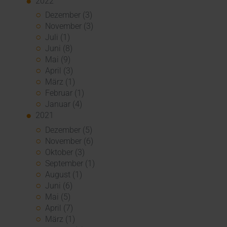
2022
Dezember (3)
November (3)
Juli (1)
Juni (8)
Mai (9)
April (3)
März (1)
Februar (1)
Januar (4)
2021
Dezember (5)
November (6)
Oktober (3)
September (1)
August (1)
Juni (6)
Mai (5)
April (7)
März (1)