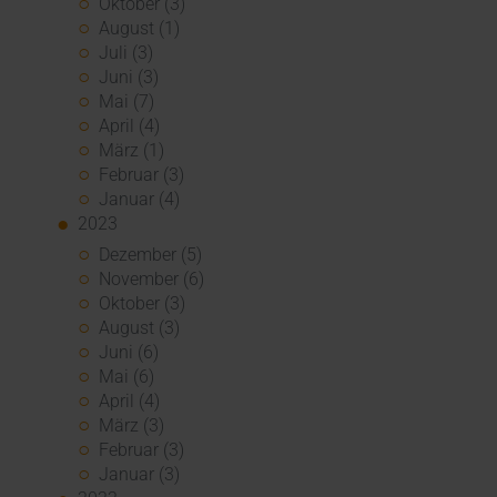
Oktober (3)
August (1)
Juli (3)
Juni (3)
Mai (7)
April (4)
März (1)
Februar (3)
Januar (4)
2023
Dezember (5)
November (6)
Oktober (3)
August (3)
Juni (6)
Mai (6)
April (4)
März (3)
Februar (3)
Januar (3)