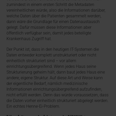
zumindest in einem ersten Schritt die Metadaten
vereinheitlichen würde, also die Informationen darüber,
welche Daten über die Patienten gesammelt werden,
dann wäre die Grundlage für einen Datenaustausch
gelegt. Dafür müssen diese Informationen aber
öffentlich verfügbar sein, damit jedes beteiligte
Krankenhaus Zugriff hat.
Der Punkt ist, dass in den heutigen IT-Systemen die
Daten entweder komplett unstrukturiert oder nicht
einheitlich strukturiert sind – vor allem
einrichtungsübergreifend. Wenn jedes Haus seine
Strukturierung geheim hält, dann baut jedes Haus eine
andere, eigene Struktur. Auf diese Art und Weise kann
der eigentliche Bedarf, nämlich medizinische
Informationen einrichtungsübergreifend aufzufinden,
nicht erfüllt werden. Denn das würde voraussetzen, dass
die Daten vorher einheitlich strukturiert abgelegt werden.
Ein echtes Henne-Ei-Problem.