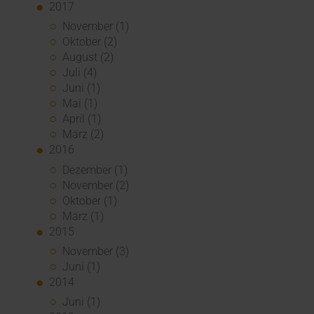
2017
November (1)
Oktober (2)
August (2)
Juli (4)
Juni (1)
Mai (1)
April (1)
März (2)
2016
Dezember (1)
November (2)
Oktober (1)
März (1)
2015
November (3)
Juni (1)
2014
Juni (1)