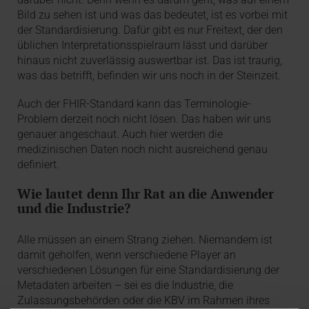
Bild zu sehen ist und was das bedeutet, ist es vorbei mit
der Standardisierung. Dafür gibt es nur Freitext, der den
üblichen Interpretationsspielraum lässt und darüber
hinaus nicht zuverlässig auswertbar ist. Das ist traurig,
was das betrifft, befinden wir uns noch in der Steinzeit.
Auch der FHIR-Standard kann das Terminologie-
Problem derzeit noch nicht lösen. Das haben wir uns
genauer angeschaut. Auch hier werden die
medizinischen Daten noch nicht ausreichend genau
definiert.
Wie lautet denn Ihr Rat an die Anwender
und die Industrie?
Alle müssen an einem Strang ziehen. Niemandem ist
damit geholfen, wenn verschiedene Player an
verschiedenen Lösungen für eine Standardisierung der
Metadaten arbeiten – sei es die Industrie, die
Zulassungsbehörden oder die KBV im Rahmen ihres