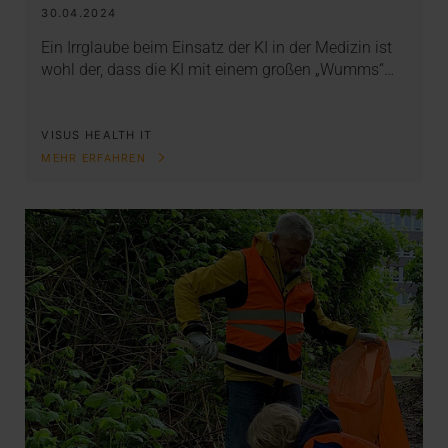
30.04.2024
Ein Irrglaube beim Einsatz der KI in der Medizin ist
wohl der, dass die KI mit einem großen „Wumms“…
VISUS HEALTH IT
MEHR ERFAHREN