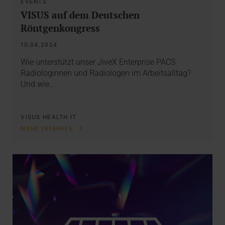
EVENTS
VISUS auf dem Deutschen
Röntgenkongress
10.04.2024
Wie unterstützt unser JiveX Enterprise PACS
Radiologinnen und Radiologen im Arbeitsalltag?
Und wie…
VISUS HEALTH IT
MEHR ERFAHREN