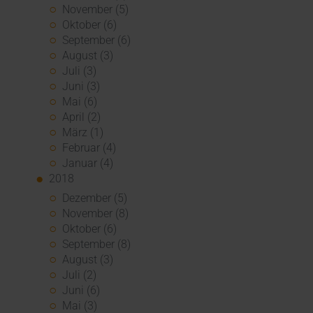
November (5)
Oktober (6)
September (6)
August (3)
Juli (3)
Juni (3)
Mai (6)
April (2)
März (1)
Februar (4)
Januar (4)
2018
Dezember (5)
November (8)
Oktober (6)
September (8)
August (3)
Juli (2)
Juni (6)
Mai (3)