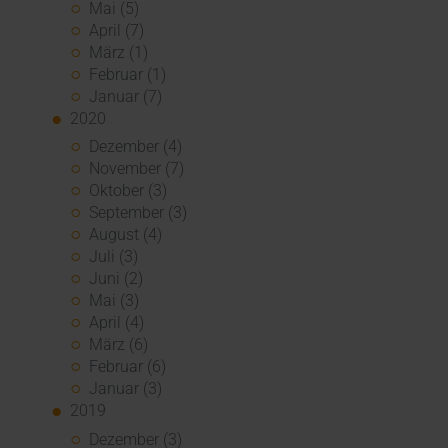
Mai (5)
April (7)
März (1)
Februar (1)
Januar (7)
2020
Dezember (4)
November (7)
Oktober (3)
September (3)
August (4)
Juli (3)
Juni (2)
Mai (3)
April (4)
März (6)
Februar (6)
Januar (3)
2019
Dezember (3)