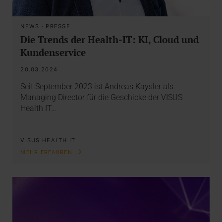
NEWS
·
PRESSE
Die Trends der Health-IT: KI, Cloud und
Kundenservice
20.03.2024
Seit September 2023 ist Andreas Kaysler als
Managing Director für die Geschicke der VISUS
Health IT…
VISUS HEALTH IT
MEHR ERFAHREN