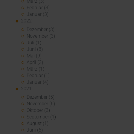
März (3)
Februar (3)
Januar (3)
2022
Dezember (3)
November (3)
Juli (1)
Juni (8)
Mai (9)
April (3)
März (1)
Februar (1)
Januar (4)
2021
Dezember (5)
November (6)
Oktober (3)
September (1)
August (1)
Juni (6)