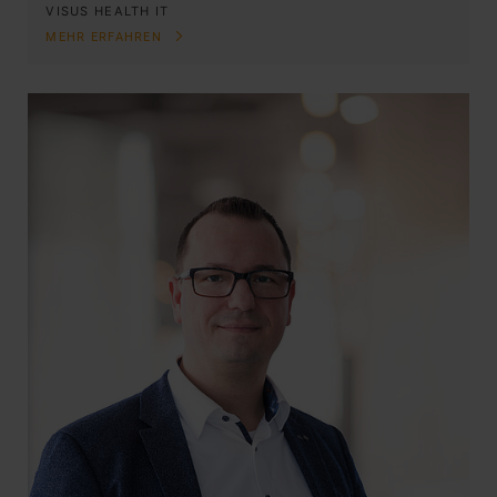
VISUS HEALTH IT
MEHR ERFAHREN