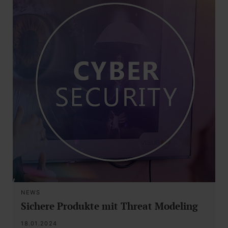
NEWS
Sichere Produkte mit Threat Modeling
18.01.2024