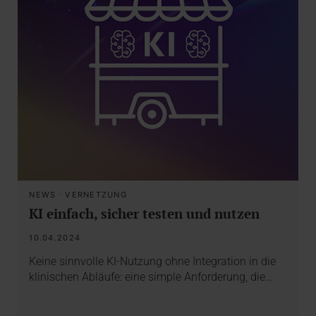
NEWS
·
VERNETZUNG
KI einfach, sicher testen und nutzen
10.04.2024
Keine sinnvolle KI-Nutzung ohne Integration in die
klinischen Abläufe: eine simple Anforderung, die…