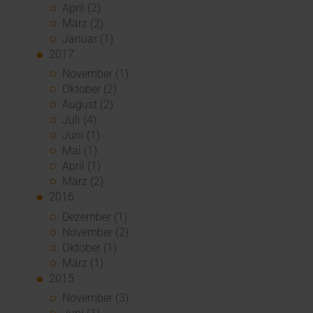
April (2)
März (2)
Januar (1)
2017
November (1)
Oktober (2)
August (2)
Juli (4)
Juni (1)
Mai (1)
April (1)
März (2)
2016
Dezember (1)
November (2)
Oktober (1)
März (1)
2015
November (3)