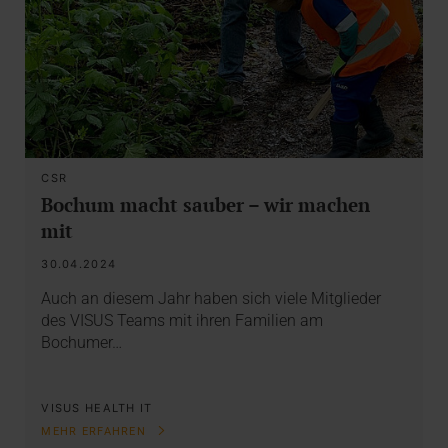
CSR
Bochum macht sauber – wir machen
mit
30.04.2024
Auch an diesem Jahr haben sich viele Mitglieder
des VISUS Teams mit ihren Familien am
Bochumer…
VISUS HEALTH IT
MEHR ERFAHREN