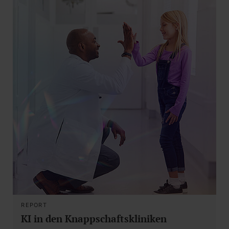
REPORT
KI in den Knappschaftskliniken