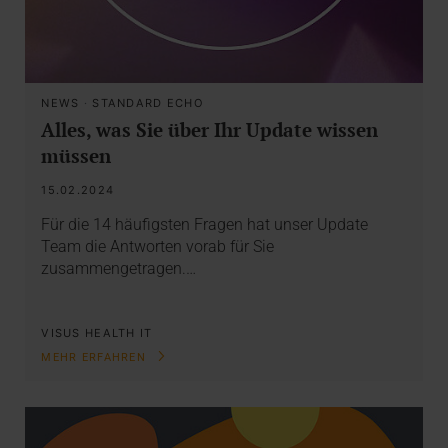
NEWS
·
STANDARD ECHO
Alles, was Sie über Ihr Update wissen
müssen
15.02.2024
Für die 14 häufigsten Fragen hat unser Update
Team die Antworten vorab für Sie
zusammengetragen.…
VISUS HEALTH IT
MEHR ERFAHREN