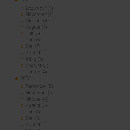
Dezember (1)
November (1)
Oktober (3)
August (1)
Juli (3)
Juni (3)
Mai (7)
April (4)
März (1)
Februar (3)
Januar (4)
2023
Dezember (5)
November (6)
Oktober (3)
August (3)
Juni (6)
Mai (6)
April (4)