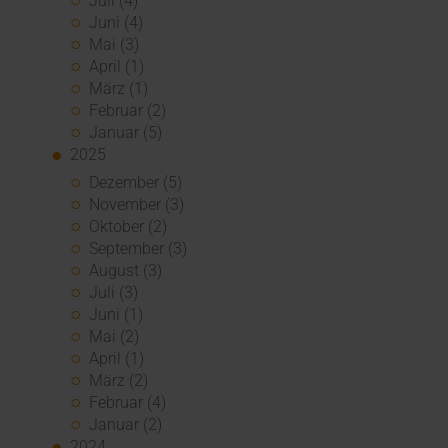
Juli (4)
Juni (4)
Mai (3)
April (1)
März (1)
Februar (2)
Januar (5)
2025
Dezember (5)
November (3)
Oktober (2)
September (3)
August (3)
Juli (3)
Juni (1)
Mai (2)
April (1)
März (2)
Februar (4)
Januar (2)
2024