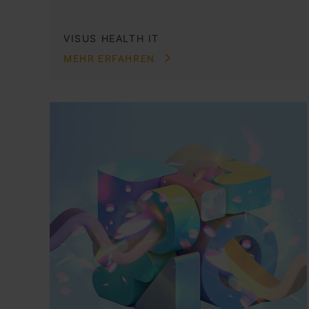
VISUS HEALTH IT
MEHR ERFAHREN