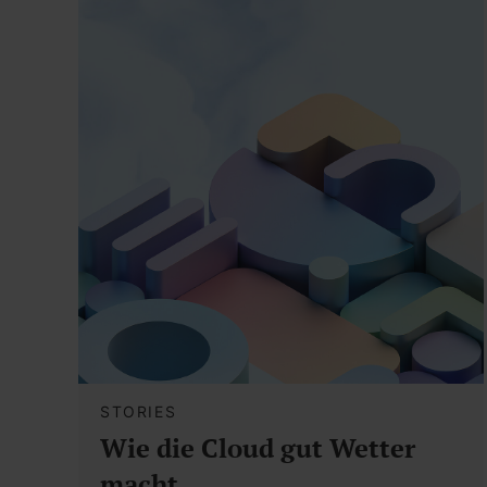
STORIES
Wie die Cloud gut Wetter
macht