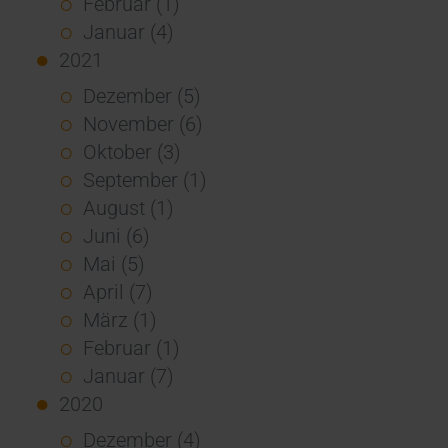
Februar (1)
Januar (4)
2021
Dezember (5)
November (6)
Oktober (3)
September (1)
August (1)
Juni (6)
Mai (5)
April (7)
März (1)
Februar (1)
Januar (7)
2020
Dezember (4)