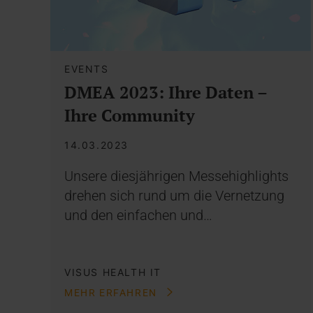
EVENTS
DMEA 2023: Ihre Daten –
Ihre Community
14.03.2023
Unsere diesjährigen Messehighlights
drehen sich rund um die Vernetzung
und den einfachen und…
VISUS HEALTH IT
MEHR ERFAHREN