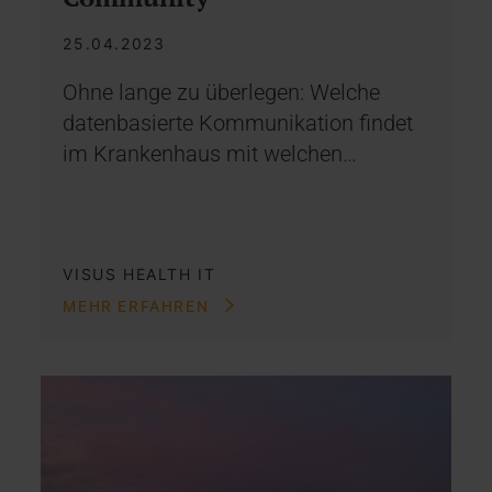
25.04.2023
Ohne lange zu überlegen: Welche
datenbasierte Kommunikation findet
im Krankenhaus mit welchen…
VISUS HEALTH IT
MEHR ERFAHREN