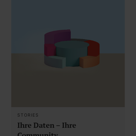
STORIES
Ihre Daten – Ihre
Community