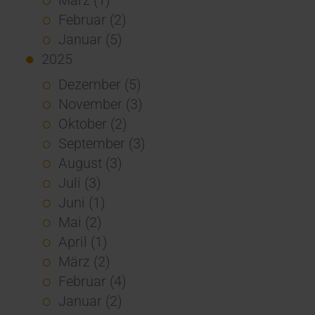
Februar (2)
Januar (5)
2025
Dezember (5)
November (3)
Oktober (2)
September (3)
August (3)
Juli (3)
Juni (1)
Mai (2)
April (1)
März (2)
Februar (4)
Januar (2)