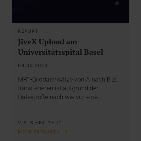
REPORT
JiveX Upload am
Universitätsspital Basel
08.03.2023
MRT-Bilddatensätze von A nach B zu
transferieren ist aufgrund der
Dateigröße nach wie vor eine…
VISUS HEALTH IT
MEHR ERFAHREN