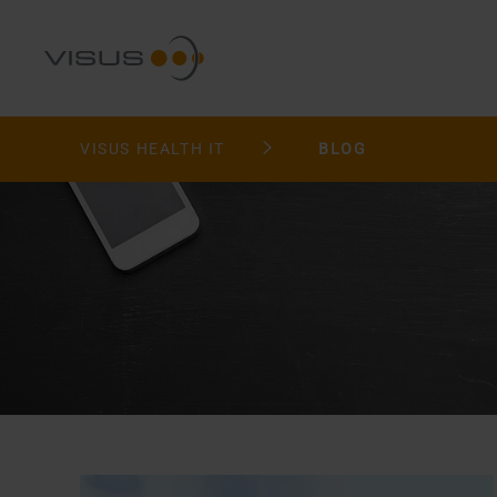
VISUS HEALTH IT
BLOG