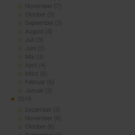
November (7)
Oktober (3)
September (3)
August (4)
Juli (3)
Juni (2)
Mai (3)
April (4)
März (6)
Februar (6)
Januar (3)
2019
Dezember (3)
November (5)
Oktober (6)
September (6)