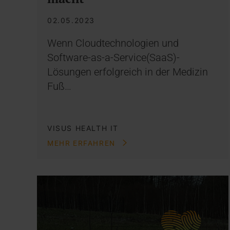
02.05.2023
Wenn Cloudtechnologien und
Software-as-a-Service(SaaS)-
Lösungen erfolgreich in der Medizin
Fuß…
VISUS HEALTH IT
MEHR ERFAHREN