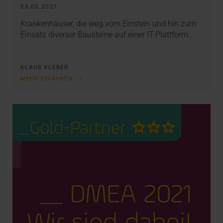
25.05.2021
Krankenhäuser, die weg vom Einstein und hin zum
Einsatz diverser Bausteine auf einer IT-Plattform…
KLAUS KLEBER
MEHR ERFAHREN