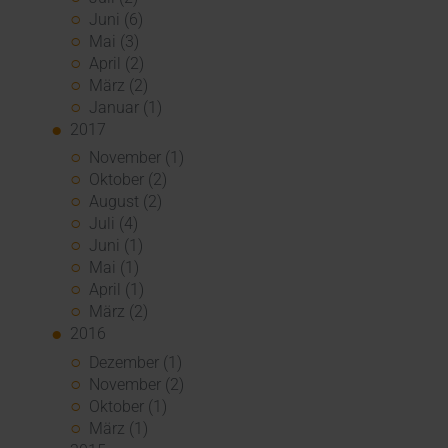
Juni (6)
Mai (3)
April (2)
März (2)
Januar (1)
2017
November (1)
Oktober (2)
August (2)
Juli (4)
Juni (1)
Mai (1)
April (1)
März (2)
2016
Dezember (1)
November (2)
Oktober (1)
März (1)