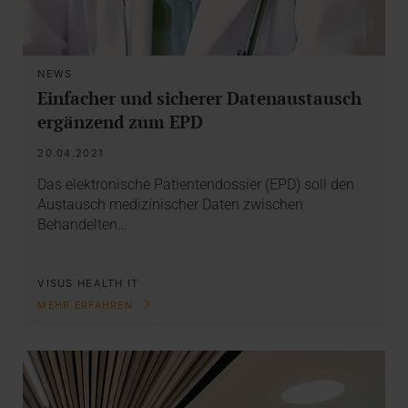
NEWS
Einfacher und sicherer Datenaustausch
ergänzend zum EPD
20.04.2021
Das elektronische Patientendossier (EPD) soll den
Austausch medizinischer Daten zwischen
Behandelten…
VISUS HEALTH IT
MEHR ERFAHREN