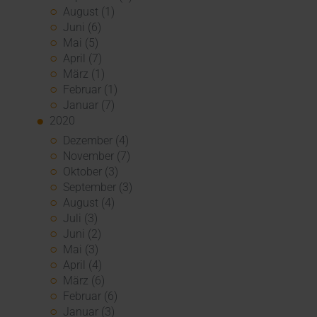
August (1)
Juni (6)
Mai (5)
April (7)
März (1)
Februar (1)
Januar (7)
2020
Dezember (4)
November (7)
Oktober (3)
September (3)
August (4)
Juli (3)
Juni (2)
Mai (3)
April (4)
März (6)
Februar (6)
Januar (3)