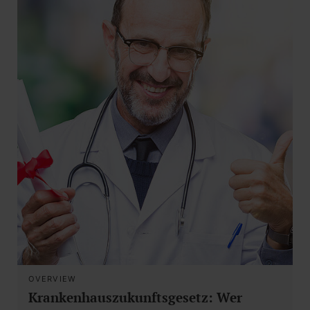
OVERVIEW
Krankenhauszukunftsgesetz: Wer