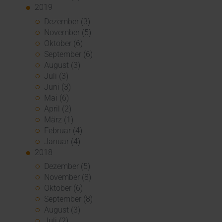
2019
Dezember (3)
November (5)
Oktober (6)
September (6)
August (3)
Juli (3)
Juni (3)
Mai (6)
April (2)
März (1)
Februar (4)
Januar (4)
2018
Dezember (5)
November (8)
Oktober (6)
September (8)
August (3)
Juli (2)