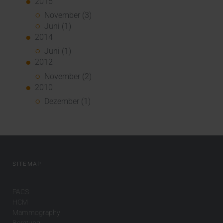
2015
November (3)
Juni (1)
2014
Juni (1)
2012
November (2)
2010
Dezember (1)
SITEMAP
PACS
HCM
Mammography
Beratung