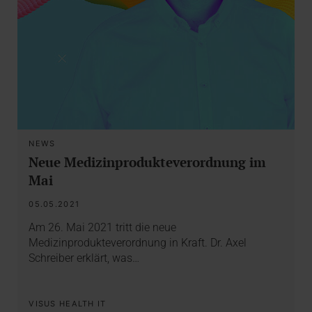
NEWS
Neue Medizinprodukteverordnung im
Mai
05.05.2021
Am 26. Mai 2021 tritt die neue
Medizinprodukteverordnung in Kraft. Dr. Axel
Schreiber erklärt, was…
VISUS HEALTH IT