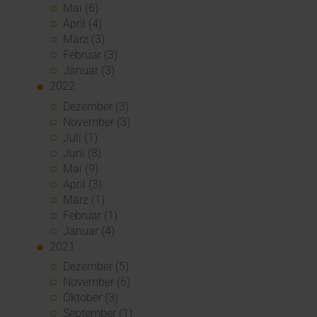
Mai (6)
April (4)
März (3)
Februar (3)
Januar (3)
2022
Dezember (3)
November (3)
Juli (1)
Juni (8)
Mai (9)
April (3)
März (1)
Februar (1)
Januar (4)
2021
Dezember (5)
November (6)
Oktober (3)
September (1)