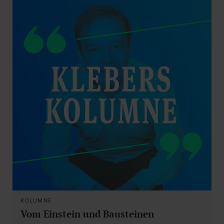
KOLUMNE
Vom Einstein und Bausteinen