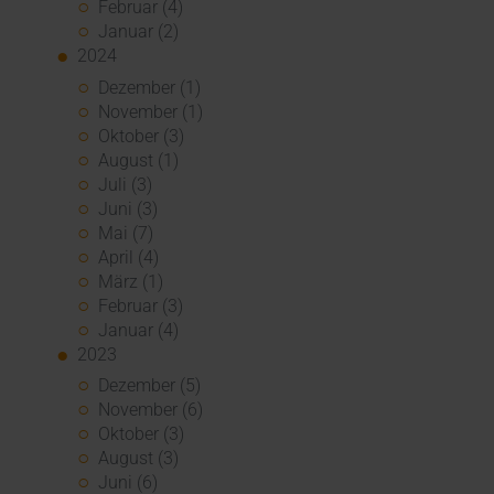
Februar (4)
Januar (2)
2024
Dezember (1)
November (1)
Oktober (3)
August (1)
Juli (3)
Juni (3)
Mai (7)
April (4)
März (1)
Februar (3)
Januar (4)
2023
Dezember (5)
November (6)
Oktober (3)
August (3)
Juni (6)