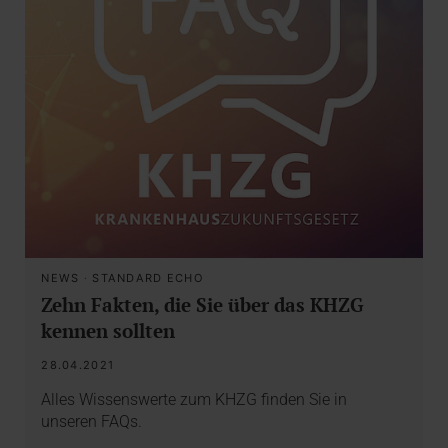
NEWS
·
STANDARD ECHO
Zehn Fakten, die Sie über das KHZG
kennen sollten
28.04.2021
Alles Wissenswerte zum KHZG finden Sie in
unseren FAQs.