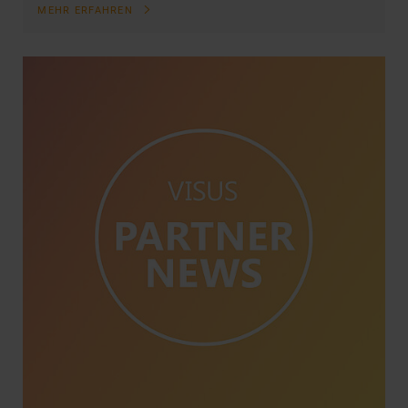
MEHR ERFAHREN