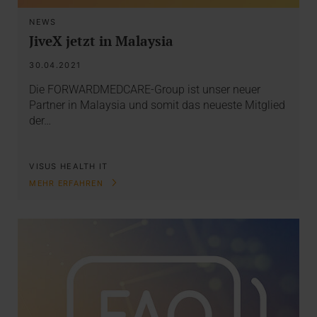
NEWS
JiveX jetzt in Malaysia
30.04.2021
Die FORWARDMEDCARE-Group ist unser neuer
Partner in Malaysia und somit das neueste Mitglied
der…
VISUS HEALTH IT
MEHR ERFAHREN