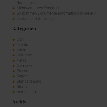
Radiologie ein
Mehrwert durch Synergien
So kommen Dokumente automatisch in die ePA
Ein Dutzend Gütesiegel
Kategorien
CSR
Events
Intern
Kolumne
News
Overview
Presse
Report
Standard Echo
Stories
Vernetzung
Archiv