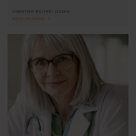
CHRISTIAN WOLF
KAI JESSEN
MEHR ERFAHREN