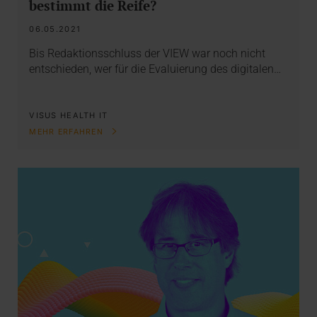
bestimmt die Reife?
06.05.2021
Bis Redaktionsschluss der VIEW war noch nicht
entschieden, wer für die Evaluierung des digitalen…
VISUS HEALTH IT
MEHR ERFAHREN