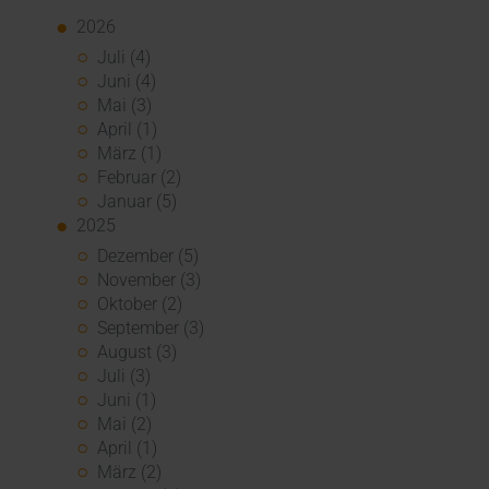
2026
Juli (4)
Juni (4)
Mai (3)
April (1)
März (1)
Februar (2)
Januar (5)
2025
Dezember (5)
November (3)
Oktober (2)
September (3)
August (3)
Juli (3)
Juni (1)
Mai (2)
April (1)
März (2)