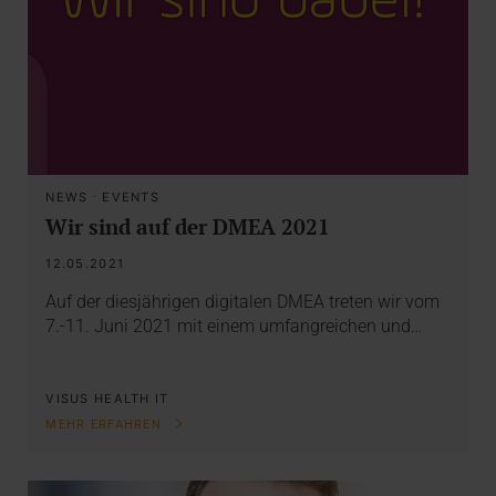
NEWS
·
EVENTS
Wir sind auf der DMEA 2021
12.05.2021
Auf der diesjährigen digitalen DMEA treten wir vom
7.-11. Juni 2021 mit einem umfangreichen und…
VISUS HEALTH IT
MEHR ERFAHREN