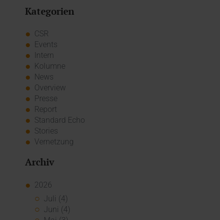
Kategorien
CSR
Events
Intern
Kolumne
News
Overview
Presse
Report
Standard Echo
Stories
Vernetzung
Archiv
2026
Juli (4)
Juni (4)