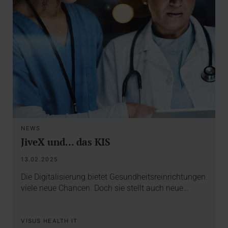
NEWS
JiveX und... das KIS
13.02.2025
Die Digitalisierung bietet Gesundheitsreinrichtungen
viele neue Chancen. Doch sie stellt auch neue…
VISUS HEALTH IT