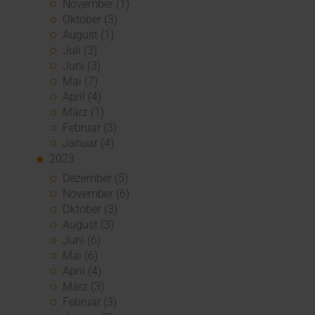
November (1)
Oktober (3)
August (1)
Juli (3)
Juni (3)
Mai (7)
April (4)
März (1)
Februar (3)
Januar (4)
2023
Dezember (5)
November (6)
Oktober (3)
August (3)
Juni (6)
Mai (6)
April (4)
März (3)
Februar (3)