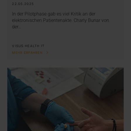
22.05.2025
In der Pilotphase gab es viel Kritik an der
elektronischen Patientenakte. Charly Bunar von
der…
VISUS HEALTH IT
MEHR ERFAHREN