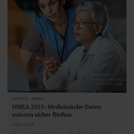
EVENTS
·
NEWS
DMEA 2025: Medizinische Daten
müssen sicher fließen
23.01.2025