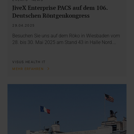
JiveX Enterprise PACS auf dem 106.
Deutschen Röntgenkongress
29.04.2025
Besuchen Sie uns auf dem Röko in Wiesbaden vom
28. bis 30. Mai 2025 am Stand 43 in Halle Nord.…
VISUS HEALTH IT
MEHR ERFAHREN