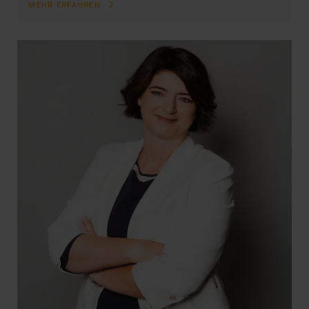
MEHR ERFAHREN