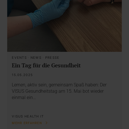
EVENTS
·
NEWS
·
PRESSE
Ein Tag für die Gesundheit
15.05.2025
Lernen, aktiv sein, gemeinsam Spaß haben: Der
VISUS Gesundheitstag am 15. Mai bot wieder
einmal ein…
VISUS HEALTH IT
MEHR ERFAHREN