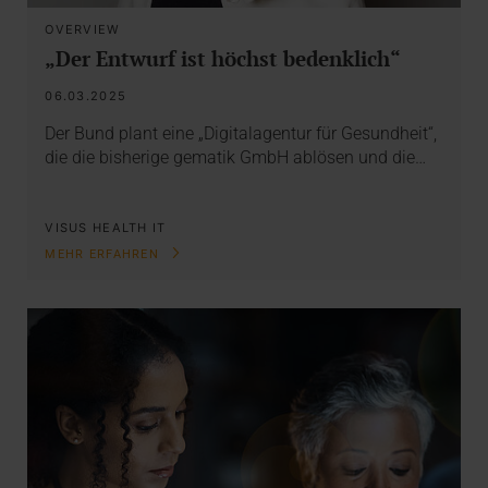
OVERVIEW
„Der Entwurf ist höchst bedenklich“
06.03.2025
Der Bund plant eine „Digitalagentur für Gesundheit“,
die die bisherige gematik GmbH ablösen und die…
VISUS HEALTH IT
MEHR ERFAHREN