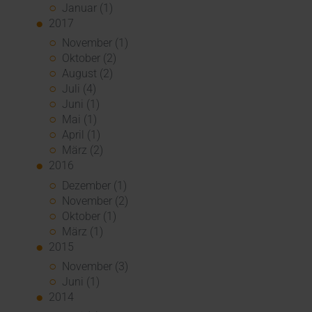
Januar (1)
2017
November (1)
Oktober (2)
August (2)
Juli (4)
Juni (1)
Mai (1)
April (1)
März (2)
2016
Dezember (1)
November (2)
Oktober (1)
März (1)
2015
November (3)
Juni (1)
2014