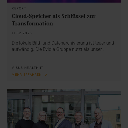
REPORT
Cloud-Speicher als Schlüssel zur
Transformation
11.02.2025
Die lokale Bild- und Datenarchivierung ist teuer und
aufwändig. Die Evidia Gruppe nutzt als unser…
VISUS HEALTH IT
MEHR ERFAHREN