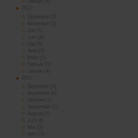
Januar (3)
2022
Dezember (3)
November (3)
Juli (1)
Juni (8)
Mai (9)
April (3)
März (1)
Februar (1)
Januar (4)
2021
Dezember (5)
November (6)
Oktober (3)
September (1)
August (1)
Juni (6)
Mai (5)
April (7)