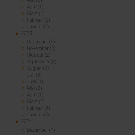
Mai (3)
April (1)
März (1)
Februar (2)
Januar (5)
2025
Dezember (5)
November (3)
Oktober (2)
September (3)
August (3)
Juli (3)
Juni (1)
Mai (2)
April (1)
März (2)
Februar (4)
Januar (2)
2024
Dezember (1)