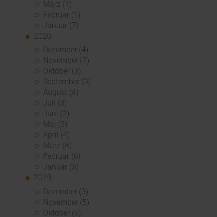
März (1)
Februar (1)
Januar (7)
2020
Dezember (4)
November (7)
Oktober (3)
September (3)
August (4)
Juli (3)
Juni (2)
Mai (3)
April (4)
März (6)
Februar (6)
Januar (3)
2019
Dezember (3)
November (5)
Oktober (6)