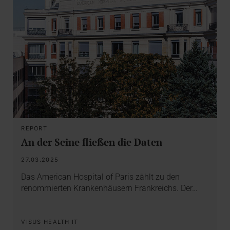
REPORT
An der Seine fließen die Daten
27.03.2025
Das American Hospital of Paris zählt zu den
renommierten Krankenhäusern Frankreichs. Der…
VISUS HEALTH IT