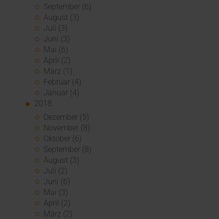
September (6)
August (3)
Juli (3)
Juni (3)
Mai (6)
April (2)
März (1)
Februar (4)
Januar (4)
2018
Dezember (5)
November (8)
Oktober (6)
September (8)
August (3)
Juli (2)
Juni (6)
Mai (3)
April (2)
März (2)