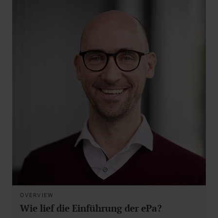
OVERVIEW
Wie lief die Einführung der ePa?