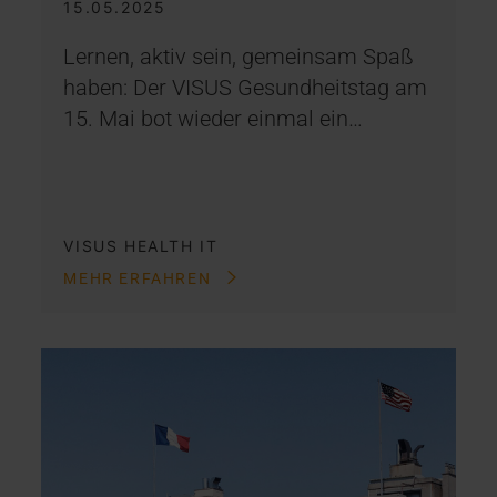
15.05.2025
Lernen, aktiv sein, gemeinsam Spaß
haben: Der VISUS Gesundheitstag am
15. Mai bot wieder einmal ein…
VISUS HEALTH IT
MEHR ERFAHREN