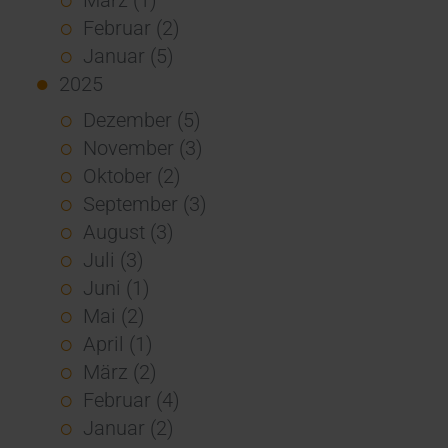
Februar (2)
Januar (5)
2025
Dezember (5)
November (3)
Oktober (2)
September (3)
August (3)
Juli (3)
Juni (1)
Mai (2)
April (1)
März (2)
Februar (4)
Januar (2)