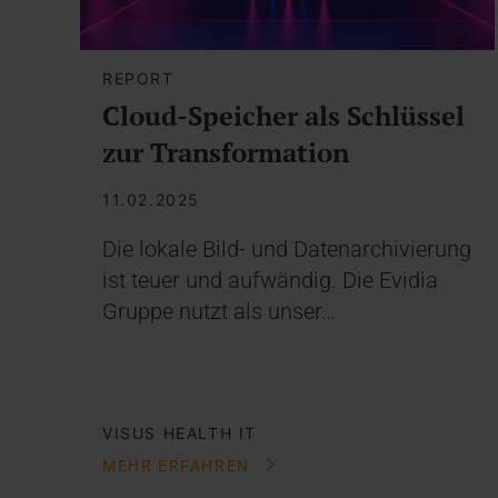
REPORT
Cloud-Speicher als Schlüssel
zur Transformation
11.02.2025
Die lokale Bild- und Datenarchivierung
ist teuer und aufwändig. Die Evidia
Gruppe nutzt als unser…
VISUS HEALTH IT
MEHR ERFAHREN