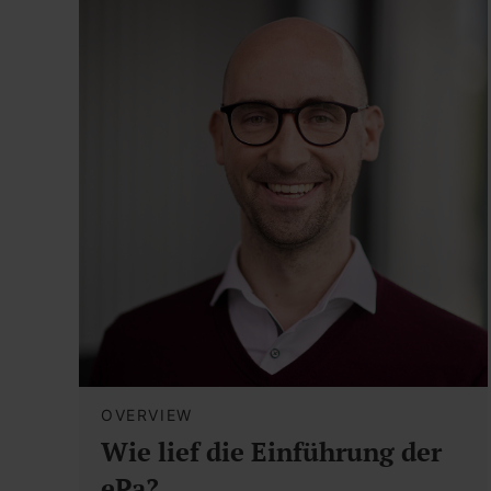
OVERVIEW
Wie lief die Einführung der
ePa?