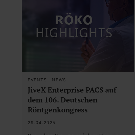
EVENTS
·
NEWS
JiveX Enterprise PACS auf
dem 106. Deutschen
Röntgenkongress
29.04.2025