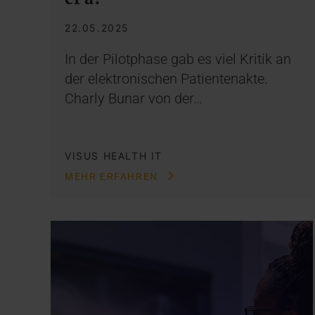
22.05.2025
In der Pilotphase gab es viel Kritik an
der elektronischen Patientenakte.
Charly Bunar von der…
VISUS HEALTH IT
MEHR ERFAHREN