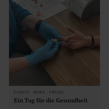
EVENTS
·
NEWS
·
PRESSE
Ein Tag für die Gesundheit