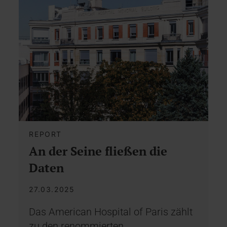
REPORT
An der Seine fließen die
Daten
27.03.2025
Das American Hospital of Paris zählt
zu den renommierten