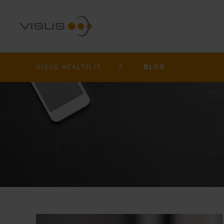
VISUS HEALTH IT
BLOG