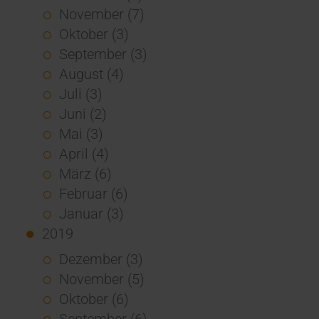
November (7)
Oktober (3)
September (3)
August (4)
Juli (3)
Juni (2)
Mai (3)
April (4)
März (6)
Februar (6)
Januar (3)
2019
Dezember (3)
November (5)
Oktober (6)
September (6)