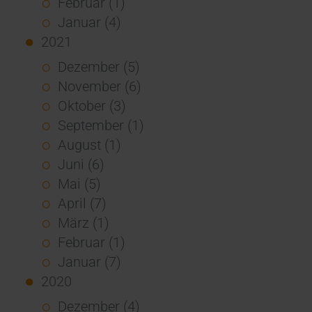
Februar (1)
Januar (4)
2021
Dezember (5)
November (6)
Oktober (3)
September (1)
August (1)
Juni (6)
Mai (5)
April (7)
März (1)
Februar (1)
Januar (7)
2020
Dezember (4)