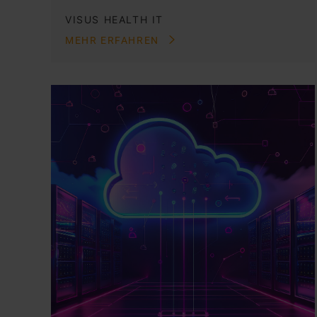
VISUS HEALTH IT
MEHR ERFAHREN