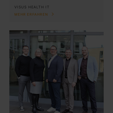
VISUS HEALTH IT
MEHR ERFAHREN