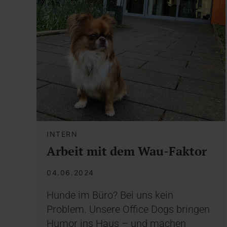
INTERN
Arbeit mit dem Wau-Faktor
04.06.2024
Hunde im Büro? Bei uns kein
Problem. Unsere Office Dogs bringen
Humor ins Haus – und machen