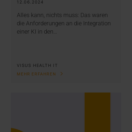
12.06.2024
Alles kann, nichts muss: Das waren
die Anforderungen an die Integration
einer KI in den…
VISUS HEALTH IT
MEHR ERFAHREN