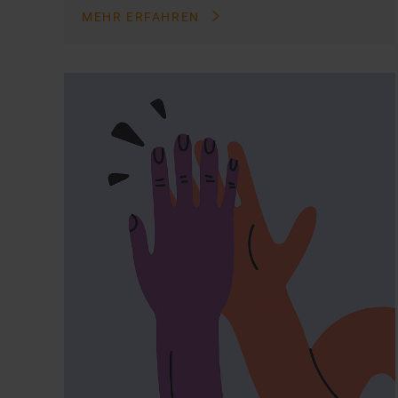
MEHR ERFAHREN