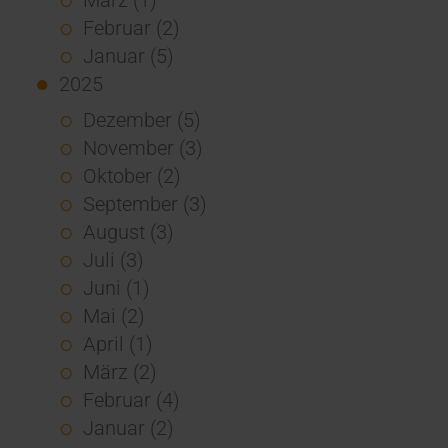
Februar (2)
Januar (5)
2025
Dezember (5)
November (3)
Oktober (2)
September (3)
August (3)
Juli (3)
Juni (1)
Mai (2)
April (1)
März (2)
Februar (4)
Januar (2)