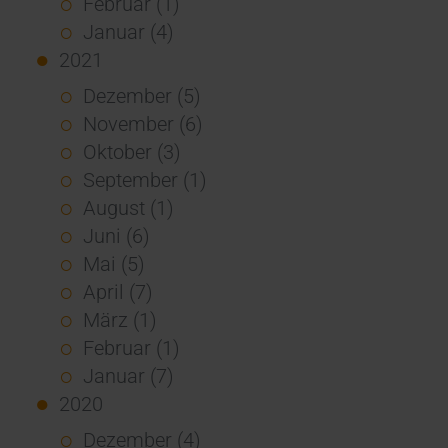
Februar (1)
Januar (4)
2021
Dezember (5)
November (6)
Oktober (3)
September (1)
August (1)
Juni (6)
Mai (5)
April (7)
März (1)
Februar (1)
Januar (7)
2020
Dezember (4)