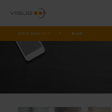
VISUS HEALTH IT
BLOG