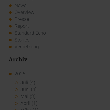
News
Overview
Presse
Report
Standard Echo
Stories
Vernetzung
Archiv
2026
Juli (4)
Juni (4)
Mai (3)
April (1)
März (1)