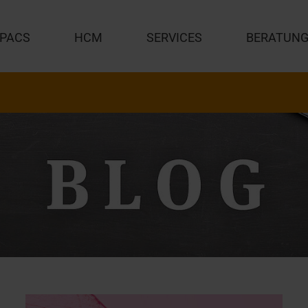
PACS
HCM
SERVICES
BERATUN