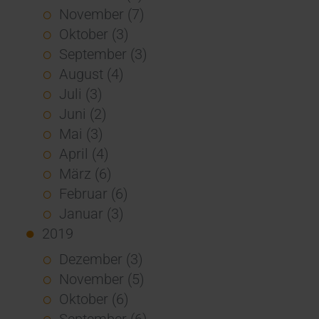
November (7)
Oktober (3)
September (3)
August (4)
Juli (3)
Juni (2)
Mai (3)
April (4)
März (6)
Februar (6)
Januar (3)
2019
Dezember (3)
November (5)
Oktober (6)
September (6)