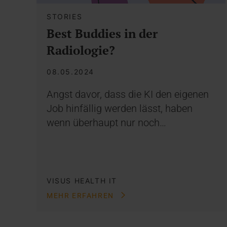
STORIES
Best Buddies in der
Radiologie?
08.05.2024
Angst davor, dass die KI den eigenen
Job hinfällig werden lässt, haben
wenn überhaupt nur noch…
VISUS HEALTH IT
MEHR ERFAHREN