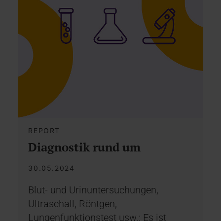
REPORT
Diagnostik rund um
30.05.2024
Blut- und Urinuntersuchungen,
Ultraschall, Röntgen,
Lungenfunktionstest usw.: Es ist