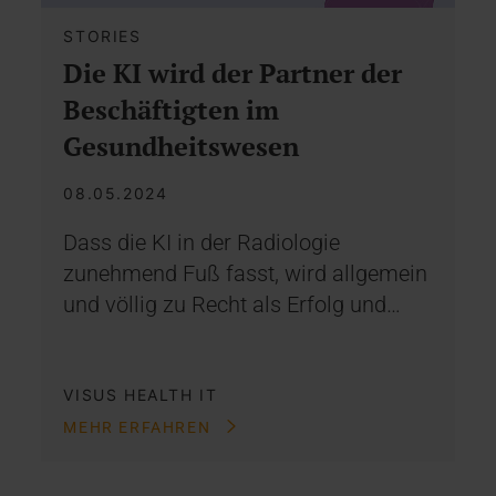
STORIES
Die KI wird der Partner der
Beschäftigten im
Gesundheitswesen
08.05.2024
Dass die KI in der Radiologie
zunehmend Fuß fasst, wird allgemein
und völlig zu Recht als Erfolg und…
VISUS HEALTH IT
MEHR ERFAHREN