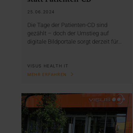
25.06.2024
Die Tage der Patienten-CD sind
gezählt – doch der Umstieg auf
digitale Bildportale sorgt derzeit für…
VISUS HEALTH IT
MEHR ERFAHREN