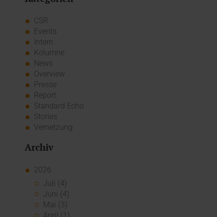
CSR
Events
Intern
Kolumne
News
Overview
Presse
Report
Standard Echo
Stories
Vernetzung
Archiv
2026
Juli (4)
Juni (4)
Mai (3)
April (1)