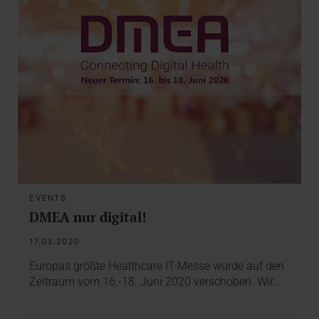
EVENTS
DMEA nur digital!
17.03.2020
Europas größte Healthcare IT-Messe wurde auf den
Zeitraum vom 16.-18. Juni 2020 verschoben. Wir…