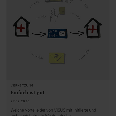
VERNETZUNG
Einfach ist gut
27.02.2020
Welche Vorteile der von VISUS mit-initiierte und
technisch betreute Westdeutsche…