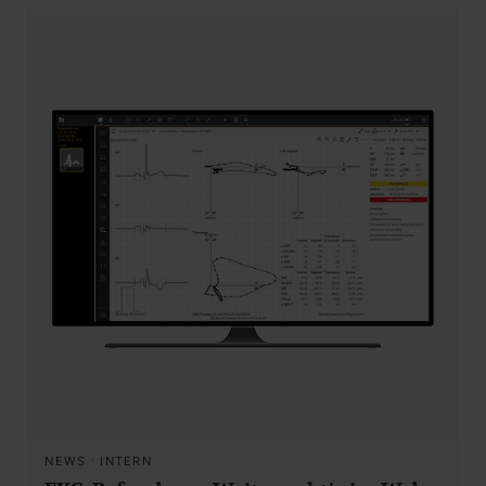
NEWS
·
INTERN