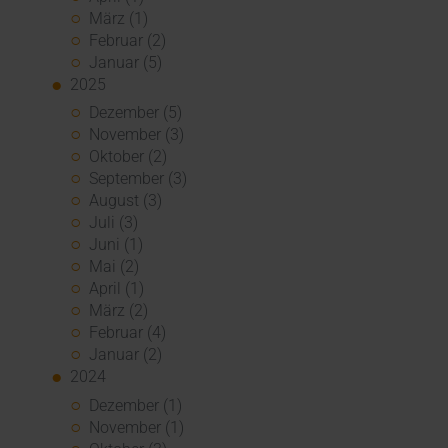
März (1)
Februar (2)
Januar (5)
2025
Dezember (5)
November (3)
Oktober (2)
September (3)
August (3)
Juli (3)
Juni (1)
Mai (2)
April (1)
März (2)
Februar (4)
Januar (2)
2024
Dezember (1)
November (1)