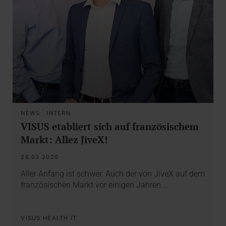
NEWS
·
INTERN
VISUS etabliert sich auf französischem
Markt: Allez JiveX!
26.03.2020
Aller Anfang ist schwer. Auch der von JiveX auf dem
französischen Markt vor einigen Jahren.…
VISUS HEALTH IT