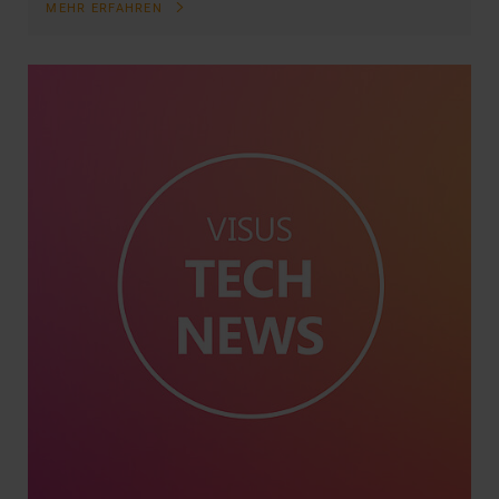
MEHR ERFAHREN