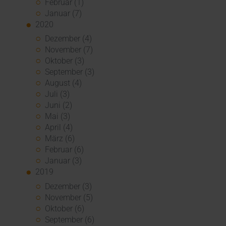
Februar (1)
Januar (7)
2020
Dezember (4)
November (7)
Oktober (3)
September (3)
August (4)
Juli (3)
Juni (2)
Mai (3)
April (4)
März (6)
Februar (6)
Januar (3)
2019
Dezember (3)
November (5)
Oktober (6)
September (6)