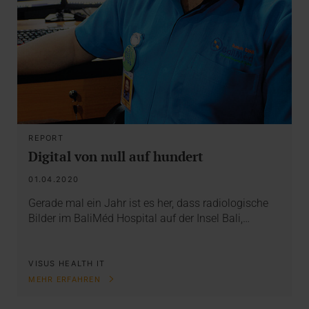
REPORT
Digital von null auf hundert
01.04.2020
Gerade mal ein Jahr ist es her, dass radiologische
Bilder im BaliMéd Hospital auf der Insel Bali,…
VISUS HEALTH IT
MEHR ERFAHREN