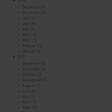
Dezember (3)
November (3)
Juli (1)
Juni (8)
Mai (9)
April (3)
März (1)
Februar (1)
Januar (4)
2021
Dezember (5)
November (6)
Oktober (3)
September (1)
August (1)
Juni (6)
Mai (5)
April (7)
März (1)