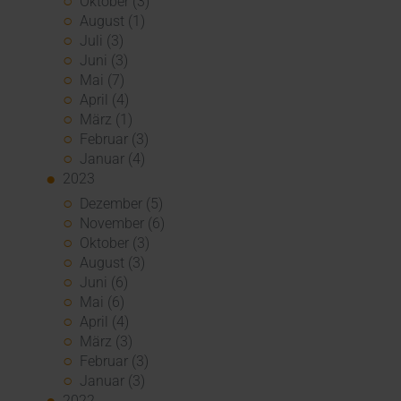
Oktober (3)
August (1)
Juli (3)
Juni (3)
Mai (7)
April (4)
März (1)
Februar (3)
Januar (4)
2023
Dezember (5)
November (6)
Oktober (3)
August (3)
Juni (6)
Mai (6)
April (4)
März (3)
Februar (3)
Januar (3)
2022