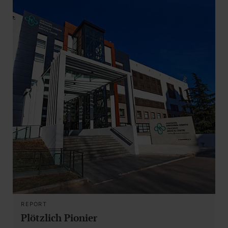
REPORT
Plötzlich Pionier