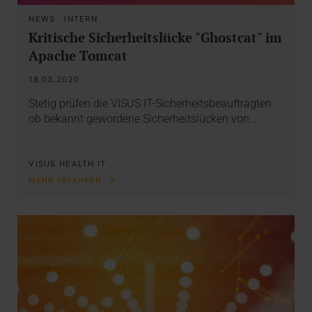
NEWS
·
INTERN
Kritische Sicherheitslücke "Ghostcat" im
Apache Tomcat
18.03.2020
Stetig prüfen die VISUS IT-Sicherheitsbeauftragten
ob bekannt gewordene Sicherheitslücken von…
VISUS HEALTH IT
MEHR ERFAHREN