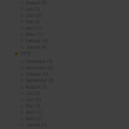
August (3)
Juli (3)
Juni (3)
Mai (6)
April (2)
März (1)
Februar (4)
Januar (4)
2018
Dezember (5)
November (8)
Oktober (6)
September (8)
August (3)
Juli (2)
Juni (6)
Mai (3)
April (2)
März (2)
Januar (1)