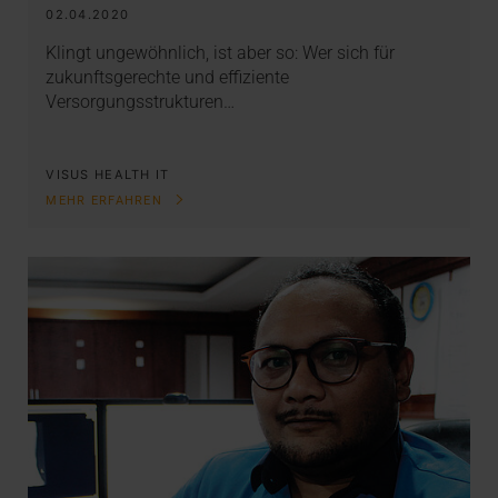
02.04.2020
Klingt ungewöhnlich, ist aber so: Wer sich für
zukunftsgerechte und effiziente
Versorgungsstrukturen…
VISUS HEALTH IT
MEHR ERFAHREN