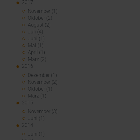
2017
November (1)
Oktober (2)
August (2)
Juli (4)
Juni (1)
Mai (1)
April (1)
März (2)
2016
Dezember (1)
November (2)
Oktober (1)
März (1)
2015
November (3)
Juni (1)
2014
Juni (1)