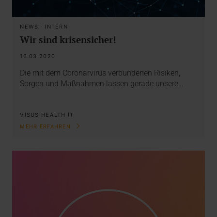
NEWS
·
INTERN
Wir sind krisensicher!
16.03.2020
Die mit dem Coronarvirus verbundenen Risiken,
Sorgen und Maßnahmen lassen gerade unsere…
VISUS HEALTH IT
MEHR ERFAHREN