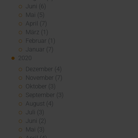
Juni (6)
Mai (5)
April (7)
März (1)
Februar (1)
Januar (7)
2020
Dezember (4)
November (7)
Oktober (3)
September (3)
August (4)
Juli (3)
Juni (2)
Mai (3)
April (4)