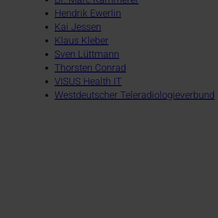
Hendrik Ewerlin
Kai Jessen
Klaus Kleber
Sven Lüttmann
Thorsten Conrad
VISUS Health IT
Westdeutscher Teleradiologieverbund