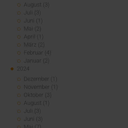
August (3)
Juli (3)
Juni (1)
Mai (2)
April (1)
März (2)
Februar (4)
Januar (2)
2024
Dezember (1)
November (1)
Oktober (3)
August (1)
Juli (3)
Juni (3)
Mai (7)