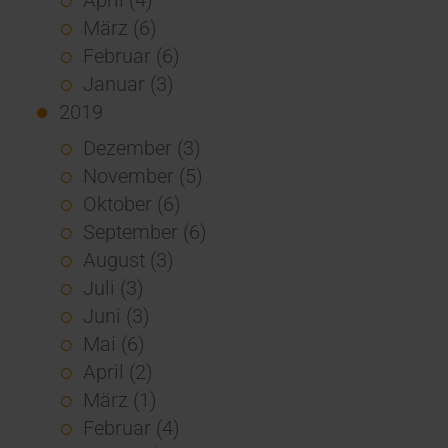
März (6)
Februar (6)
Januar (3)
2019
Dezember (3)
November (5)
Oktober (6)
September (6)
August (3)
Juli (3)
Juni (3)
Mai (6)
April (2)
März (1)
Februar (4)