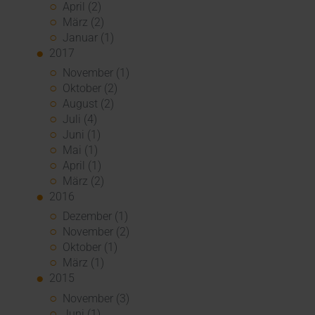
April (2)
März (2)
Januar (1)
2017
November (1)
Oktober (2)
August (2)
Juli (4)
Juni (1)
Mai (1)
April (1)
März (2)
2016
Dezember (1)
November (2)
Oktober (1)
März (1)
2015
November (3)
Juni (1)