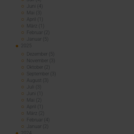
Juni (4)
Mai (3)
April (1)
März (1)
Februar (2)
Januar (5)
2025
Dezember (5)
November (3)
Oktober (2)
September (3)
August (3)
Juli (3)
Juni (1)
Mai (2)
April (1)
März (2)
Februar (4)
Januar (2)
2024