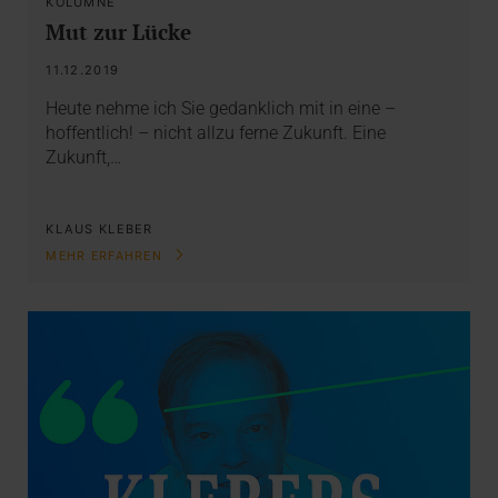
KOLUMNE
Mut zur Lücke
11.12.2019
Heute nehme ich Sie gedanklich mit in eine –
hoffentlich! – nicht allzu ferne Zukunft. Eine
Zukunft,…
KLAUS KLEBER
MEHR ERFAHREN