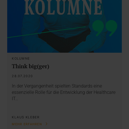
KOLUMNE
Think big(ger)
28.07.2020
In der Vergangenheit spielten Standards eine
essenzielle Rolle für die Entwicklung der Healthcare
IT…
KLAUS KLEBER
MEHR ERFAHREN