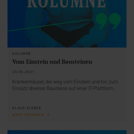
KOLUMNE
Vom Einstein und Bausteinen
25.05.2021
Krankenhäuser, die weg vom Einstein und hin zum
Einsatz diverser Bausteine auf einer IT-Plattform…
KLAUS KLEBER
MEHR ERFAHREN