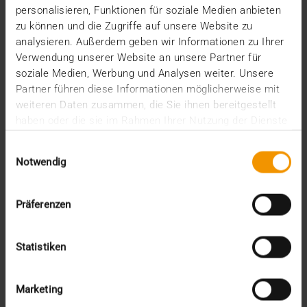
MEHR ERFAHREN
personalisieren, Funktionen für soziale Medien anbieten
zu können und die Zugriffe auf unsere Website zu
analysieren. Außerdem geben wir Informationen zu Ihrer
Verwendung unserer Website an unsere Partner für
soziale Medien, Werbung und Analysen weiter. Unsere
Partner führen diese Informationen möglicherweise mit
weiteren Daten zusammen, die Sie ihnen bereitgestellt
haben oder die sie im Rahmen Ihrer Nutzung der Dienste
gesammelt haben.
Einwilligungsauswahl
Notwendig
Präferenzen
Statistiken
Marketing