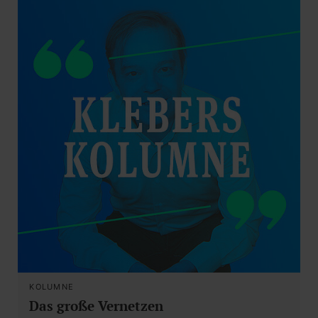
KOLUMNE
Das große Vernetzen