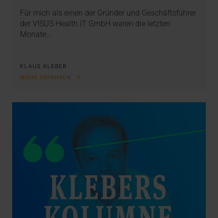
Für mich als einen der Gründer und Geschäftsführer
der VISUS Health IT GmbH waren die letzten
Monate…
KLAUS KLEBER
MEHR ERFAHREN