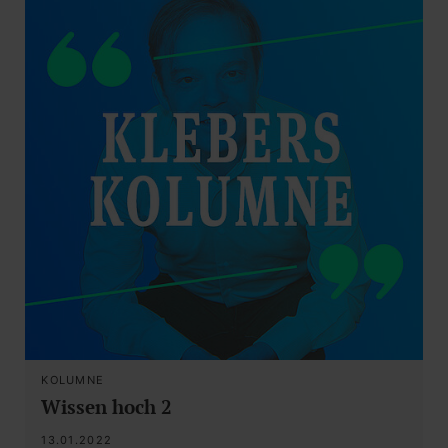
KOLUMNE
Wissen hoch 2
13.01.2022