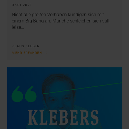
07.01.2021
Nicht alle großen Vorhaben kündigen sich mit
einem Big Bang an. Manche schleichen sich still,
leise…
KLAUS KLEBER
MEHR ERFAHREN