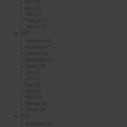
Mai (5)
April (7)
März (1)
Februar (1)
Januar (7)
2020
Dezember (4)
November (7)
Oktober (3)
September (3)
August (4)
Juli (3)
Juni (2)
Mai (3)
April (4)
März (6)
Februar (6)
Januar (3)
2019
Dezember (3)