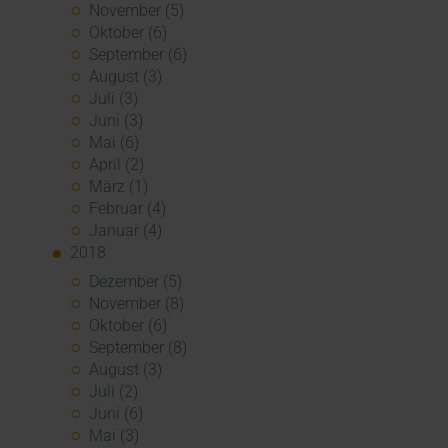
November (5)
Oktober (6)
September (6)
August (3)
Juli (3)
Juni (3)
Mai (6)
April (2)
März (1)
Februar (4)
Januar (4)
2018
Dezember (5)
November (8)
Oktober (6)
September (8)
August (3)
Juli (2)
Juni (6)
Mai (3)