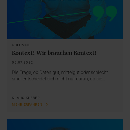
KOLUMNE
Kontext! Wir brauchen Kontext!
05.07.2022
Die Frage, ob Daten gut, mittelgut oder schlecht
sind, entscheidet sich nicht nur daran, ob sie…
KLAUS KLEBER
MEHR ERFAHREN