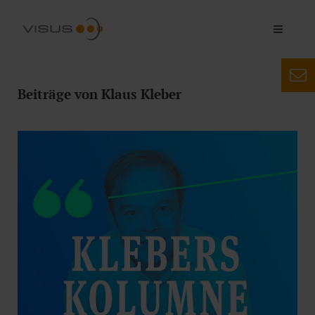
Beiträge von Klaus Kleber