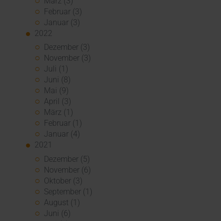
März (3)
Februar (3)
Januar (3)
2022
Dezember (3)
November (3)
Juli (1)
Juni (8)
Mai (9)
April (3)
März (1)
Februar (1)
Januar (4)
2021
Dezember (5)
November (6)
Oktober (3)
September (1)
August (1)
Juni (6)