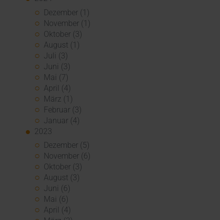
Dezember (1)
November (1)
Oktober (3)
August (1)
Juli (3)
Juni (3)
Mai (7)
April (4)
März (1)
Februar (3)
Januar (4)
2023
Dezember (5)
November (6)
Oktober (3)
August (3)
Juni (6)
Mai (6)
April (4)