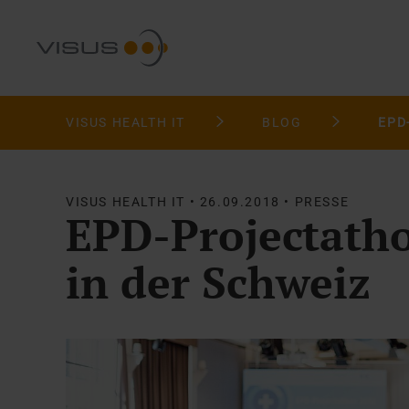
VISUS HEALTH IT
BLOG
VISUS HEALTH IT • 26.09.2018 • PRESSE
EPD-Projectatho
in der Schweiz