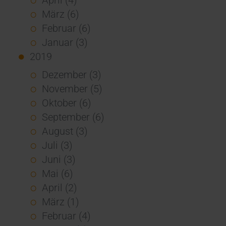
März (6)
Februar (6)
Januar (3)
2019
Dezember (3)
November (5)
Oktober (6)
September (6)
August (3)
Juli (3)
Juni (3)
Mai (6)
April (2)
März (1)
Februar (4)