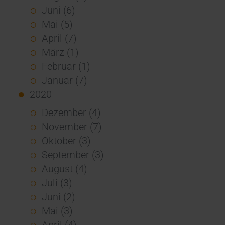
Juni (6)
Mai (5)
April (7)
März (1)
Februar (1)
Januar (7)
2020
Dezember (4)
November (7)
Oktober (3)
September (3)
August (4)
Juli (3)
Juni (2)
Mai (3)
April (4)