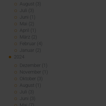
August (3)
Juli (3)
Juni (1)
Mai (2)
April (1)
März (2)
Februar (4)
Januar (2)
2024
Dezember (1)
November (1)
Oktober (3)
August (1)
Juli (3)
Juni (3)
Mai (7)