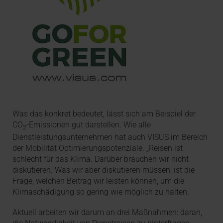
Was das konkret bedeutet, lässt sich am Beispiel der
CO
-Emissionen gut darstellen. Wie alle
2
Dienstleistungsunternehmen hat auch VISUS im Bereich
der Mobilität Optimierungspotenziale. „Reisen ist
schlecht für das Klima. Darüber brauchen wir nicht
diskutieren. Was wir aber diskutieren müssen, ist die
Frage, welchen Beitrag wir leisten können, um die
Klimaschädigung so gering wie möglich zu halten.
Aktuell arbeiten wir darum an drei Maßnahmen: daran,