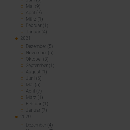
Mai (9)
April (3)
März (1)
Februar (1)
Januar (4)
2021
Dezember (5)
November (6)
Oktober (3)
September (1)
August (1)
Juni (6)
Mai (5)
April (7)
März (1)
Februar (1)
Januar (7)
2020
Dezember (4)