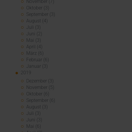
November (7)
Oktober (3)
September (3)
August (4)
Juli (3)
Juni (2)
Mai (3)
April (4)
März (6)
Februar (6)
Januar (3)
2019
Dezember (3)
November (5)
Oktober (6)
September (6)
August (3)
Juli (3)
Juni (3)
Mai (6)