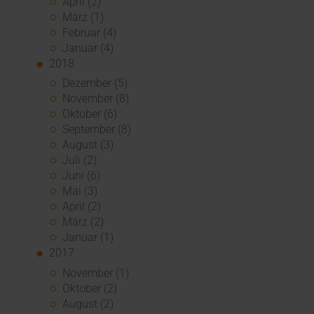
April (2)
März (1)
Februar (4)
Januar (4)
2018
Dezember (5)
November (8)
Oktober (6)
September (8)
August (3)
Juli (2)
Juni (6)
Mai (3)
April (2)
März (2)
Januar (1)
2017
November (1)
Oktober (2)
August (2)