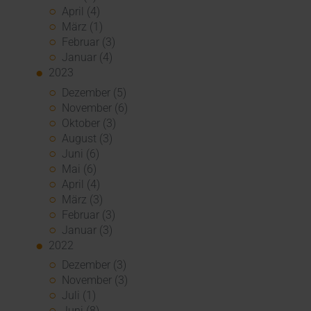
April (4)
März (1)
Februar (3)
Januar (4)
2023
Dezember (5)
November (6)
Oktober (3)
August (3)
Juni (6)
Mai (6)
April (4)
März (3)
Februar (3)
Januar (3)
2022
Dezember (3)
November (3)
Juli (1)
Juni (8)