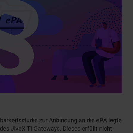
barkeitsstudie zur Anbindung an die ePA legte
des JiveX TI Gateways. Dieses erfüllt nicht