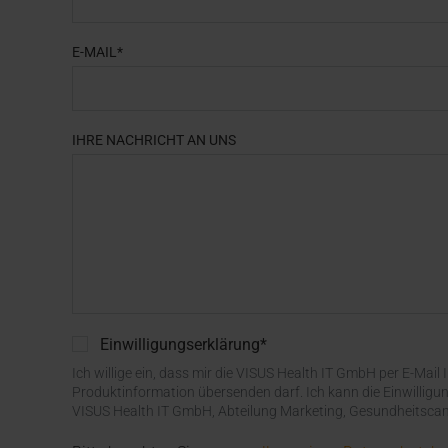
E-MAIL*
IHRE NACHRICHT AN UNS
Einwilligungserklärung
*
Ich willige ein, dass mir die VISUS Health IT GmbH per E-Ma
Produktinformation übersenden darf. Ich kann die Einwilligun
VISUS Health IT GmbH, Abteilung Marketing, Gesundheitsca