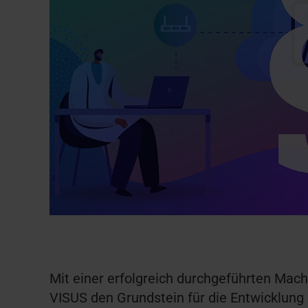
Mit einer erfolgreich durchgeführten Mach
VISUS den Grundstein für die Entwicklung 