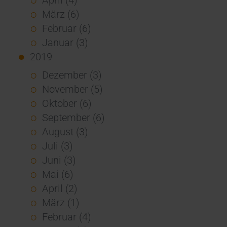
März (6)
Februar (6)
Januar (3)
2019
Dezember (3)
November (5)
Oktober (6)
September (6)
August (3)
Juli (3)
Juni (3)
Mai (6)
April (2)
März (1)
Februar (4)