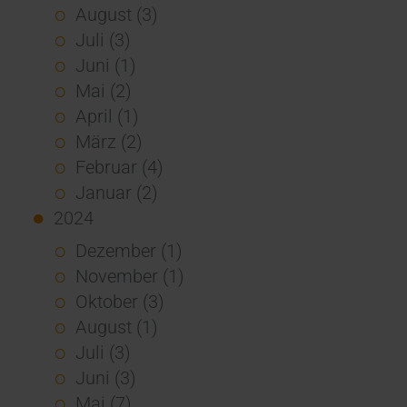
August (3)
Juli (3)
Juni (1)
Mai (2)
April (1)
März (2)
Februar (4)
Januar (2)
2024
Dezember (1)
November (1)
Oktober (3)
August (1)
Juli (3)
Juni (3)
Mai (7)