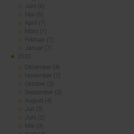
Juni (6)
Mai (5)
April (7)
März (1)
Februar (1)
Januar (7)
2020
Dezember (4)
November (7)
Oktober (3)
September (3)
August (4)
Juli (3)
Juni (2)
Mai (3)
April (4)