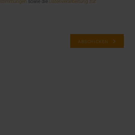
estimmungen
sowie die
Datenverarbeitung zur
ABSCHICKEN