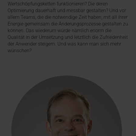
Wertschöpfungsketten funktionieren? Die deren
Optimierung dauerhaft und messbar gestalten? Und vor
allem Teams, die die notwendige Zeit haben, mit all ihrer
Energie gemeinsam die Änderungsprozesse gestalten zu
können. Das wiederum würde nämlich enorm die
Qualität in der Umsetzung und letztlich die Zufriedenheit
der Anwender steigern. Und was kann man sich mehr
wünschen?