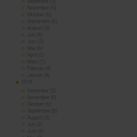
Dezember (3)
November (5)
Oktober (6)
September (6)
August (3)
Juli (3)
Juni (3)
Mai (6)
April (2)
März (1)
Februar (4)
Januar (4)
2018
Dezember (5)
November (8)
Oktober (6)
September (8)
August (3)
Juli (2)
Juni (6)