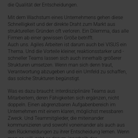
die Qualität der Entscheidungen.
Mit dem Wachstum eines Unternehmens gehen diese
Schnelligkeit und der direkte Draht zum Markt aus
strukturellen Gründen oft verloren. Ein Dilemma, das alle
Firmen ab einer gewissen Größe betrifft.
Auch uns. Agiles Arbeiten ist darum auch bei VISUS ein
Thema. Und die Vorteile kleiner, reaktionsstarker und -
schneller Teams lassen sich auch innerhalb größerer
Strukturen umsetzen. Wenn man sich denn traut,
Verantwortung abzugeben und ein Umfeld zu schaffen,
das solche Strukturen begünstigt.
Was es dazu braucht: interdisziplinäre Teams aus
Mitarbeitern, deren Fähigkeiten sich ergänzen, nicht
doppeln. Einen abgrenzbaren Aufgabenbereich im
Unternehmen mit einem klaren, möglichst messbaren
Zweck. Und Teammitglieder, die miteinander
kommunizieren und sowohl voneinander als auch aus
den Rückmeldungen zu ihrer Entscheidung lernen. Wenn