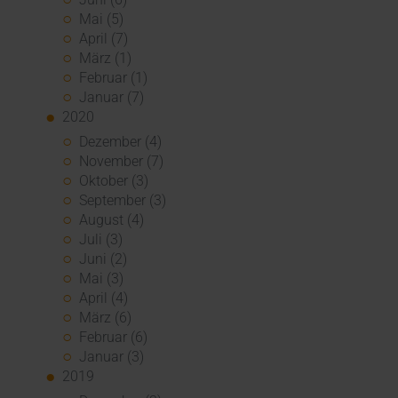
Mai (5)
April (7)
März (1)
Februar (1)
Januar (7)
2020
Dezember (4)
November (7)
Oktober (3)
September (3)
August (4)
Juli (3)
Juni (2)
Mai (3)
April (4)
März (6)
Februar (6)
Januar (3)
2019