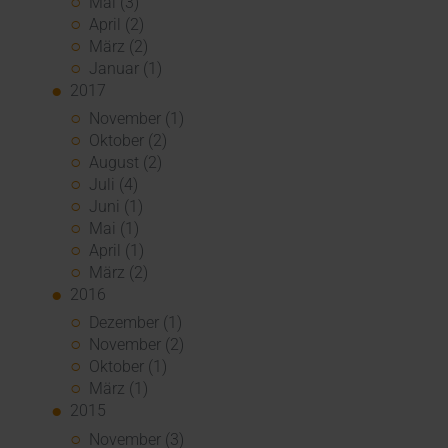
Mai (3)
April (2)
März (2)
Januar (1)
2017
November (1)
Oktober (2)
August (2)
Juli (4)
Juni (1)
Mai (1)
April (1)
März (2)
2016
Dezember (1)
November (2)
Oktober (1)
März (1)
2015
November (3)