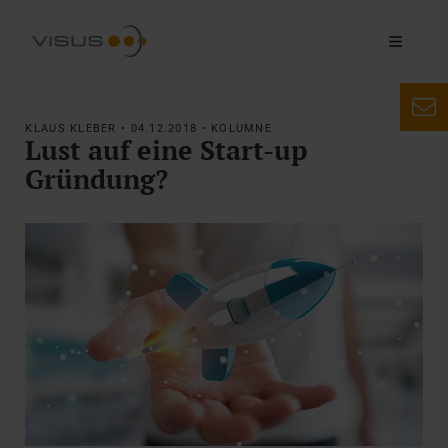
KLAUS KLEBER • 04.12.2018 • KOLUMNE
Lust auf eine Start-up
Gründung?