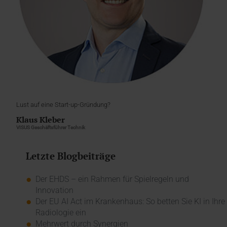
Lust auf eine Start-up-Gründung?
Klaus Kleber
VISUS Geschäftsführer Technik
Letzte Blogbeiträge
Der EHDS – ein Rahmen für Spielregeln und
Innovation
Der EU AI Act im Krankenhaus: So betten Sie KI in Ihre
Radiologie ein
Mehrwert durch Synergien