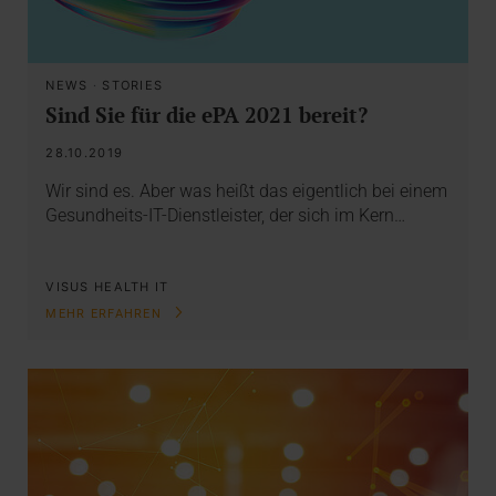
NEWS
·
STORIES
Sind Sie für die ePA 2021 bereit?
28.10.2019
Wir sind es. Aber was heißt das eigentlich bei einem
Gesundheits-IT-Dienstleister, der sich im Kern…
VISUS HEALTH IT
MEHR ERFAHREN