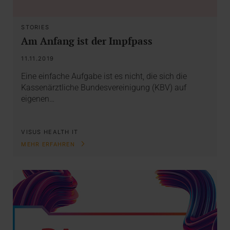
STORIES
Am Anfang ist der Impfpass
11.11.2019
Eine einfache Aufgabe ist es nicht, die sich die
Kassenärztliche Bundesvereinigung (KBV) auf
eigenen…
VISUS HEALTH IT
MEHR ERFAHREN