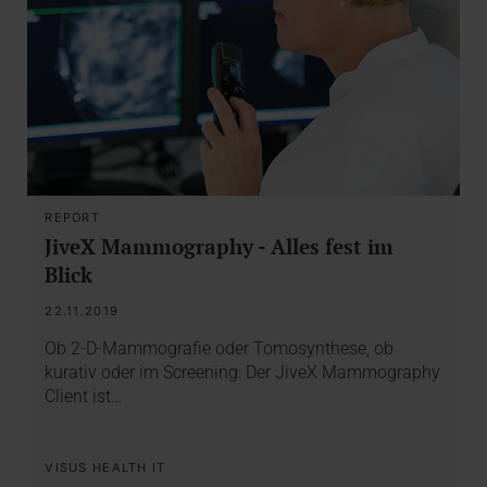
REPORT
JiveX Mammography - Alles fest im
Blick
22.11.2019
Ob 2-D-Mammografie oder Tomosynthese, ob
kurativ oder im Screening: Der JiveX Mammography
Client ist…
VISUS HEALTH IT