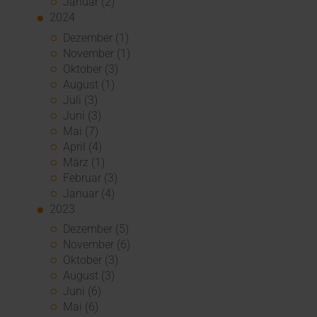
Januar (2)
2024
Dezember (1)
November (1)
Oktober (3)
August (1)
Juli (3)
Juni (3)
Mai (7)
April (4)
März (1)
Februar (3)
Januar (4)
2023
Dezember (5)
November (6)
Oktober (3)
August (3)
Juni (6)
Mai (6)