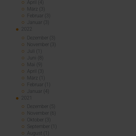
April (4)
März (3)
Februar (3)
Januar (3)
2022
Dezember (3)
November (3)
Juli (1)
Juni (8)
Mai (9)
April (3)
März (1)
Februar (1)
Januar (4)
2021
Dezember (5)
November (6)
Oktober (3)
September (1)
August (1)