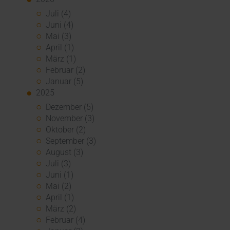
Juli (4)
Juni (4)
Mai (3)
April (1)
März (1)
Februar (2)
Januar (5)
2025
Dezember (5)
November (3)
Oktober (2)
September (3)
August (3)
Juli (3)
Juni (1)
Mai (2)
April (1)
März (2)
Februar (4)