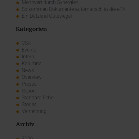
Mehrwert durch Synergien
So kommen Dokumente automatisch in die ePA
Ein Dutzend Gütesiegel
Kategorien
CSR
Events
Intern
Kolumne
News
Overview
Presse
Report
Standard Echo
Stories
Vernetzung
Archiv
2026