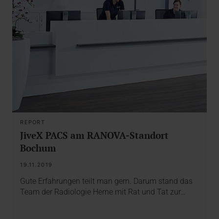
REPORT
JiveX PACS am RANOVA-Standort
Bochum
19.11.2019
Gute Erfahrungen teilt man gern. Darum stand das
Team der Radiologie Herne mit Rat und Tat zur…