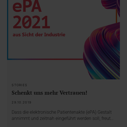
STORIES
Schenkt uns mehr Vertrauen!
29.10.2019
Dass die elektronische Patientenakte (ePA) Gestalt
annimmt und zeitnah eingeführt werden soll, freut…