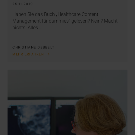
25.11.2019
Haben Sie das Buch „Healthcare Content
Management für dummies“ gelesen? Nein? Macht
nichts. Alles…
CHRISTIANE DEBBELT
MEHR ERFAHREN