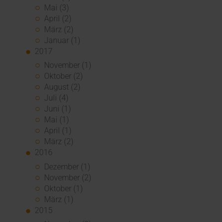
Mai (3)
April (2)
März (2)
Januar (1)
2017
November (1)
Oktober (2)
August (2)
Juli (4)
Juni (1)
Mai (1)
April (1)
März (2)
2016
Dezember (1)
November (2)
Oktober (1)
März (1)
2015