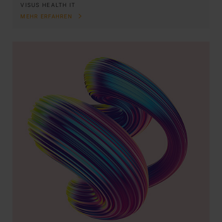
VISUS HEALTH IT
MEHR ERFAHREN