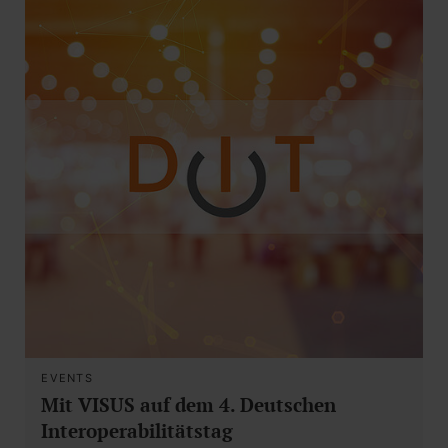
EVENTS
Mit VISUS auf dem 4. Deutschen
Interoperabilitätstag