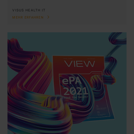
VISUS HEALTH IT
MEHR ERFAHREN