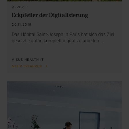
REPORT
Eckpfeiler der Digitalisierung
20.11.2019
Das Hôpital Saint-Joseph in Paris hat sich das Ziel
gesetzt, künftig komplett digital zu arbeiten.…
VISUS HEALTH IT
MEHR ERFAHREN