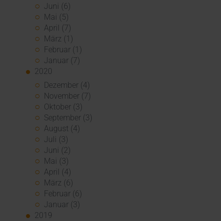
Juni (6)
Mai (5)
April (7)
März (1)
Februar (1)
Januar (7)
2020
Dezember (4)
November (7)
Oktober (3)
September (3)
August (4)
Juli (3)
Juni (2)
Mai (3)
April (4)
März (6)
Februar (6)
Januar (3)
2019