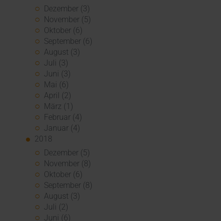
Dezember (3)
November (5)
Oktober (6)
September (6)
August (3)
Juli (3)
Juni (3)
Mai (6)
April (2)
März (1)
Februar (4)
Januar (4)
2018
Dezember (5)
November (8)
Oktober (6)
September (8)
August (3)
Juli (2)
Juni (6)