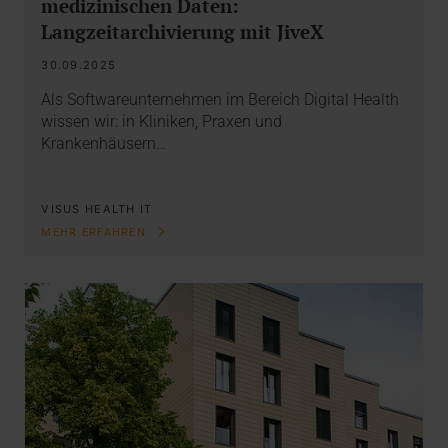
medizinischen Daten:
Langzeitarchivierung mit JiveX
30.09.2025
Als Softwareunternehmen im Bereich Digital Health
wissen wir: in Kliniken, Praxen und
Krankenhäusern…
VISUS HEALTH IT
MEHR ERFAHREN