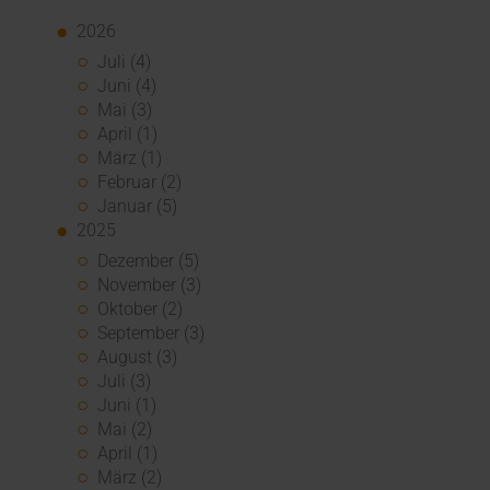
2026
Juli (4)
Juni (4)
Mai (3)
April (1)
März (1)
Februar (2)
Januar (5)
2025
Dezember (5)
November (3)
Oktober (2)
September (3)
August (3)
Juli (3)
Juni (1)
Mai (2)
April (1)
März (2)