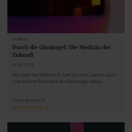
STORIES
Durch die Glaskugel: Die Medizin der
Zukunft
22.07.2025
Wie sieht die Medizin in fünf bis zehn Jahren aus?
Und welche Rolle wird die Radiologie dabei…
VISUS HEALTH IT
MEHR ERFAHREN