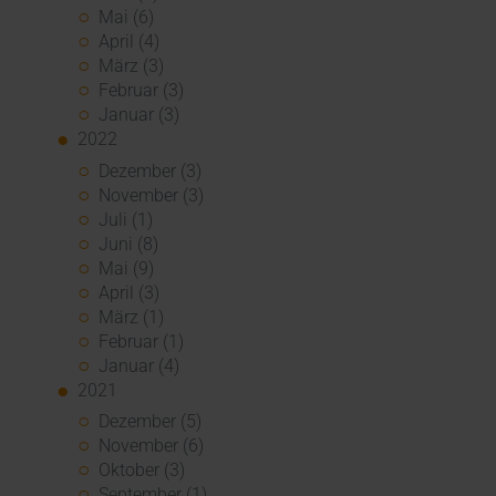
Mai (6)
April (4)
März (3)
Februar (3)
Januar (3)
2022
Dezember (3)
November (3)
Juli (1)
Juni (8)
Mai (9)
April (3)
März (1)
Februar (1)
Januar (4)
2021
Dezember (5)
November (6)
Oktober (3)
September (1)