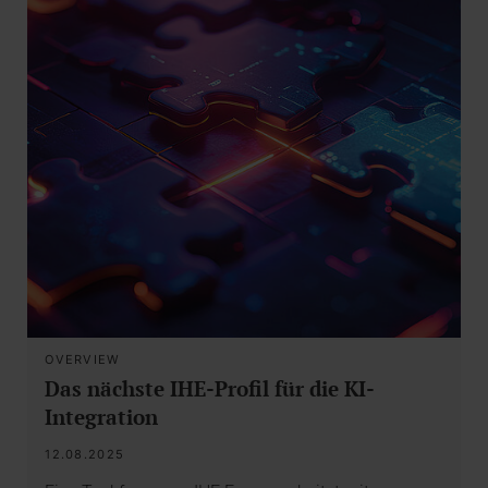
OVERVIEW
Das nächste IHE-Profil für die KI-
Integration
12.08.2025