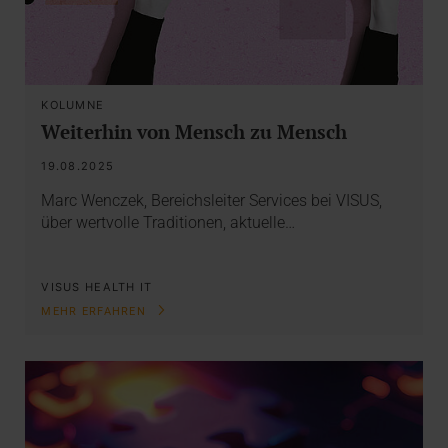
KOLUMNE
Weiterhin von Mensch zu Mensch
19.08.2025
Marc Wenczek, Bereichsleiter Services bei VISUS,
über wertvolle Traditionen, aktuelle…
VISUS HEALTH IT
MEHR ERFAHREN