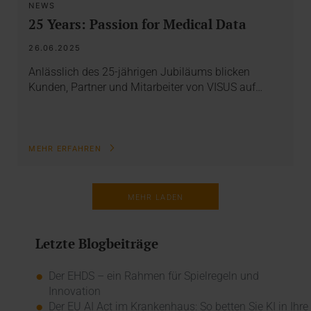
NEWS
25 Years: Passion for Medical Data
26.06.2025
Anlässlich des 25-jährigen Jubiläums blicken
Kunden, Partner und Mitarbeiter von VISUS auf…
MEHR ERFAHREN
MEHR LADEN
Letzte Blogbeiträge
Der EHDS – ein Rahmen für Spielregeln und
Innovation
Der EU AI Act im Krankenhaus: So betten Sie KI in Ihre