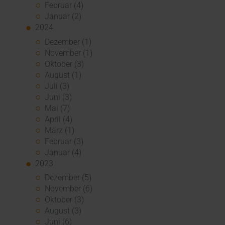
Februar (4)
Januar (2)
2024
Dezember (1)
November (1)
Oktober (3)
August (1)
Juli (3)
Juni (3)
Mai (7)
April (4)
März (1)
Februar (3)
Januar (4)
2023
Dezember (5)
November (6)
Oktober (3)
August (3)
Juni (6)