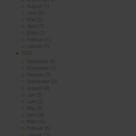
August (1)
Juni (6)
Mai (5)
April (7)
März (1)
Februar (1)
Januar (7)
2020
Dezember (4)
November (7)
Oktober (3)
September (3)
August (4)
Juli (3)
Juni (2)
Mai (3)
April (4)
März (6)
Februar (6)
Januar (3)