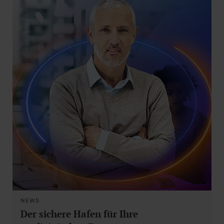
NEWS
Der sichere Hafen für Ihre