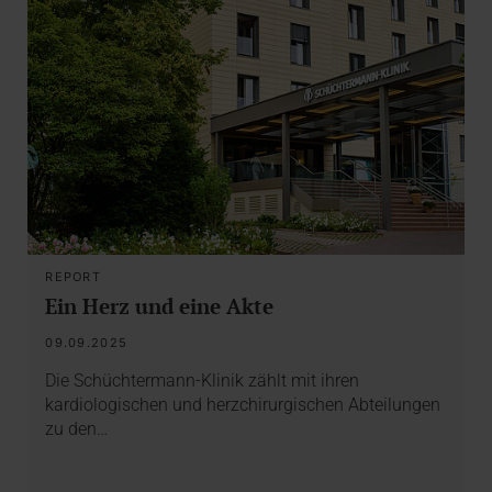
REPORT
Ein Herz und eine Akte
09.09.2025
Die Schüchtermann-Klinik zählt mit ihren
kardiologischen und herzchirurgischen Abteilungen
zu den…