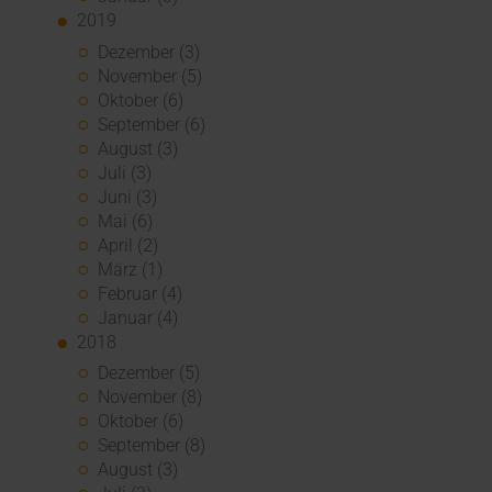
2019
Dezember (3)
November (5)
Oktober (6)
September (6)
August (3)
Juli (3)
Juni (3)
Mai (6)
April (2)
März (1)
Februar (4)
Januar (4)
2018
Dezember (5)
November (8)
Oktober (6)
September (8)
August (3)