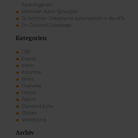
Radiologie ein
Mehrwert durch Synergien
So kommen Dokumente automatisch in die ePA
Ein Dutzend Gütesiegel
Kategorien
CSR
Events
Intern
Kolumne
News
Overview
Presse
Report
Standard Echo
Stories
Vernetzung
Archiv