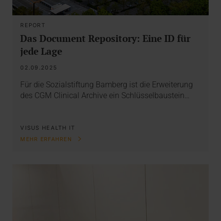
REPORT
Das Document Repository: Eine ID für
jede Lage
02.09.2025
Für die Sozialstiftung Bamberg ist die Erweiterung
des CGM Clinical Archive ein Schlüsselbaustein…
VISUS HEALTH IT
MEHR ERFAHREN