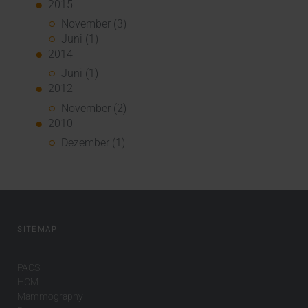
2015
November (3)
Juni (1)
2014
Juni (1)
2012
November (2)
2010
Dezember (1)
SITEMAP
PACS
HCM
Mammography