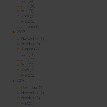
Juli (2)
Juni (6)
Mai (3)
April (2)
März (2)
Januar (1)
2017
November (1)
Oktober (2)
August (2)
Juli (4)
Juni (1)
Mai (1)
April (1)
März (2)
2016
Dezember (1)
November (2)
Oktober (1)
März (1)