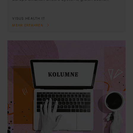
VISUS HEALTH IT
MEHR ERFAHREN