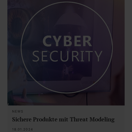
NEWS
Sichere Produkte mit Threat Modeling
18.01.2024