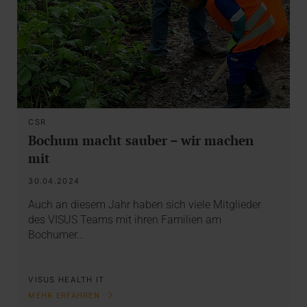
CSR
Bochum macht sauber – wir machen
mit
30.04.2024
Auch an diesem Jahr haben sich viele Mitglieder
des VISUS Teams mit ihren Familien am
Bochumer…
VISUS HEALTH IT
MEHR ERFAHREN