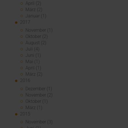
April (2)
März (2)
Januar (1)
2017
November (1)
Oktober (2)
August (2)
Juli (4)
Juni (1)
Mai (1)
April (1)
März (2)
2016
Dezember (1)
November (2)
Oktober (1)
März (1)
2015
November (3)