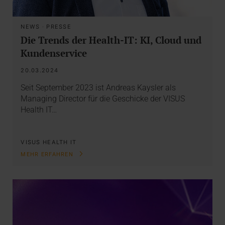
NEWS
·
PRESSE
Die Trends der Health-IT: KI, Cloud und
Kundenservice
20.03.2024
Seit September 2023 ist Andreas Kaysler als
Managing Director für die Geschicke der VISUS
Health IT…
VISUS HEALTH IT
MEHR ERFAHREN