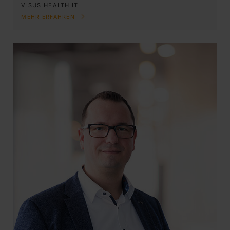
VISUS HEALTH IT
MEHR ERFAHREN