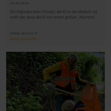
30.04.2024
Ein Irrglaube beim Einsatz der KI in der Medizin ist
wohl der, dass die KI mit einem großen „Wumms“…
VISUS HEALTH IT
MEHR ERFAHREN