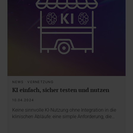
NEWS
·
VERNETZUNG
KI einfach, sicher testen und nutzen
10.04.2024
Keine sinnvolle KI-Nutzung ohne Integration in die
klinischen Abläufe: eine simple Anforderung, die…