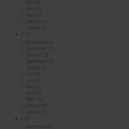
Mai (5)
April (7)
März (1)
Februar (1)
Januar (7)
2020
Dezember (4)
November (7)
Oktober (3)
September (3)
August (4)
Juli (3)
Juni (2)
Mai (3)
April (4)
März (6)
Februar (6)
Januar (3)
2019
Dezember (3)