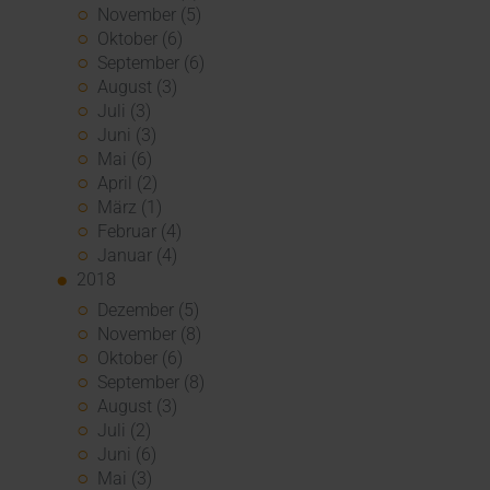
November (5)
Oktober (6)
September (6)
August (3)
Juli (3)
Juni (3)
Mai (6)
April (2)
März (1)
Februar (4)
Januar (4)
2018
Dezember (5)
November (8)
Oktober (6)
September (8)
August (3)
Juli (2)
Juni (6)
Mai (3)