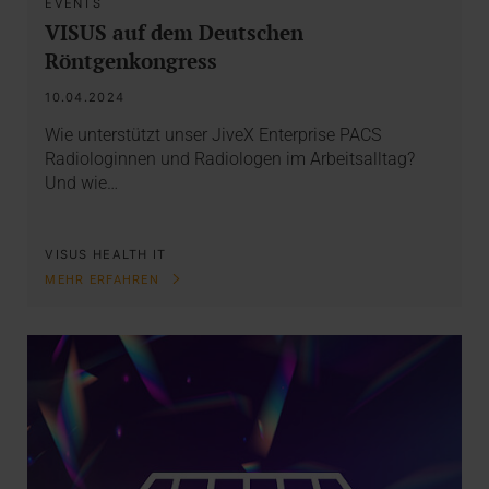
EVENTS
VISUS auf dem Deutschen
Röntgenkongress
10.04.2024
Wie unterstützt unser JiveX Enterprise PACS
Radiologinnen und Radiologen im Arbeitsalltag?
Und wie…
VISUS HEALTH IT
MEHR ERFAHREN