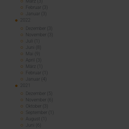
März (3)
Februar (3)
Januar (3)
2022
Dezember (3)
November (3)
Juli (1)
Juni (8)
Mai (9)
April (3)
März (1)
Februar (1)
Januar (4)
2021
Dezember (5)
November (6)
Oktober (3)
September (1)
August (1)
Juni (6)