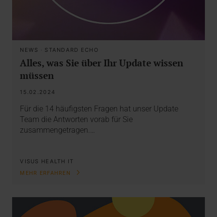
NEWS
·
STANDARD ECHO
Alles, was Sie über Ihr Update wissen
müssen
15.02.2024
Für die 14 häufigsten Fragen hat unser Update
Team die Antworten vorab für Sie
zusammengetragen.…
VISUS HEALTH IT
MEHR ERFAHREN