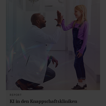
REPORT
KI in den Knappschaftskliniken