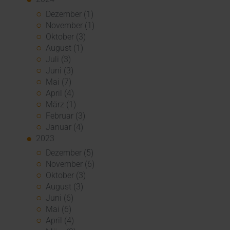
Dezember (1)
November (1)
Oktober (3)
August (1)
Juli (3)
Juni (3)
Mai (7)
April (4)
März (1)
Februar (3)
Januar (4)
2023
Dezember (5)
November (6)
Oktober (3)
August (3)
Juni (6)
Mai (6)
April (4)