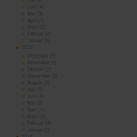
Juli (4)
Juni (4)
Mai (3)
April (1)
März (1)
Februar (2)
Januar (5)
2025
Dezember (5)
November (3)
Oktober (2)
September (3)
August (3)
Juli (3)
Juni (1)
Mai (2)
April (1)
März (2)
Februar (4)
Januar (2)
2024