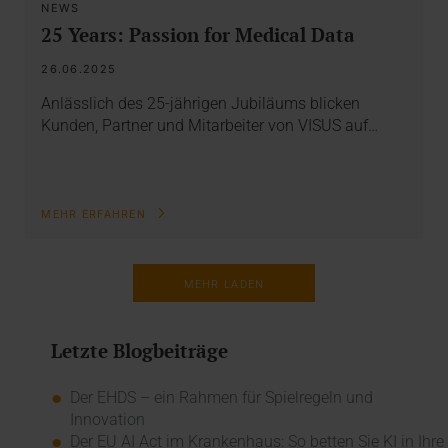
NEWS
25 Years: Passion for Medical Data
26.06.2025
Anlässlich des 25-jährigen Jubiläums blicken
Kunden, Partner und Mitarbeiter von VISUS auf…
MEHR ERFAHREN
MEHR LADEN
Letzte Blogbeiträge
Der EHDS – ein Rahmen für Spielregeln und
Innovation
Der EU AI Act im Krankenhaus: So betten Sie KI in Ihre