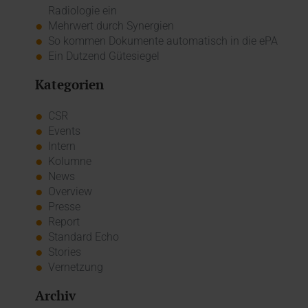
Radiologie ein
Mehrwert durch Synergien
So kommen Dokumente automatisch in die ePA
Ein Dutzend Gütesiegel
Kategorien
CSR
Events
Intern
Kolumne
News
Overview
Presse
Report
Standard Echo
Stories
Vernetzung
Archiv