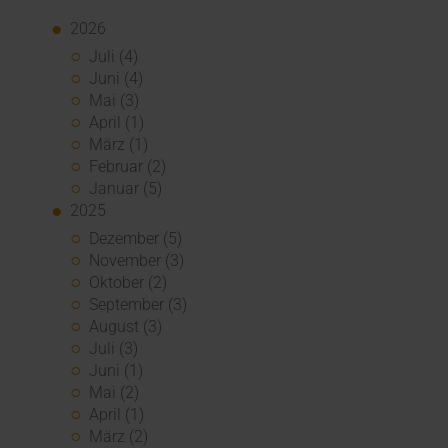
2026
Juli (4)
Juni (4)
Mai (3)
April (1)
März (1)
Februar (2)
Januar (5)
2025
Dezember (5)
November (3)
Oktober (2)
September (3)
August (3)
Juli (3)
Juni (1)
Mai (2)
April (1)
März (2)