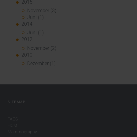
2015
November (3)
Juni (1)
2014
Juni (1)
2012
November (2)
2010
Dezember (1)
SITEMAP
PACS
HCM
Mammography