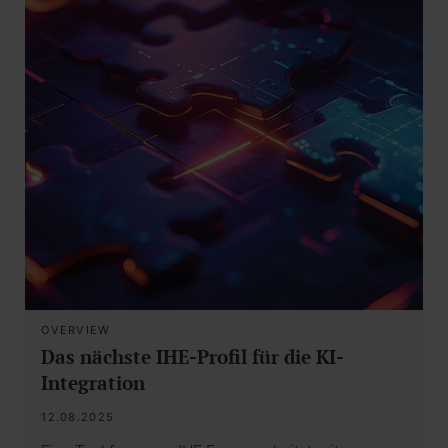
OVERVIEW
Das nächste IHE-Profil für die KI-
Integration
12.08.2025