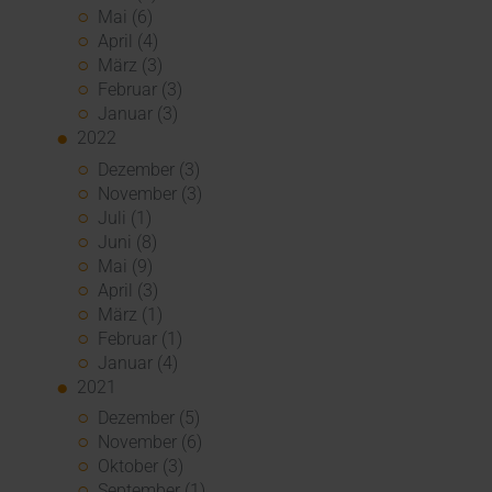
Mai (6)
April (4)
März (3)
Februar (3)
Januar (3)
2022
Dezember (3)
November (3)
Juli (1)
Juni (8)
Mai (9)
April (3)
März (1)
Februar (1)
Januar (4)
2021
Dezember (5)
November (6)
Oktober (3)
September (1)