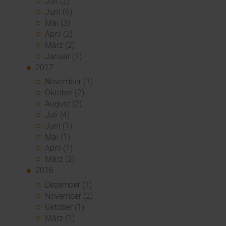
Juli (2)
Juni (6)
Mai (3)
April (2)
März (2)
Januar (1)
2017
November (1)
Oktober (2)
August (2)
Juli (4)
Juni (1)
Mai (1)
April (1)
März (2)
2016
Dezember (1)
November (2)
Oktober (1)
März (1)