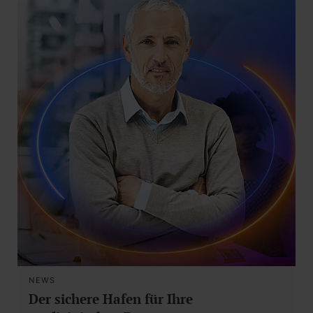
NEWS
Der sichere Hafen für Ihre