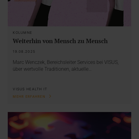
KOLUMNE
Weiterhin von Mensch zu Mensch
19.08.2025
Marc Wenczek, Bereichsleiter Services bei VISUS,
über wertvolle Traditionen, aktuelle…
VISUS HEALTH IT
MEHR ERFAHREN