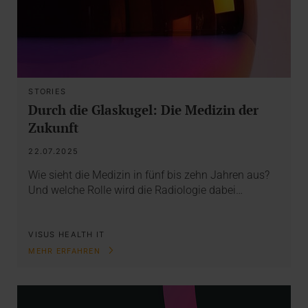
STORIES
Durch die Glaskugel: Die Medizin der
Zukunft
22.07.2025
Wie sieht die Medizin in fünf bis zehn Jahren aus?
Und welche Rolle wird die Radiologie dabei…
VISUS HEALTH IT
MEHR ERFAHREN