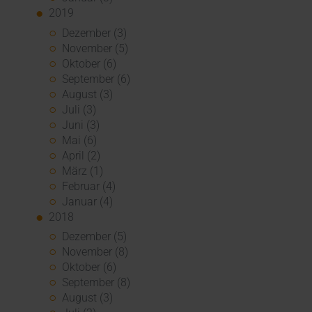
2019
Dezember (3)
November (5)
Oktober (6)
September (6)
August (3)
Juli (3)
Juni (3)
Mai (6)
April (2)
März (1)
Februar (4)
Januar (4)
2018
Dezember (5)
November (8)
Oktober (6)
September (8)
August (3)