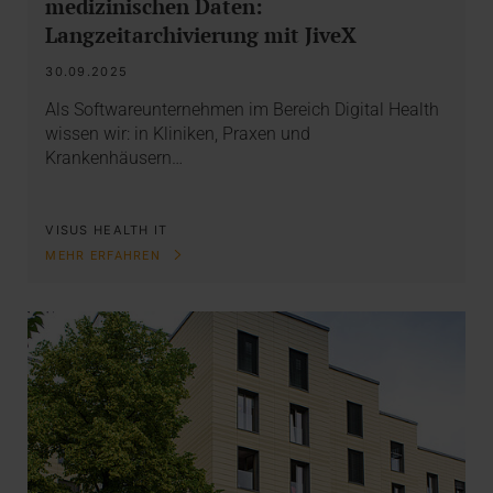
medizinischen Daten:
Langzeitarchivierung mit JiveX
30.09.2025
Als Softwareunternehmen im Bereich Digital Health
wissen wir: in Kliniken, Praxen und
Krankenhäusern…
VISUS HEALTH IT
MEHR ERFAHREN