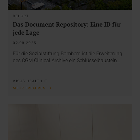
REPORT
Das Document Repository: Eine ID für
jede Lage
02.09.2025
Für die Sozialstiftung Bamberg ist die Erweiterung
des CGM Clinical Archive ein Schlüsselbaustein…
VISUS HEALTH IT
MEHR ERFAHREN