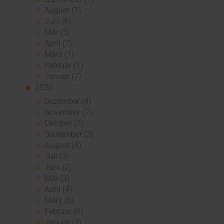
August (1)
Juni (6)
Mai (5)
April (7)
März (1)
Februar (1)
Januar (7)
2020
Dezember (4)
November (7)
Oktober (3)
September (3)
August (4)
Juli (3)
Juni (2)
Mai (3)
April (4)
März (6)
Februar (6)
Januar (3)