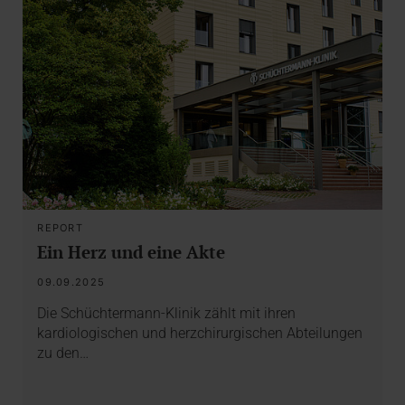
REPORT
Ein Herz und eine Akte
09.09.2025
Die Schüchtermann-Klinik zählt mit ihren
kardiologischen und herzchirurgischen Abteilungen
zu den…