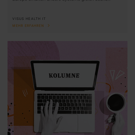
VISUS HEALTH IT
MEHR ERFAHREN