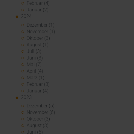
Februar (4)
Januar (2)
2024
Dezember (1)
November (1)
Oktober (3)
August (1)
Juli (3)
Juni (3)
Mai (7)
April (4)
März (1)
Februar (3)
Januar (4)
2023
Dezember (5)
November (6)
Oktober (3)
August (3)
Juni (6)