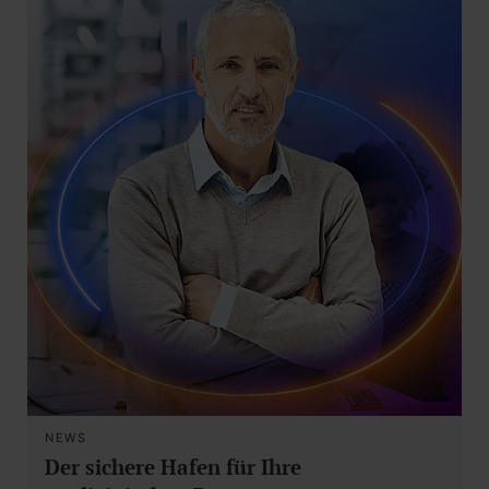
NEWS
Der sichere Hafen für Ihre