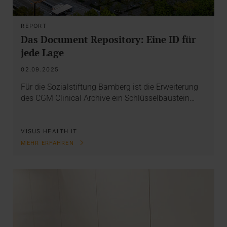
REPORT
Das Document Repository: Eine ID für
jede Lage
02.09.2025
Für die Sozialstiftung Bamberg ist die Erweiterung
des CGM Clinical Archive ein Schlüsselbaustein…
VISUS HEALTH IT
MEHR ERFAHREN