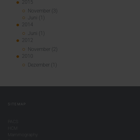
2015
November (3)
Juni (1)
2014
Juni (1)
2012
November (2)
2010
Dezember (1)
SITEMAP
PACS
HCM
Mammography