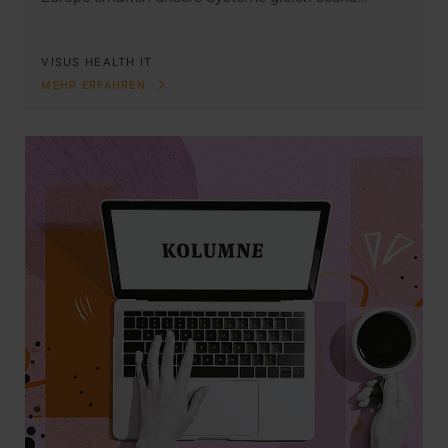
VISUS HEALTH IT
MEHR ERFAHREN