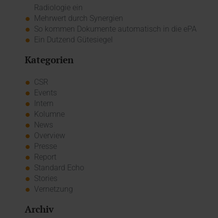
Radiologie ein
Mehrwert durch Synergien
So kommen Dokumente automatisch in die ePA
Ein Dutzend Gütesiegel
Kategorien
CSR
Events
Intern
Kolumne
News
Overview
Presse
Report
Standard Echo
Stories
Vernetzung
Archiv