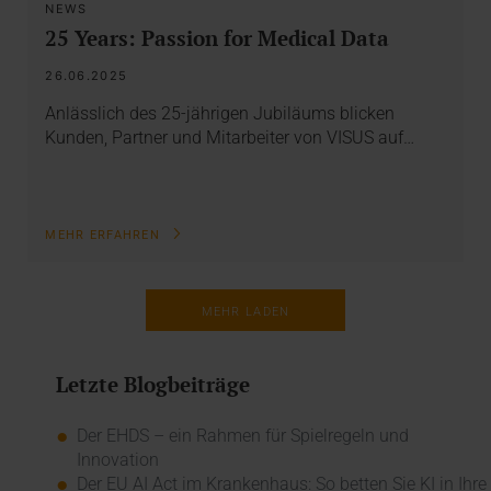
NEWS
25 Years: Passion for Medical Data
26.06.2025
Anlässlich des 25-jährigen Jubiläums blicken
Kunden, Partner und Mitarbeiter von VISUS auf…
MEHR ERFAHREN
MEHR LADEN
Letzte Blogbeiträge
Der EHDS – ein Rahmen für Spielregeln und
Innovation
Der EU AI Act im Krankenhaus: So betten Sie KI in Ihre