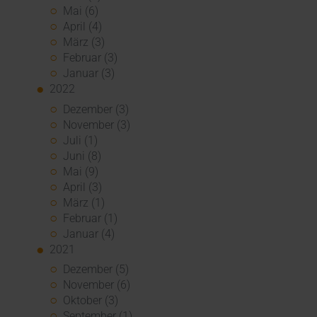
Mai (6)
April (4)
März (3)
Februar (3)
Januar (3)
2022
Dezember (3)
November (3)
Juli (1)
Juni (8)
Mai (9)
April (3)
März (1)
Februar (1)
Januar (4)
2021
Dezember (5)
November (6)
Oktober (3)
September (1)