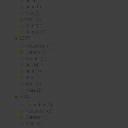
Juli (2)
Juni (6)
Mai (3)
April (2)
März (2)
Januar (1)
2017
November (1)
Oktober (2)
August (2)
Juli (4)
Juni (1)
Mai (1)
April (1)
März (2)
2016
Dezember (1)
November (2)
Oktober (1)
März (1)