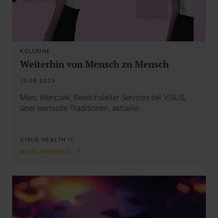
KOLUMNE
Weiterhin von Mensch zu Mensch
19.08.2025
Marc Wenczek, Bereichsleiter Services bei VISUS,
über wertvolle Traditionen, aktuelle…
VISUS HEALTH IT
MEHR ERFAHREN