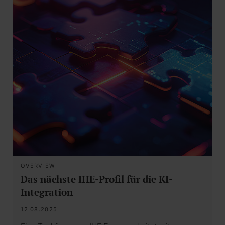
OVERVIEW
Das nächste IHE-Profil für die KI-
Integration
12.08.2025