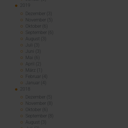
2019
Dezember (3)
November (5)
Oktober (6)
September (6)
August (3)
Juli (3)
Juni (3)
Mai (6)
April (2)
März (1)
Februar (4)
Januar (4)
2018
Dezember (5)
November (8)
Oktober (6)
September (8)
August (3)