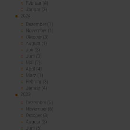
Februar (4)
Januar (2)
2024
Dezember (1)
November (1)
Oktober (3)
August (1)
Juli (3)
Juni (3)
Mai (7)
April (4)
März (1)
Februar (3)
Januar (4)
2023
Dezember (5)
November (6)
Oktober (3)
August (3)
Juni (6)