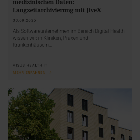
medizinischen Daten:
Langzeitarchivierung mit JiveX
30.09.2025
Als Softwareunternehmen im Bereich Digital Health
wissen wir: in Kliniken, Praxen und
Krankenhäusern…
VISUS HEALTH IT
MEHR ERFAHREN