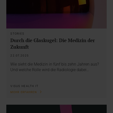
STORIES
Durch die Glaskugel: Die Medizin der
Zukunft
22.07.2025
Wie sieht die Medizin in fünf bis zehn Jahren aus?
Und welche Rolle wird die Radiologie dabei…
VISUS HEALTH IT
MEHR ERFAHREN