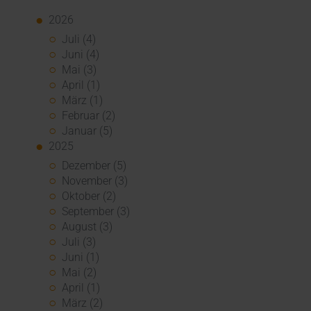
2026
Juli (4)
Juni (4)
Mai (3)
April (1)
März (1)
Februar (2)
Januar (5)
2025
Dezember (5)
November (3)
Oktober (2)
September (3)
August (3)
Juli (3)
Juni (1)
Mai (2)
April (1)
März (2)