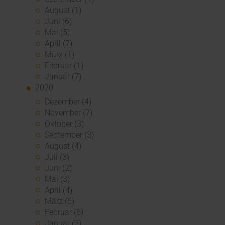
August (1)
Juni (6)
Mai (5)
April (7)
März (1)
Februar (1)
Januar (7)
2020
Dezember (4)
November (7)
Oktober (3)
September (3)
August (4)
Juli (3)
Juni (2)
Mai (3)
April (4)
März (6)
Februar (6)
Januar (3)