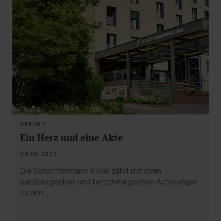
REPORT
Ein Herz und eine Akte
09.09.2025
Die Schüchtermann-Klinik zählt mit ihren
kardiologischen und herzchirurgischen Abteilungen
zu den…