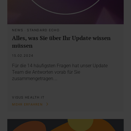
NEWS
·
STANDARD ECHO
Alles, was Sie über Ihr Update wissen
müssen
15.02.2024
Für die 14 häufigsten Fragen hat unser Update
Team die Antworten vorab für Sie
zusammengetragen.…
VISUS HEALTH IT
MEHR ERFAHREN