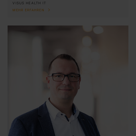
VISUS HEALTH IT
MEHR ERFAHREN