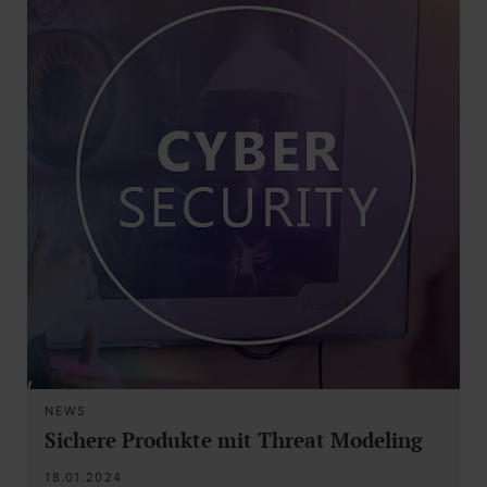
NEWS
Sichere Produkte mit Threat Modeling
18.01.2024