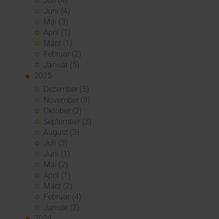
Juli (4)
Juni (4)
Mai (3)
April (1)
März (1)
Februar (2)
Januar (5)
2025
Dezember (5)
November (3)
Oktober (2)
September (3)
August (3)
Juli (3)
Juni (1)
Mai (2)
April (1)
März (2)
Februar (4)
Januar (2)
2024