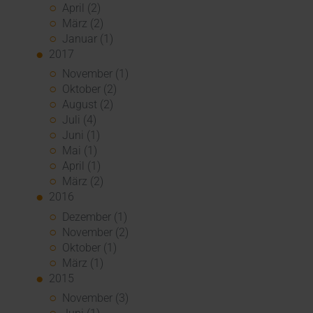
April (2)
März (2)
Januar (1)
2017
November (1)
Oktober (2)
August (2)
Juli (4)
Juni (1)
Mai (1)
April (1)
März (2)
2016
Dezember (1)
November (2)
Oktober (1)
März (1)
2015
November (3)