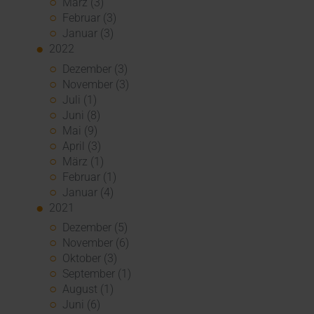
März (3)
Februar (3)
Januar (3)
2022
Dezember (3)
November (3)
Juli (1)
Juni (8)
Mai (9)
April (3)
März (1)
Februar (1)
Januar (4)
2021
Dezember (5)
November (6)
Oktober (3)
September (1)
August (1)
Juni (6)