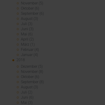
November (5)
Oktober (6)
September (6)
August (3)
Juli (3)
Juni (3)
Mai (6)
April (2)
März (1)
Februar (4)
Januar (4)
2018
Dezember (5)
November (8)
Oktober (6)
September (8)
August (3)
Juli (2)
Juni (6)
Mai (3)