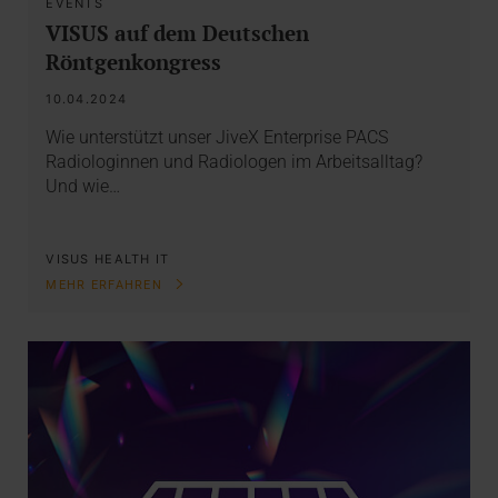
EVENTS
VISUS auf dem Deutschen
Röntgenkongress
10.04.2024
Wie unterstützt unser JiveX Enterprise PACS
Radiologinnen und Radiologen im Arbeitsalltag?
Und wie…
VISUS HEALTH IT
MEHR ERFAHREN