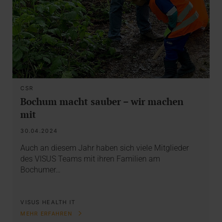
CSR
Bochum macht sauber – wir machen
mit
30.04.2024
Auch an diesem Jahr haben sich viele Mitglieder
des VISUS Teams mit ihren Familien am
Bochumer…
VISUS HEALTH IT
MEHR ERFAHREN