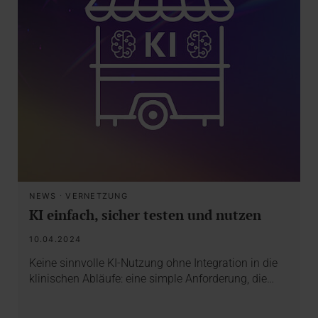
NEWS
·
VERNETZUNG
KI einfach, sicher testen und nutzen
10.04.2024
Keine sinnvolle KI-Nutzung ohne Integration in die
klinischen Abläufe: eine simple Anforderung, die…