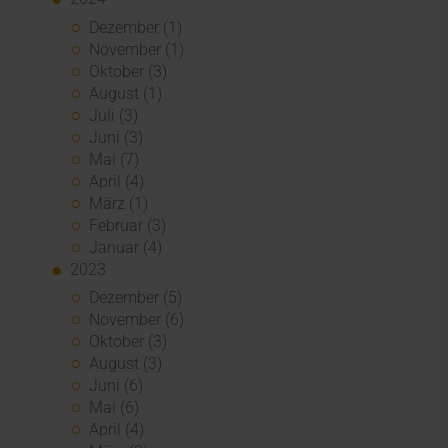
Dezember (1)
November (1)
Oktober (3)
August (1)
Juli (3)
Juni (3)
Mai (7)
April (4)
März (1)
Februar (3)
Januar (4)
2023
Dezember (5)
November (6)
Oktober (3)
August (3)
Juni (6)
Mai (6)
April (4)