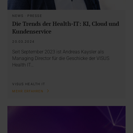
NEWS
·
PRESSE
Die Trends der Health-IT: KI, Cloud und
Kundenservice
20.03.2024
Seit September 2023 ist Andreas Kaysler als
Managing Director für die Geschicke der VISUS
Health IT…
VISUS HEALTH IT
MEHR ERFAHREN