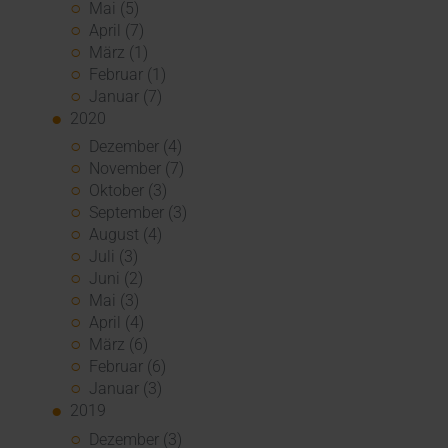
Mai (5)
April (7)
März (1)
Februar (1)
Januar (7)
2020
Dezember (4)
November (7)
Oktober (3)
September (3)
August (4)
Juli (3)
Juni (2)
Mai (3)
April (4)
März (6)
Februar (6)
Januar (3)
2019
Dezember (3)