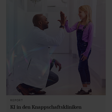
REPORT
KI in den Knappschaftskliniken