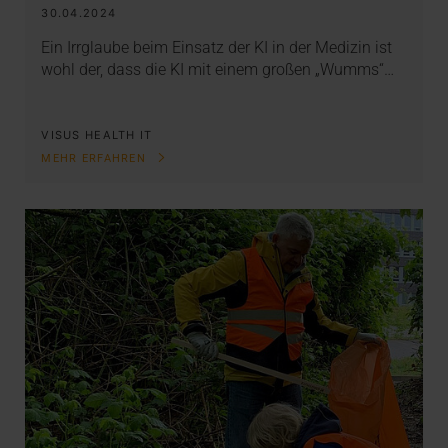
30.04.2024
Ein Irrglaube beim Einsatz der KI in der Medizin ist
wohl der, dass die KI mit einem großen „Wumms“…
VISUS HEALTH IT
MEHR ERFAHREN