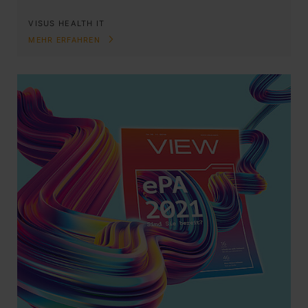
VISUS HEALTH IT
MEHR ERFAHREN