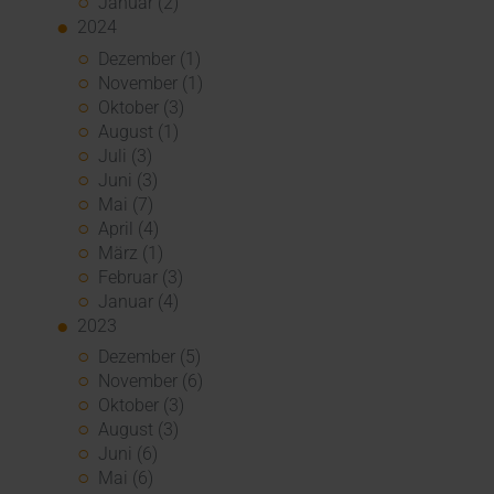
Januar (2)
2024
Dezember (1)
November (1)
Oktober (3)
August (1)
Juli (3)
Juni (3)
Mai (7)
April (4)
März (1)
Februar (3)
Januar (4)
2023
Dezember (5)
November (6)
Oktober (3)
August (3)
Juni (6)
Mai (6)