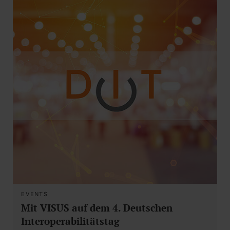
EVENTS
Mit VISUS auf dem 4. Deutschen
Interoperabilitätstag