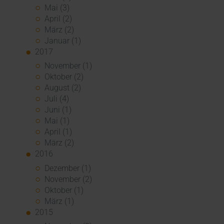
Mai (3)
April (2)
März (2)
Januar (1)
2017
November (1)
Oktober (2)
August (2)
Juli (4)
Juni (1)
Mai (1)
April (1)
März (2)
2016
Dezember (1)
November (2)
Oktober (1)
März (1)
2015