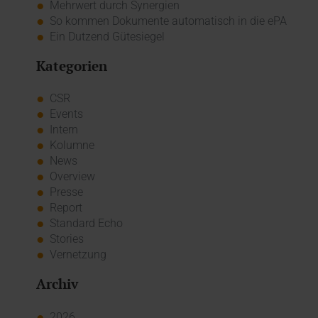
Mehrwert durch Synergien
So kommen Dokumente automatisch in die ePA
Ein Dutzend Gütesiegel
Kategorien
CSR
Events
Intern
Kolumne
News
Overview
Presse
Report
Standard Echo
Stories
Vernetzung
Archiv
2026