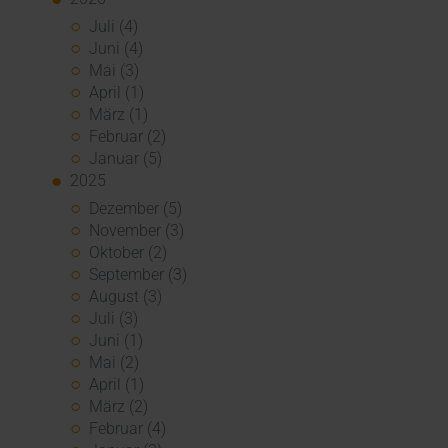
Juli (4)
Juni (4)
Mai (3)
April (1)
März (1)
Februar (2)
Januar (5)
2025
Dezember (5)
November (3)
Oktober (2)
September (3)
August (3)
Juli (3)
Juni (1)
Mai (2)
April (1)
März (2)
Februar (4)