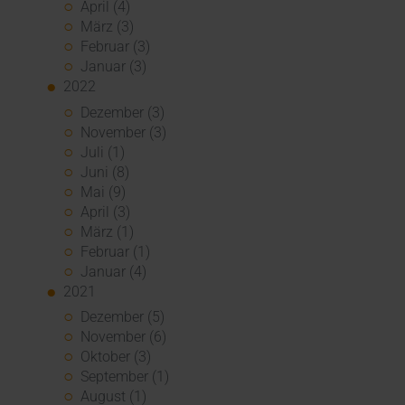
April (4)
März (3)
Februar (3)
Januar (3)
2022
Dezember (3)
November (3)
Juli (1)
Juni (8)
Mai (9)
April (3)
März (1)
Februar (1)
Januar (4)
2021
Dezember (5)
November (6)
Oktober (3)
September (1)
August (1)