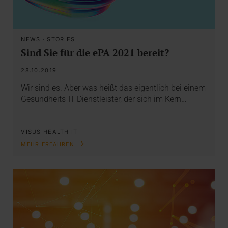
NEWS
·
STORIES
Sind Sie für die ePA 2021 bereit?
28.10.2019
Wir sind es. Aber was heißt das eigentlich bei einem
Gesundheits-IT-Dienstleister, der sich im Kern…
VISUS HEALTH IT
MEHR ERFAHREN