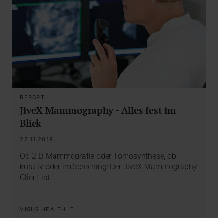
REPORT
JiveX Mammography - Alles fest im
Blick
22.11.2019
Ob 2-D-Mammografie oder Tomosynthese, ob
kurativ oder im Screening: Der JiveX Mammography
Client ist…
VISUS HEALTH IT