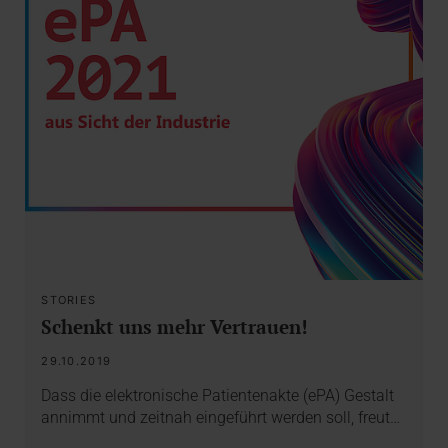
STORIES
Schenkt uns mehr Vertrauen!
29.10.2019
Dass die elektronische Patientenakte (ePA) Gestalt
annimmt und zeitnah eingeführt werden soll, freut…