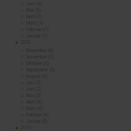
Juni (6)
Mai (5)
April (7)
März (1)
Februar (1)
Januar (7)
2020
Dezember (4)
November (7)
Oktober (3)
September (3)
August (4)
Juli (3)
Juni (2)
Mai (3)
April (4)
März (6)
Februar (6)
Januar (3)
2019