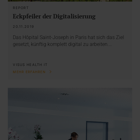
REPORT
Eckpfeiler der Digitalisierung
20.11.2019
Das Hôpital Saint-Joseph in Paris hat sich das Ziel
gesetzt, künftig komplett digital zu arbeiten.…
VISUS HEALTH IT
MEHR ERFAHREN