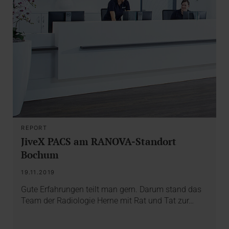
REPORT
JiveX PACS am RANOVA-Standort
Bochum
19.11.2019
Gute Erfahrungen teilt man gern. Darum stand das
Team der Radiologie Herne mit Rat und Tat zur…