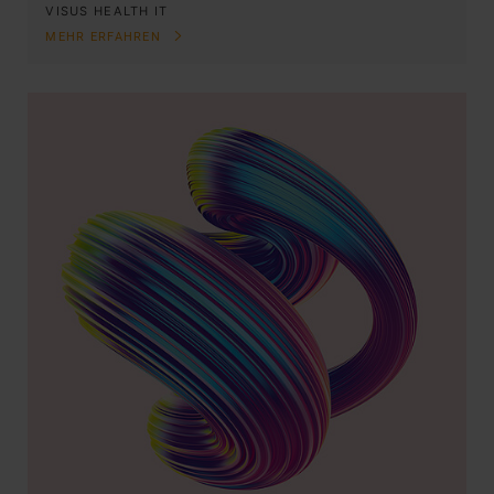
VISUS HEALTH IT
MEHR ERFAHREN