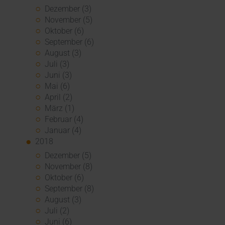
Dezember (3)
November (5)
Oktober (6)
September (6)
August (3)
Juli (3)
Juni (3)
Mai (6)
April (2)
März (1)
Februar (4)
Januar (4)
2018
Dezember (5)
November (8)
Oktober (6)
September (8)
August (3)
Juli (2)
Juni (6)