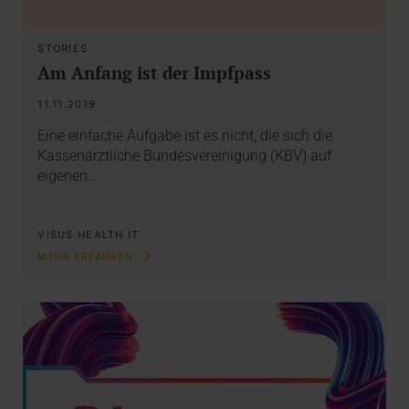
STORIES
Am Anfang ist der Impfpass
11.11.2019
Eine einfache Aufgabe ist es nicht, die sich die
Kassenärztliche Bundesvereinigung (KBV) auf
eigenen…
VISUS HEALTH IT
MEHR ERFAHREN