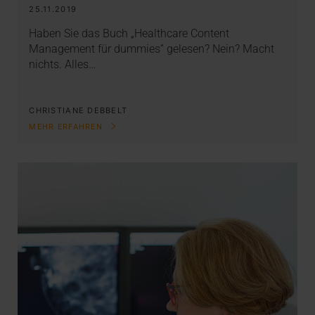
25.11.2019
Haben Sie das Buch „Healthcare Content
Management für dummies“ gelesen? Nein? Macht
nichts. Alles…
CHRISTIANE DEBBELT
MEHR ERFAHREN