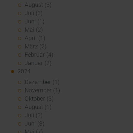
August (3)
Juli (3)
Juni (1)
Mai (2)
April (1)
März (2)
Februar (4)
Januar (2)
2024
Dezember (1)
November (1)
Oktober (3)
August (1)
Juli (3)
Juni (3)
Mai (7)