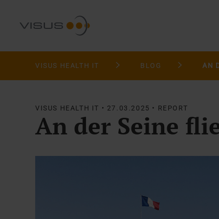
VISUS HEALTH IT
BLOG
VISUS HEALTH IT • 27.03.2025 • REPORT
An der Seine fl