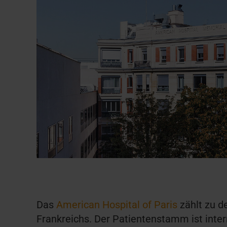
Das
American Hospital of Paris
zählt zu 
Frankreichs. Der Patientenstamm ist intern