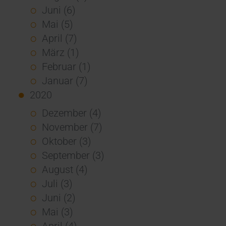
Juni (6)
Mai (5)
April (7)
März (1)
Februar (1)
Januar (7)
2020
Dezember (4)
November (7)
Oktober (3)
September (3)
August (4)
Juli (3)
Juni (2)
Mai (3)
April (4)