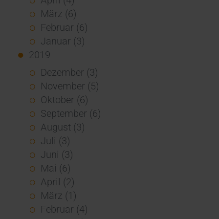
März (6)
Februar (6)
Januar (3)
2019
Dezember (3)
November (5)
Oktober (6)
September (6)
August (3)
Juli (3)
Juni (3)
Mai (6)
April (2)
März (1)
Februar (4)