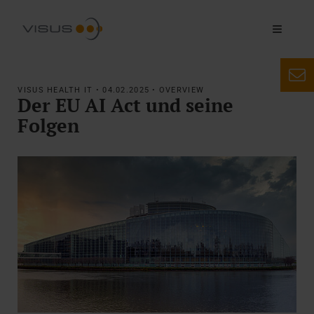
VISUS HEALTH IT • 04.02.2025 • OVERVIEW
Der EU AI Act und seine
Folgen