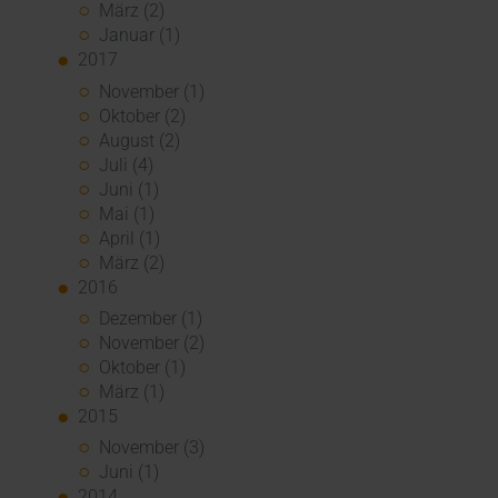
März (2)
Januar (1)
2017
November (1)
Oktober (2)
August (2)
Juli (4)
Juni (1)
Mai (1)
April (1)
März (2)
2016
Dezember (1)
November (2)
Oktober (1)
März (1)
2015
November (3)
Juni (1)
2014