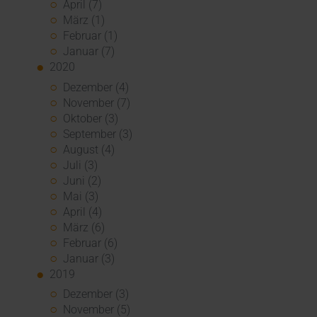
April (7)
März (1)
Februar (1)
Januar (7)
2020
Dezember (4)
November (7)
Oktober (3)
September (3)
August (4)
Juli (3)
Juni (2)
Mai (3)
April (4)
März (6)
Februar (6)
Januar (3)
2019
Dezember (3)
November (5)