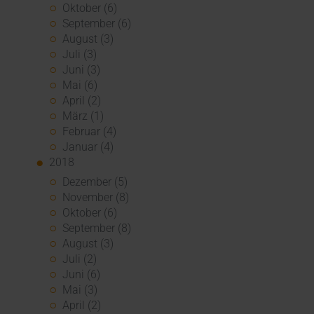
Oktober (6)
September (6)
August (3)
Juli (3)
Juni (3)
Mai (6)
April (2)
März (1)
Februar (4)
Januar (4)
2018
Dezember (5)
November (8)
Oktober (6)
September (8)
August (3)
Juli (2)
Juni (6)
Mai (3)
April (2)