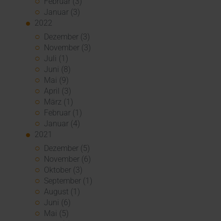
Februar (3)
Januar (3)
2022
Dezember (3)
November (3)
Juli (1)
Juni (8)
Mai (9)
April (3)
März (1)
Februar (1)
Januar (4)
2021
Dezember (5)
November (6)
Oktober (3)
September (1)
August (1)
Juni (6)
Mai (5)