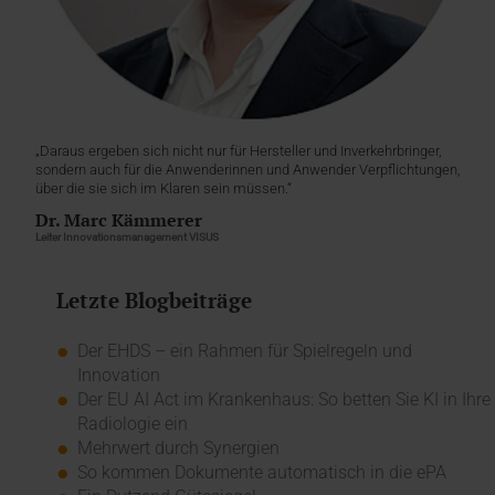
„Daraus ergeben sich nicht nur für Hersteller und Inverkehrbringer,
sondern auch für die Anwenderinnen und Anwender Verpflichtungen,
über die sie sich im Klaren sein müssen.“
Dr. Marc Kämmerer
Leiter Innovationsmanagement VISUS
Letzte Blogbeiträge
Der EHDS – ein Rahmen für Spielregeln und
Innovation
Der EU AI Act im Krankenhaus: So betten Sie KI in Ihre
Radiologie ein
Mehrwert durch Synergien
So kommen Dokumente automatisch in die ePA