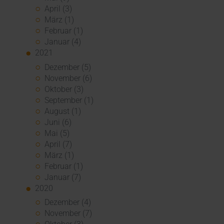
April (3)
März (1)
Februar (1)
Januar (4)
2021
Dezember (5)
November (6)
Oktober (3)
September (1)
August (1)
Juni (6)
Mai (5)
April (7)
März (1)
Februar (1)
Januar (7)
2020
Dezember (4)
November (7)