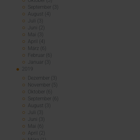
Oktober (3)
September (3)
August (4)
Juli (3)
Juni (2)
Mai (3)
April (4)
März (6)
Februar (6)
Januar (3)
2019
Dezember (3)
November (5)
Oktober (6)
September (6)
August (3)
Juli (3)
Juni (3)
Mai (6)
April (2)
März (1)