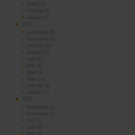
März (1)
Februar (3)
Januar (4)
2023
Dezember (5)
November (6)
Oktober (3)
August (3)
Juni (6)
Mai (6)
April (4)
März (3)
Februar (3)
Januar (3)
2022
Dezember (3)
November (3)
Juli (1)
Juni (8)
Mai (9)