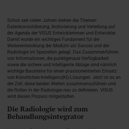
Schon seit vielen Jahren stehen die Themen
Datenkonsolidierung, Archivierung und Verteilung auf
der Agenda der VISUS Entwicklerinnen und Entwickler.
Damit wurde ein wichtiges Fundament für die
Weiterentwicklung der Medizin als Ganzes und der
Radiologie im Speziellen gelegt. Das Zusammenführen
von Informationen, die punktgenaue Verfügbarkeit
sowie die sichere und intelligente Ablage sind nämlich
wichtige Bausteine für einen praxisorientierten Einsatz
von Künstlichen-Intelligenz(KI)-Lösungen. Jetzt ist es an
der Zeit, diese beiden Welten zusammenzuführen und
die Rollen in der Radiologie neu zu definieren. VISUS
wird diesen Prozess mitgestalten.
Die Radiologie wird zum
Behandlungsintegrator