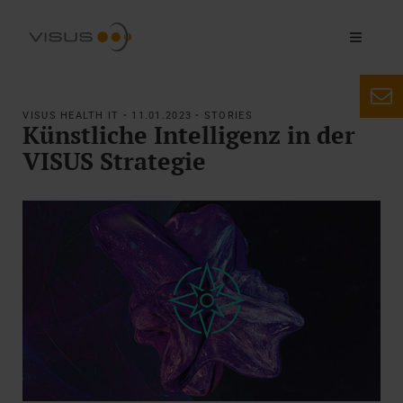
VISUS HEALTH IT • 11.01.2023 • STORIES
Künstliche Intelligenz in der
VISUS Strategie