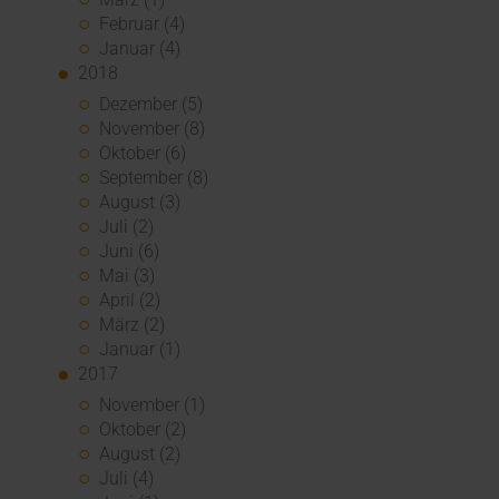
Februar (4)
Januar (4)
2018
Dezember (5)
November (8)
Oktober (6)
September (8)
August (3)
Juli (2)
Juni (6)
Mai (3)
April (2)
März (2)
Januar (1)
2017
November (1)
Oktober (2)
August (2)
Juli (4)