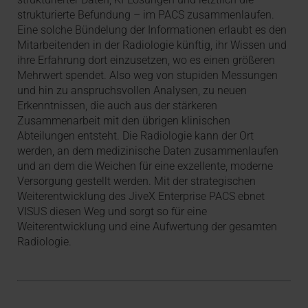
strukturierte Befundung – im PACS zusammenlaufen.
Eine solche Bündelung der Informationen erlaubt es den
Mitarbeitenden in der Radiologie künftig, ihr Wissen und
ihre Erfahrung dort einzusetzen, wo es einen größeren
Mehrwert spendet. Also weg von stupiden Messungen
und hin zu anspruchsvollen Analysen, zu neuen
Erkenntnissen, die auch aus der stärkeren
Zusammenarbeit mit den übrigen klinischen
Abteilungen entsteht. Die Radiologie kann der Ort
werden, an dem medizinische Daten zusammenlaufen
und an dem die Weichen für eine exzellente, moderne
Versorgung gestellt werden. Mit der strategischen
Weiterentwicklung des JiveX Enterprise PACS ebnet
VISUS diesen Weg und sorgt so für eine
Weiterentwicklung und eine Aufwertung der gesamten
Radiologie.