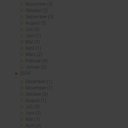
November (3)
Oktober (2)
September (3)
August (3)
Juli (3)
Juni (1)
Mai (2)
April (1)
März (2)
Februar (4)
Januar (2)
2024
Dezember (1)
November (1)
Oktober (3)
August (1)
Juli (3)
Juni (3)
Mai (7)
April (4)