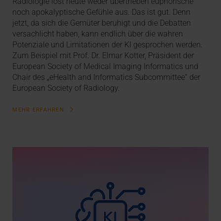
Radiologie löst heute weder übertrieben euphorische
noch apokalyptische Gefühle aus. Das ist gut. Denn
jetzt, da sich die Gemüter beruhigt und die Debatten
versachlicht haben, kann endlich über die wahren
Potenziale und Limitationen der KI gesprochen werden.
Zum Beispiel mit Prof. Dr. Elmar Kotter, Präsident der
European Society of Medical Imaging Informatics und
Chair des „eHealth and Informatics Subcommittee“ der
European Society of Radiology.
MEHR ERFAHREN