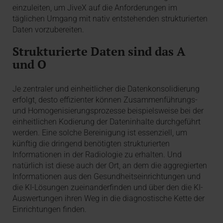
einzuleiten, um JiveX auf die Anforderungen im
täglichen Umgang mit nativ entstehenden strukturierten
Daten vorzubereiten.
Strukturierte Daten sind das A
und O
Je zentraler und einheitlicher die Datenkonsolidierung
erfolgt, desto effizienter können Zusammenführungs-
und Homogenisierungsprozesse beispielsweise bei der
einheitlichen Kodierung der Dateninhalte durchgeführt
werden. Eine solche Bereinigung ist essenziell, um
künftig die dringend benötigten strukturierten
Informationen in der Radiologie zu erhalten. Und
natürlich ist diese auch der Ort, an dem die aggregierten
Informationen aus den Gesundheitseinrichtungen und
die KI-Lösungen zueinanderfinden und über den die KI-
Auswertungen ihren Weg in die diagnostische Kette der
Einrichtungen finden.