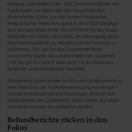
Apropos zueinanderfinden: Das Zusammenführen von
Ergebnissen, vor allem das der neu anfallenden
strukturierten Daten aus den unterschiedlichsten
medizinischen Bereichen, spielt in der VISUS Strategie
eine übergeordnete Rolle. Warum? Weil nur das kluge
Verbinden von Daten dazu führt, die Versorgung durch
Informationsqualität zu steigern und die Prozesse zu
optimieren. Das galt für das Zusammenführen
hausinterner Daten aus unterschiedlichen Systemen.
Und das gilt in Zukunft eben auch für die Daten aus
Systemen unterschiedlicher Hersteller.
Strukturierte Daten werden künftig eine Schlüsselrolle in
allen Bereichen der Patientenversorgung einnehmen –
und die Radiologinnen und Radiologen sind mit den
Befundbriefen die „Lieferanten“ dieser Daten. Auf diese
neue Rolle müssen sie vorbereitet werden.
Befundberichte rücken in den
Fokus