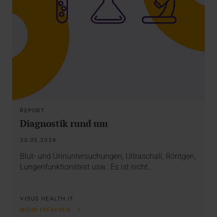
REPORT
Diagnostik rund um
30.05.2024
Blut- und Urinuntersuchungen, Ultraschall, Röntgen,
Lungenfunktionstest usw.: Es ist nicht…
VISUS HEALTH IT
MEHR ERFAHREN