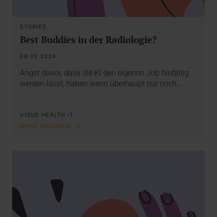
STORIES
Best Buddies in der Radiologie?
08.05.2024
Angst davor, dass die KI den eigenen Job hinfällig
werden lässt, haben wenn überhaupt nur noch…
VISUS HEALTH IT
MEHR ERFAHREN