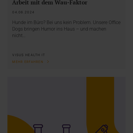
Arbeit mit dem Wau-Faktor
04.06.2024
Hunde im Büro? Bei uns kein Problem. Unsere Office
Dogs bringen Humor ins Haus – und machen
nicht…
VISUS HEALTH IT
MEHR ERFAHREN