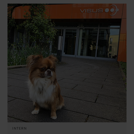
INTERN