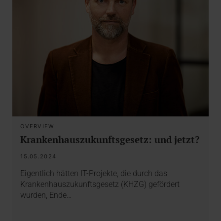
OVERVIEW
Krankenhauszukunftsgesetz: und jetzt?
15.05.2024
Eigentlich hätten IT-Projekte, die durch das
Krankenhauszukunftsgesetz (KHZG) gefördert
wurden, Ende…