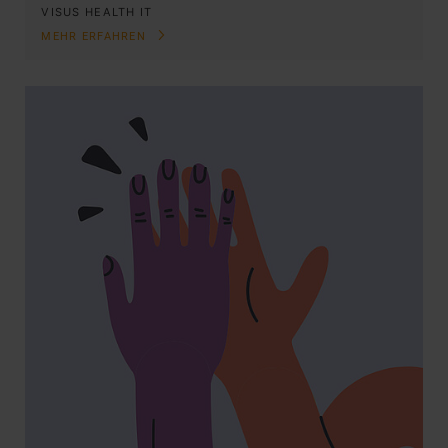
VISUS HEALTH IT
MEHR ERFAHREN