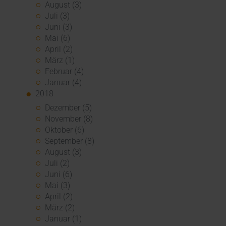
August (3)
Juli (3)
Juni (3)
Mai (6)
April (2)
März (1)
Februar (4)
Januar (4)
2018
Dezember (5)
November (8)
Oktober (6)
September (8)
August (3)
Juli (2)
Juni (6)
Mai (3)
April (2)
März (2)
Januar (1)