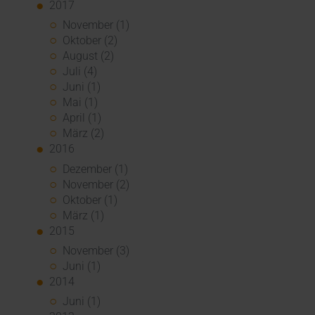
2017
November (1)
Oktober (2)
August (2)
Juli (4)
Juni (1)
Mai (1)
April (1)
März (2)
2016
Dezember (1)
November (2)
Oktober (1)
März (1)
2015
November (3)
Juni (1)
2014
Juni (1)