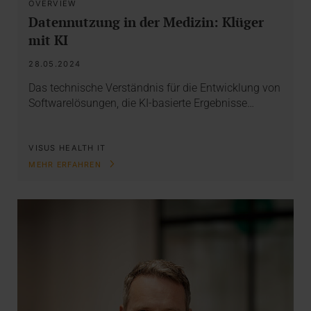
OVERVIEW
Datennutzung in der Medizin: Klüger
mit KI
28.05.2024
Das technische Verständnis für die Entwicklung von
Softwarelösungen, die KI-basierte Ergebnisse…
VISUS HEALTH IT
MEHR ERFAHREN