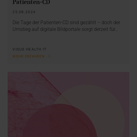
Patienten-CD
25.06.2024
Die Tage der Patienten-CD sind gezählt – doch der
Umstieg auf digitale Bildportale sorgt derzeit für…
VISUS HEALTH IT
MEHR ERFAHREN