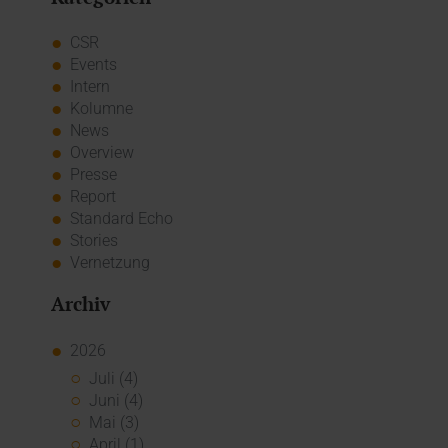
CSR
Events
Intern
Kolumne
News
Overview
Presse
Report
Standard Echo
Stories
Vernetzung
Archiv
2026
Juli (4)
Juni (4)
Mai (3)
April (1)