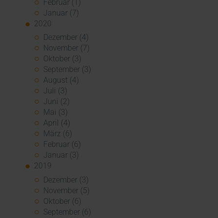
Februar (1)
Januar (7)
2020
Dezember (4)
November (7)
Oktober (3)
September (3)
August (4)
Juli (3)
Juni (2)
Mai (3)
April (4)
März (6)
Februar (6)
Januar (3)
2019
Dezember (3)
November (5)
Oktober (6)
September (6)