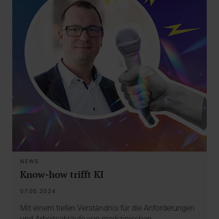
NEWS
Know-how trifft KI
07.05.2024
Mit einem tiefen Verständnis für die Anforderungen
und Arbeitsabläufe von medizinischen…