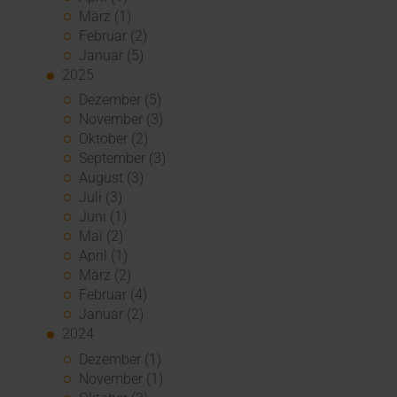
März (1)
Februar (2)
Januar (5)
2025
Dezember (5)
November (3)
Oktober (2)
September (3)
August (3)
Juli (3)
Juni (1)
Mai (2)
April (1)
März (2)
Februar (4)
Januar (2)
2024
Dezember (1)
November (1)