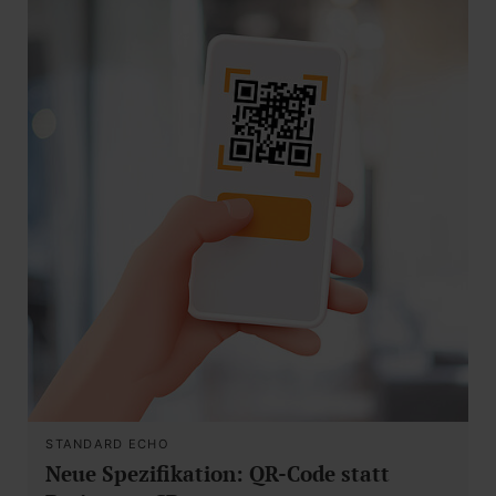
STANDARD ECHO
Neue Spezifikation: QR-Code statt