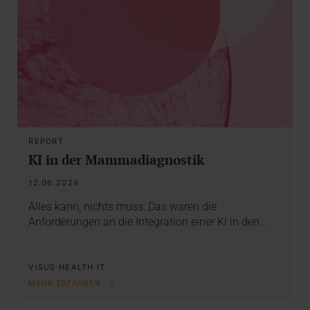
REPORT
KI in der Mammadiagnostik
12.06.2024
Alles kann, nichts muss: Das waren die
Anforderungen an die Integration einer KI in den…
VISUS HEALTH IT
MEHR ERFAHREN