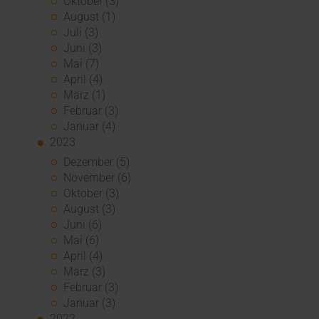
Oktober (3)
August (1)
Juli (3)
Juni (3)
Mai (7)
April (4)
März (1)
Februar (3)
Januar (4)
2023
Dezember (5)
November (6)
Oktober (3)
August (3)
Juni (6)
Mai (6)
April (4)
März (3)
Februar (3)
Januar (3)
2022