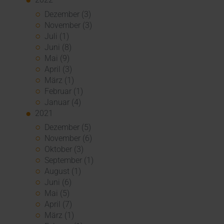
Dezember (3)
November (3)
Juli (1)
Juni (8)
Mai (9)
April (3)
März (1)
Februar (1)
Januar (4)
2021
Dezember (5)
November (6)
Oktober (3)
September (1)
August (1)
Juni (6)
Mai (5)
April (7)
März (1)