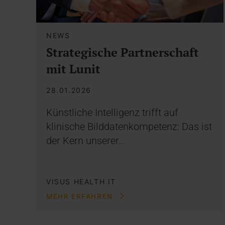
NEWS
Strategische Partnerschaft
mit Lunit
28.01.2026
Künstliche Intelligenz trifft auf
klinische Bilddatenkompetenz: Das ist
der Kern unserer…
VISUS HEALTH IT
MEHR ERFAHREN