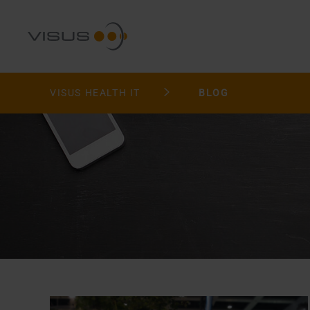
VISUS HEALTH IT
BLOG