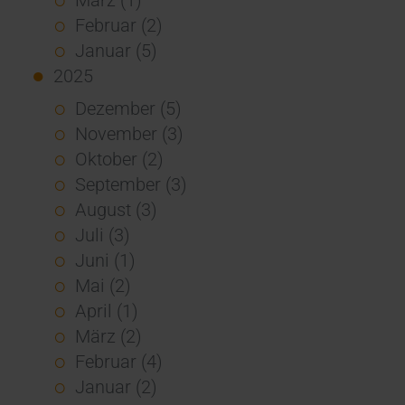
Februar (2)
Januar (5)
2025
Dezember (5)
November (3)
Oktober (2)
September (3)
August (3)
Juli (3)
Juni (1)
Mai (2)
April (1)
März (2)
Februar (4)
Januar (2)