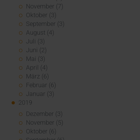
November (7)
Oktober (3)
September (3)
August (4)
Juli (3)
Juni (2)
Mai (3)
April (4)
März (6)
Februar (6)
Januar (3)
2019
Dezember (3)
November (5)
Oktober (6)
September (6)