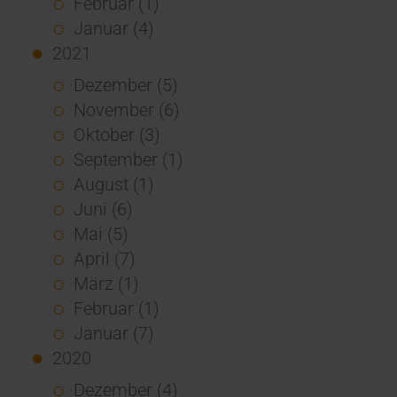
Februar (1)
Januar (4)
2021
Dezember (5)
November (6)
Oktober (3)
September (1)
August (1)
Juni (6)
Mai (5)
April (7)
März (1)
Februar (1)
Januar (7)
2020
Dezember (4)