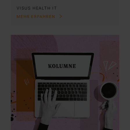
VISUS HEALTH IT
MEHR ERFAHREN