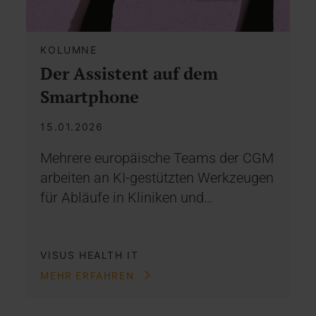
KOLUMNE
Der Assistent auf dem
Smartphone
15.01.2026
Mehrere europäische Teams der CGM
arbeiten an KI-gestützten Werkzeugen
für Abläufe in Kliniken und…
VISUS HEALTH IT
MEHR ERFAHREN