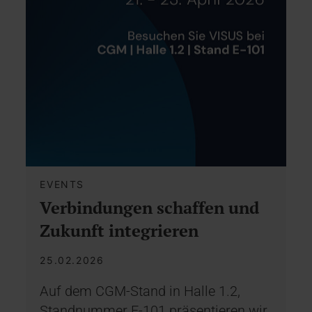
EVENTS
Verbindungen schaffen und
Zukunft integrieren
25.02.2026
Auf dem CGM-Stand in Halle 1.2,
Standnummer E-101 präsentieren wir