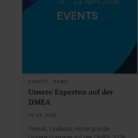
EVENTS
·
NEWS
Unsere Experten auf der
DMEA
19.03.2026
Trends, Updates, Hintergründe:
Unsere Vorträge auf der DMEA 2026