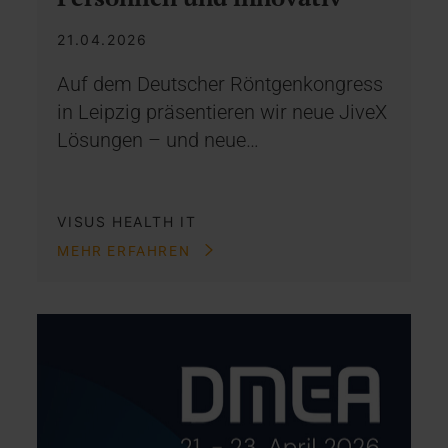
21.04.2026
Auf dem Deutscher Röntgenkongress
in Leipzig präsentieren wir neue JiveX
Lösungen – und neue…
VISUS HEALTH IT
MEHR ERFAHREN