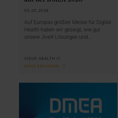
05.05.2026
Auf Europas größter Messe für Digital
Health haben wir gezeigt, wie gut
unsere JiveX Lösungen und…
VISUS HEALTH IT
MEHR ERFAHREN