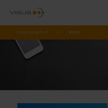
VISUS HEALTH IT
BLOG