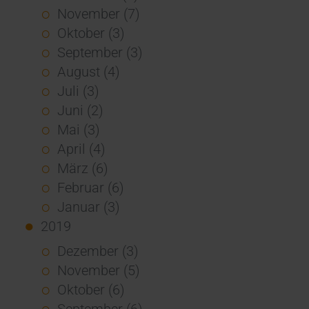
November (7)
Oktober (3)
September (3)
August (4)
Juli (3)
Juni (2)
Mai (3)
April (4)
März (6)
Februar (6)
Januar (3)
2019
Dezember (3)
November (5)
Oktober (6)
September (6)