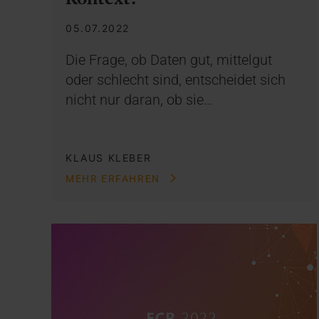
05.07.2022
Die Frage, ob Daten gut, mittelgut
oder schlecht sind, entscheidet sich
nicht nur daran, ob sie…
KLAUS KLEBER
MEHR ERFAHREN