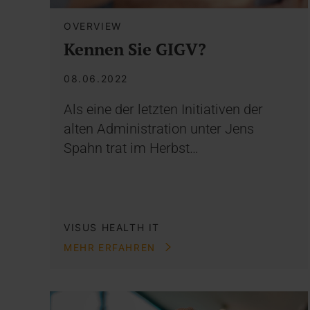
OVERVIEW
Kennen Sie GIGV?
08.06.2022
Als eine der letzten Initiativen der
alten Administration unter Jens
Spahn trat im Herbst…
VISUS HEALTH IT
MEHR ERFAHREN