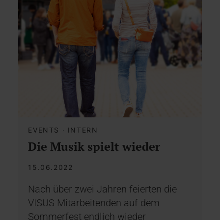
EVENTS
·
INTERN
Die Musik spielt wieder
15.06.2022
Nach über zwei Jahren feierten die
VISUS Mitarbeitenden auf dem
Sommerfest endlich wieder