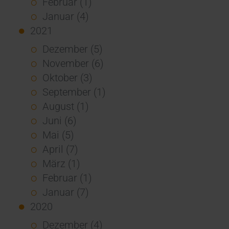
Februar (1)
Januar (4)
2021
Dezember (5)
November (6)
Oktober (3)
September (1)
August (1)
Juni (6)
Mai (5)
April (7)
März (1)
Februar (1)
Januar (7)
2020
Dezember (4)