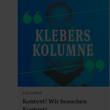
KOLUMNE
Kontext! Wir brauchen
Kontext!