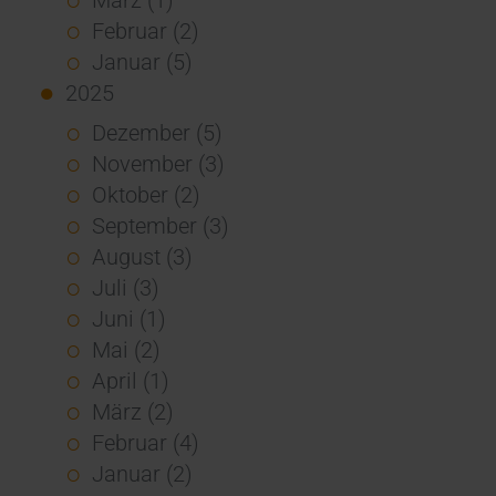
Februar (2)
Januar (5)
2025
Dezember (5)
November (3)
Oktober (2)
September (3)
August (3)
Juli (3)
Juni (1)
Mai (2)
April (1)
März (2)
Februar (4)
Januar (2)