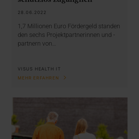
28.06.2022
1,7 Millionen Euro Fördergeld standen
den sechs Projektpartnerinnen und -
partnern von…
VISUS HEALTH IT
MEHR ERFAHREN