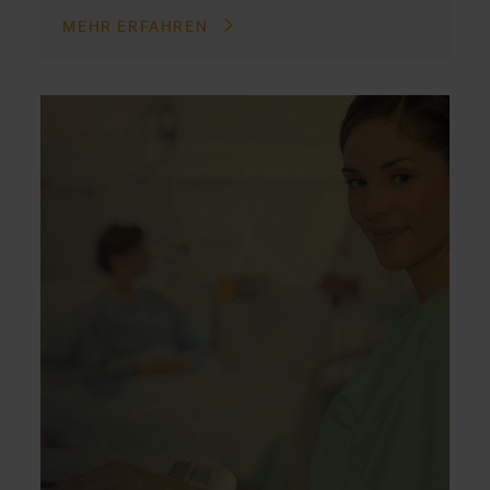
MEHR ERFAHREN