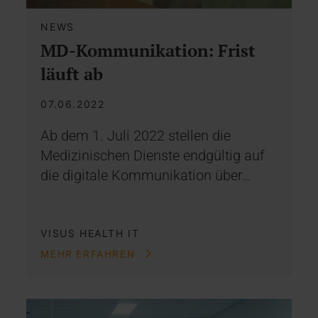
NEWS
MD-Kommunikation: Frist
läuft ab
07.06.2022
Ab dem 1. Juli 2022 stellen die
Medizinischen Dienste endgültig auf
die digitale Kommunikation über…
VISUS HEALTH IT
MEHR ERFAHREN